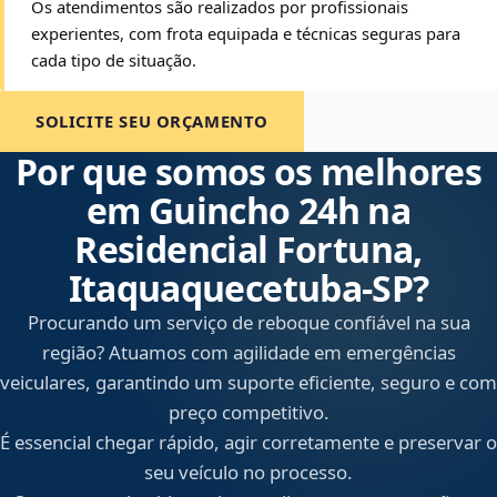
Os atendimentos são realizados por profissionais
experientes, com frota equipada e técnicas seguras para
cada tipo de situação.
SOLICITE SEU ORÇAMENTO
Por que somos os melhores
em Guincho 24h na
Residencial Fortuna,
Itaquaquecetuba‑SP?
Procurando um serviço de reboque confiável na sua
região? Atuamos com agilidade em emergências
veiculares, garantindo um suporte eficiente, seguro e com
preço competitivo.
É essencial chegar rápido, agir corretamente e preservar o
seu veículo no processo.