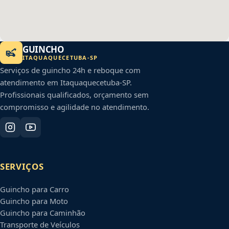
GUINCHO
ITAQUAQUECETUBA
-
SP
Serviços de guincho 24h e reboque com
atendimento em
Itaquaquecetuba
-
SP
.
Profissionais qualificados, orçamento sem
compromisso e agilidade no atendimento.
SERVIÇOS
Guincho para Carro
Guincho para Moto
Guincho para Caminhão
Transporte de Veículos