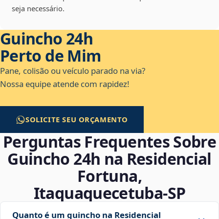
seja necessário.
Guincho 24h
Perto de Mim
Pane, colisão ou veículo parado na via?
Nossa equipe atende com rapidez!
SOLICITE SEU ORÇAMENTO
Perguntas Frequentes Sobre
Guincho 24h na Residencial
Fortuna,
Itaquaquecetuba‑SP
Quanto é um guincho na Residencial