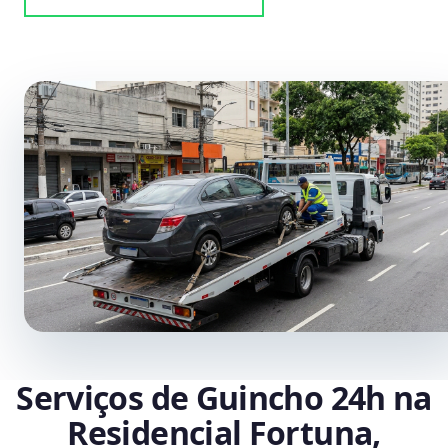
Serviços de Guincho 24h na
Residencial Fortuna,