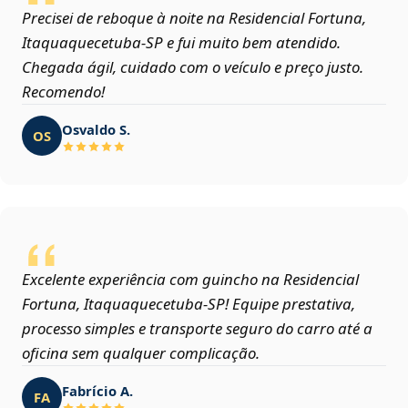
Precisei de reboque à noite na Residencial Fortuna,
Itaquaquecetuba‑SP e fui muito bem atendido.
Chegada ágil, cuidado com o veículo e preço justo.
Recomendo!
Osvaldo S.
OS
Excelente experiência com guincho na Residencial
Fortuna, Itaquaquecetuba‑SP! Equipe prestativa,
processo simples e transporte seguro do carro até a
oficina sem qualquer complicação.
Fabrício A.
FA