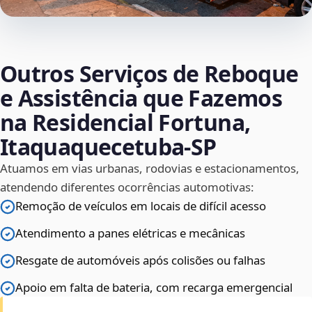
Outros Serviços de Reboque
e Assistência que Fazemos
na Residencial Fortuna,
Itaquaquecetuba‑SP
Atuamos em vias urbanas, rodovias e estacionamentos,
atendendo diferentes ocorrências automotivas:
Remoção de veículos em locais de difícil acesso
Atendimento a panes elétricas e mecânicas
Resgate de automóveis após colisões ou falhas
Apoio em falta de bateria, com recarga emergencial