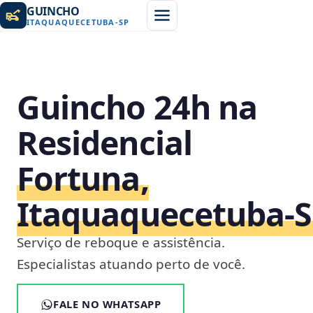
GUINCHO
ITAQUAQUECETUBA
-
SP
Guincho 24h na
Residencial
Fortuna,
Itaquaquecetuba‑
Serviço de reboque e assistência.
Especialistas atuando perto de você.
FALE NO WHATSAPP