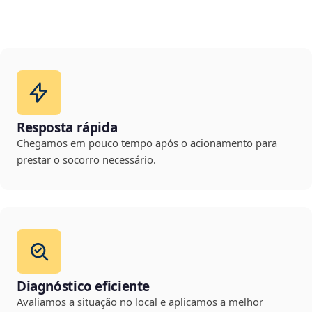
Resposta rápida
Chegamos em pouco tempo após o acionamento para
prestar o socorro necessário.
Diagnóstico eficiente
Avaliamos a situação no local e aplicamos a melhor