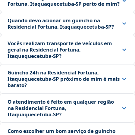
Fortuna, Itaquaquecetuba‑SP perto de mim?
Quando devo acionar um guincho na
Residencial Fortuna, Itaquaquecetuba‑SP?
Vocês realizam transporte de veículos em
geral na Residencial Fortuna,
Itaquaquecetuba‑SP?
Guincho 24h na Residencial Fortuna,
Itaquaquecetuba‑SP próximo de mim é mais
barato?
O atendimento é feito em qualquer região
na Residencial Fortuna,
Itaquaquecetuba‑SP?
Como escolher um bom serviço de guincho