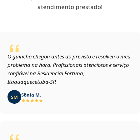
atendimento prestado!
O guincho chegou antes do previsto e resolveu o meu
problema na hora. Profissionais atenciosos e serviço
confiável na Residencial Fortuna,
Itaquaquecetuba‑SP.
Sônia M.
SM