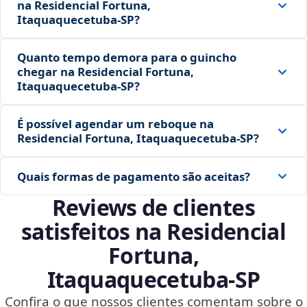
na Residencial Fortuna,
Itaquaquecetuba‑SP?
Quanto tempo demora para o guincho
chegar na Residencial Fortuna,
Itaquaquecetuba‑SP?
É possível agendar um reboque na
Residencial Fortuna, Itaquaquecetuba‑SP?
Quais formas de pagamento são aceitas?
Reviews de clientes
satisfeitos na Residencial
Fortuna,
Itaquaquecetuba‑SP
Confira o que nossos clientes comentam sobre o