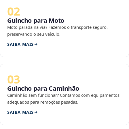
02
Guincho para Moto
Moto parada na via? Fazemos o transporte seguro,
preservando o seu veículo.
SAIBA MAIS
03
Guincho para Caminhão
Caminhão sem funcionar? Contamos com equipamentos
adequados para remoções pesadas.
SAIBA MAIS