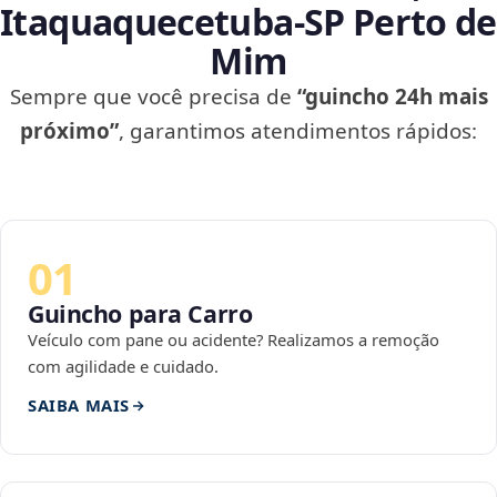
Itaquaquecetuba‑SP Perto de
Mim
Sempre que você precisa de
“guincho 24h mais
próximo”
, garantimos atendimentos rápidos:
01
Guincho para Carro
Veículo com pane ou acidente? Realizamos a remoção
com agilidade e cuidado.
SAIBA MAIS