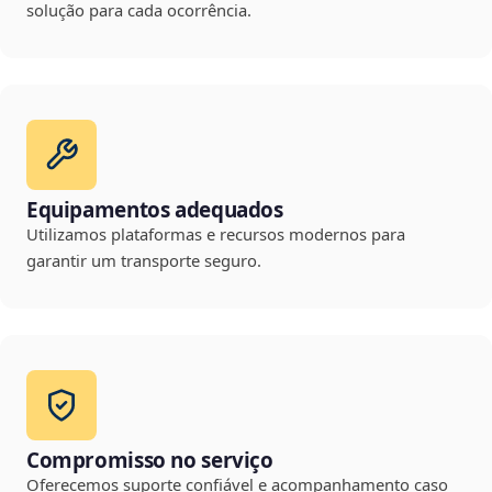
solução para cada ocorrência.
Equipamentos adequados
Utilizamos plataformas e recursos modernos para
garantir um transporte seguro.
Compromisso no serviço
Oferecemos suporte confiável e acompanhamento caso