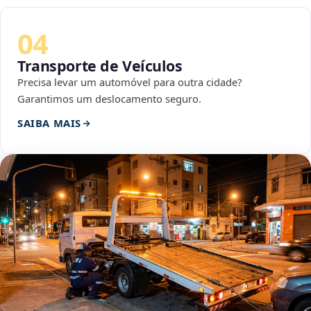
04
Transporte de Veículos
Precisa levar um automóvel para outra cidade?
Garantimos um deslocamento seguro.
SAIBA MAIS