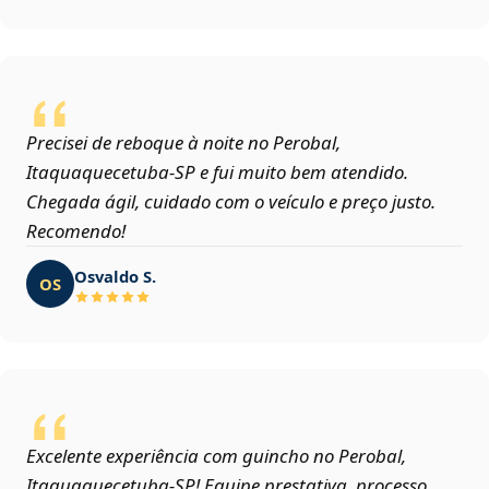
Precisei de reboque à noite no Perobal,
Itaquaquecetuba‑SP e fui muito bem atendido.
Chegada ágil, cuidado com o veículo e preço justo.
Recomendo!
Osvaldo S.
OS
Excelente experiência com guincho no Perobal,
Itaquaquecetuba‑SP! Equipe prestativa, processo