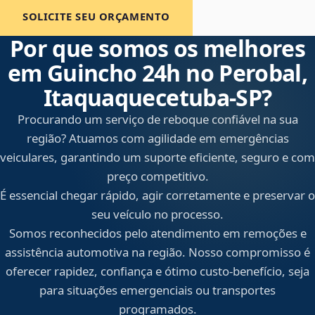
SOLICITE SEU ORÇAMENTO
Por que somos os melhores
em Guincho 24h no Perobal,
Itaquaquecetuba‑SP?
Procurando um serviço de reboque confiável na sua
região? Atuamos com agilidade em emergências
veiculares, garantindo um suporte eficiente, seguro e com
preço competitivo.
É essencial chegar rápido, agir corretamente e preservar o
seu veículo no processo.
Somos reconhecidos pelo atendimento em remoções e
assistência automotiva na região. Nosso compromisso é
oferecer rapidez, confiança e ótimo custo-benefício, seja
para situações emergenciais ou transportes
programados.