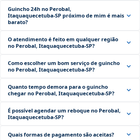
Guincho 24h no Perobal,
Itaquaquecetuba‑SP próximo de mim é mais
barato?
O atendimento é feito em qualquer região
no Perobal, Itaquaquecetuba‑SP?
Como escolher um bom serviço de guincho
no Perobal, Itaquaquecetuba‑SP?
Quanto tempo demora para o guincho
chegar no Perobal, Itaquaquecetuba‑SP?
É possível agendar um reboque no Perobal,
Itaquaquecetuba‑SP?
Quais formas de pagamento são aceitas?