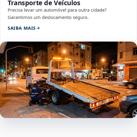
Transporte de Veículos
Precisa levar um automóvel para outra cidade?
Garantimos um deslocamento seguro.
SAIBA MAIS