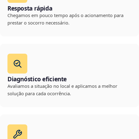
Resposta rápida
Chegamos em pouco tempo após o acionamento para
prestar o socorro necessário.
Diagnóstico eficiente
Avaliamos a situação no local e aplicamos a melhor
solução para cada ocorrência.