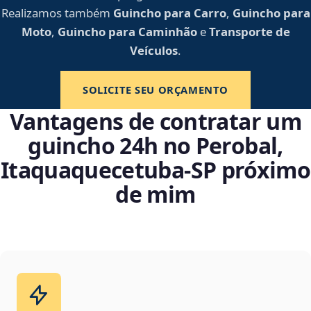
Realizamos também
Guincho para Carro
,
Guincho para
Moto
,
Guincho para Caminhão
e
Transporte de
Veículos
.
SOLICITE SEU ORÇAMENTO
Vantagens de contratar um
guincho 24h no Perobal,
Itaquaquecetuba‑SP próximo
de mim