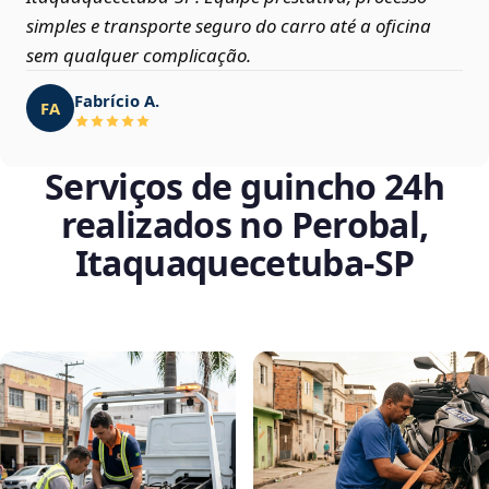
simples e transporte seguro do carro até a oficina
sem qualquer complicação.
Fabrício A.
FA
Serviços de guincho 24h
realizados no Perobal,
Itaquaquecetuba‑SP