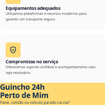
Equipamentos adequados
Utilizamos plataformas e recursos modernos para
garantir um transporte seguro.
Compromisso no serviço
Oferecemos suporte confiável e acompanhamento caso
seja necessário.
Guincho 24h
Perto de Mim
Pane, colisão ou veículo parado na via?