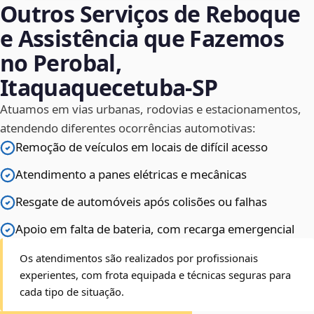
Outros Serviços de Reboque
e Assistência que Fazemos
no Perobal,
Itaquaquecetuba‑SP
Atuamos em vias urbanas, rodovias e estacionamentos,
atendendo diferentes ocorrências automotivas:
Remoção de veículos em locais de difícil acesso
Atendimento a panes elétricas e mecânicas
Resgate de automóveis após colisões ou falhas
Apoio em falta de bateria, com recarga emergencial
Os atendimentos são realizados por profissionais
experientes, com frota equipada e técnicas seguras para
cada tipo de situação.