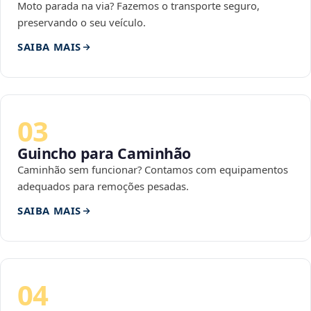
Moto parada na via? Fazemos o transporte seguro,
preservando o seu veículo.
SAIBA MAIS
03
Guincho para Caminhão
Caminhão sem funcionar? Contamos com equipamentos
adequados para remoções pesadas.
SAIBA MAIS
04