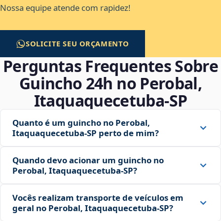
Nossa equipe atende com rapidez!
SOLICITE SEU ORÇAMENTO
Perguntas Frequentes Sobre
Guincho 24h no Perobal,
Itaquaquecetuba‑SP
Quanto é um guincho no Perobal,
Itaquaquecetuba‑SP perto de mim?
Quando devo acionar um guincho no
Perobal, Itaquaquecetuba‑SP?
Vocês realizam transporte de veículos em
geral no Perobal, Itaquaquecetuba‑SP?