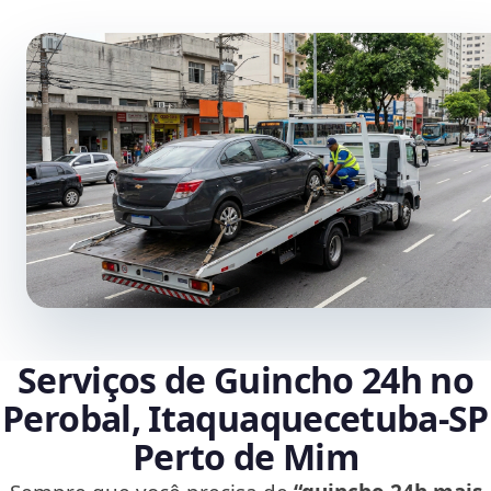
Serviços de Guincho 24h no
Perobal, Itaquaquecetuba‑SP
Perto de Mim