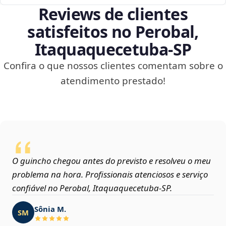
Reviews de clientes
satisfeitos no Perobal,
Itaquaquecetuba‑SP
Confira o que nossos clientes comentam sobre o
atendimento prestado!
O guincho chegou antes do previsto e resolveu o meu
problema na hora. Profissionais atenciosos e serviço
confiável no Perobal, Itaquaquecetuba‑SP.
Sônia M.
SM