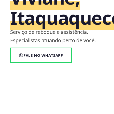
Itaquaquec
Serviço de reboque e assistência.
Especialistas atuando perto de você.
FALE NO WHATSAPP