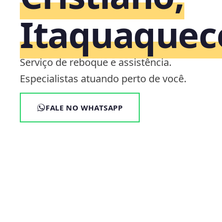
Itaquaquec
Serviço de reboque e assistência.
Especialistas atuando perto de você.
FALE NO WHATSAPP