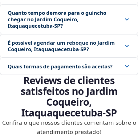
Quanto tempo demora para o guincho
chegar no Jardim Coqueiro,
Itaquaquecetuba‑SP?
É possível agendar um reboque no Jardim
Coqueiro, Itaquaquecetuba‑SP?
Quais formas de pagamento são aceitas?
Reviews de clientes
satisfeitos no Jardim
Coqueiro,
Itaquaquecetuba‑SP
Confira o que nossos clientes comentam sobre o
atendimento prestado!