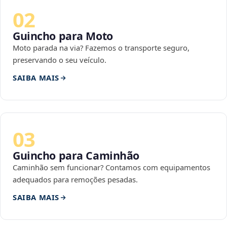
02
Guincho para Moto
Moto parada na via? Fazemos o transporte seguro,
preservando o seu veículo.
SAIBA MAIS
03
Guincho para Caminhão
Caminhão sem funcionar? Contamos com equipamentos
adequados para remoções pesadas.
SAIBA MAIS