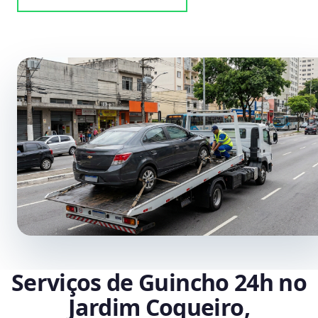
Serviços de Guincho 24h no
Jardim Coqueiro,