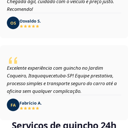
Chegada ágil, cuidado com o veículo e preço justo.
Recomendo!
Osvaldo S.
OS
Excelente experiência com guincho no Jardim
Coqueiro, Itaquaquecetuba‑SP! Equipe prestativa,
processo simples e transporte seguro do carro até a
oficina sem qualquer complicação.
Fabrício A.
FA
Serviços de guincho 24h