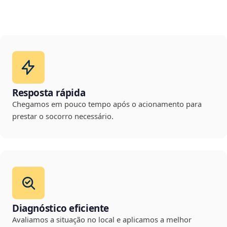
Resposta rápida
Chegamos em pouco tempo após o acionamento para
prestar o socorro necessário.
Diagnóstico eficiente
Avaliamos a situação no local e aplicamos a melhor