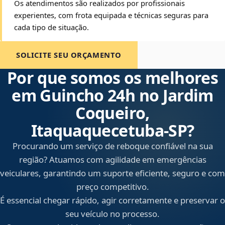
Os atendimentos são realizados por profissionais
experientes, com frota equipada e técnicas seguras para
cada tipo de situação.
SOLICITE SEU ORÇAMENTO
Por que somos os melhores
em Guincho 24h no Jardim
Coqueiro,
Itaquaquecetuba‑SP?
Procurando um serviço de reboque confiável na sua
região? Atuamos com agilidade em emergências
veiculares, garantindo um suporte eficiente, seguro e com
preço competitivo.
É essencial chegar rápido, agir corretamente e preservar o
seu veículo no processo.