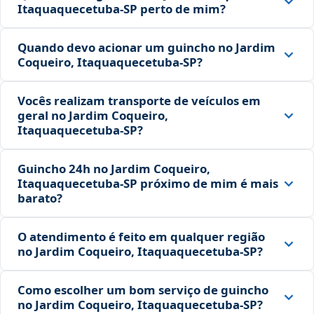
Itaquaquecetuba‑SP perto de mim?
Quando devo acionar um guincho no Jardim
Coqueiro, Itaquaquecetuba‑SP?
Vocês realizam transporte de veículos em
geral no Jardim Coqueiro,
Itaquaquecetuba‑SP?
Guincho 24h no Jardim Coqueiro,
Itaquaquecetuba‑SP próximo de mim é mais
barato?
O atendimento é feito em qualquer região
no Jardim Coqueiro, Itaquaquecetuba‑SP?
Como escolher um bom serviço de guincho
no Jardim Coqueiro, Itaquaquecetuba‑SP?