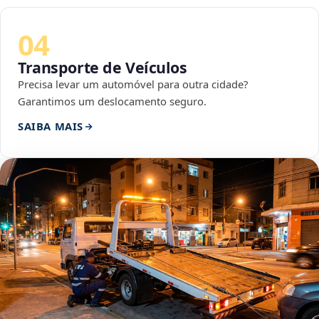
04
Transporte de Veículos
Precisa levar um automóvel para outra cidade?
Garantimos um deslocamento seguro.
SAIBA MAIS