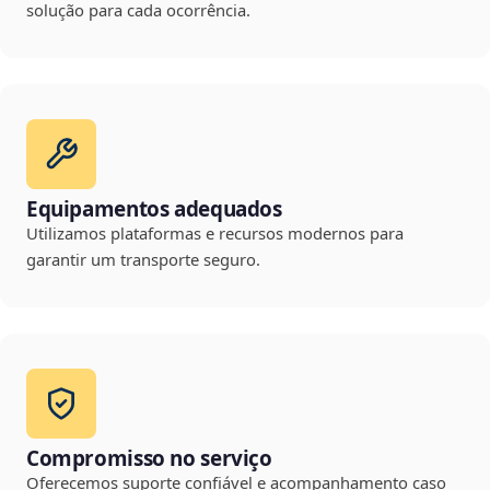
solução para cada ocorrência.
Equipamentos adequados
Utilizamos plataformas e recursos modernos para
garantir um transporte seguro.
Compromisso no serviço
Oferecemos suporte confiável e acompanhamento caso