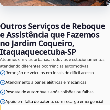
Outros Serviços de Reboque
e Assistência que Fazemos
no Jardim Coqueiro,
Itaquaquecetuba‑SP
Atuamos em vias urbanas, rodovias e estacionamentos,
atendendo diferentes ocorrências automotivas:
Remoção de veículos em locais de difícil acesso
Atendimento a panes elétricas e mecânicas
Resgate de automóveis após colisões ou falhas
Apoio em falta de bateria, com recarga emergencial