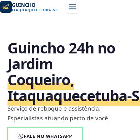
GUINCHO
ITAQUAQUECETUBA
-
SP
Guincho 24h no
Jardim
Coqueiro,
Itaquaquecetuba‑
Serviço de reboque e assistência.
Especialistas atuando perto de você.
FALE NO WHATSAPP