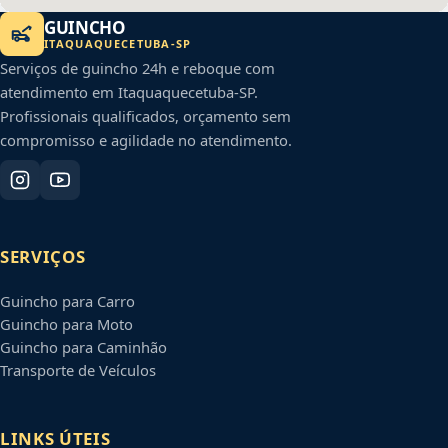
GUINCHO
ITAQUAQUECETUBA
-
SP
Serviços de guincho 24h e reboque com
atendimento em
Itaquaquecetuba
-
SP
.
Profissionais qualificados, orçamento sem
compromisso e agilidade no atendimento.
SERVIÇOS
Guincho para Carro
Guincho para Moto
Guincho para Caminhão
Transporte de Veículos
LINKS ÚTEIS