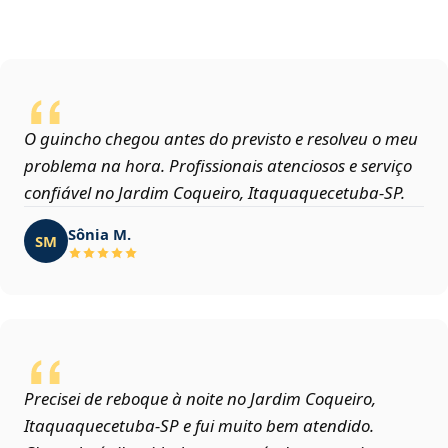
O guincho chegou antes do previsto e resolveu o meu
problema na hora. Profissionais atenciosos e serviço
confiável no Jardim Coqueiro, Itaquaquecetuba‑SP.
Sônia M.
SM
Precisei de reboque à noite no Jardim Coqueiro,
Itaquaquecetuba‑SP e fui muito bem atendido.