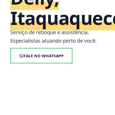
Itaquaquec
Serviço de reboque e assistência.
Especialistas atuando perto de você.
FALE NO WHATSAPP