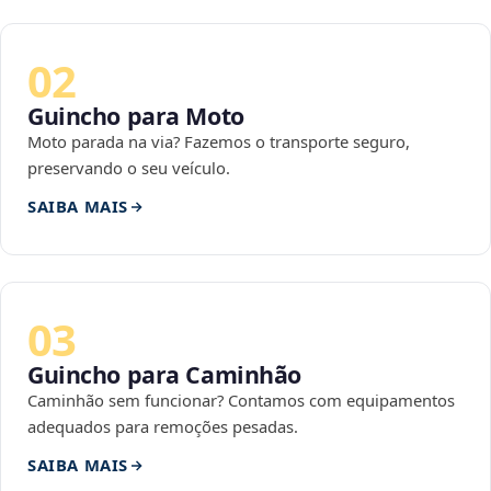
02
Guincho para Moto
Moto parada na via? Fazemos o transporte seguro,
preservando o seu veículo.
SAIBA MAIS
03
Guincho para Caminhão
Caminhão sem funcionar? Contamos com equipamentos
adequados para remoções pesadas.
SAIBA MAIS