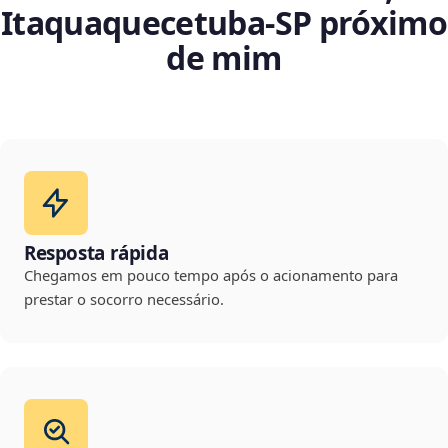
Itaquaquecetuba‑SP próximo
de mim
Resposta rápida
Chegamos em pouco tempo após o acionamento para
prestar o socorro necessário.