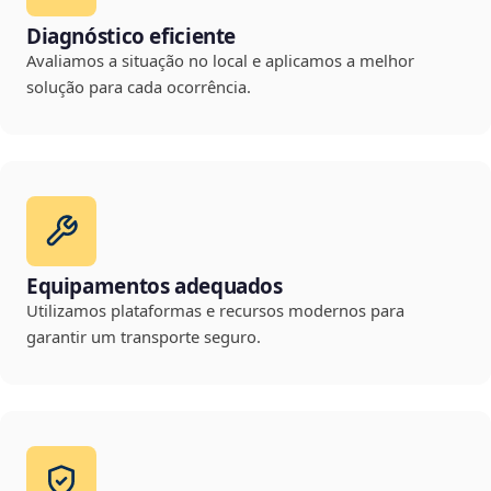
Diagnóstico eficiente
Avaliamos a situação no local e aplicamos a melhor
solução para cada ocorrência.
Equipamentos adequados
Utilizamos plataformas e recursos modernos para
garantir um transporte seguro.