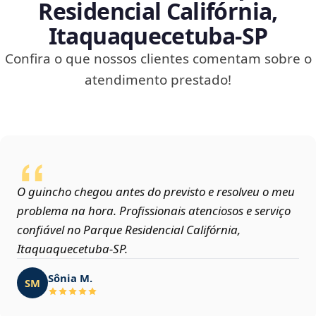
Residencial Califórnia,
Itaquaquecetuba‑SP
Confira o que nossos clientes comentam sobre o
atendimento prestado!
O guincho chegou antes do previsto e resolveu o meu
problema na hora. Profissionais atenciosos e serviço
confiável no Parque Residencial Califórnia,
Itaquaquecetuba‑SP.
Sônia M.
SM