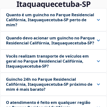
Itaquaquecetuba‑SP
Quanto é um guincho no Parque Residencial
Califórnia, Itaquaquecetuba‑SP perto de
mim?
Quando devo acionar um guincho no Parque
Residencial Califórnia, Itaquaquecetuba‑SP?
Vocês realizam transporte de veículos em
geral no Parque Residencial Califórnia,
Itaquaquecetuba‑SP?
Guincho 24h no Parque Residencial
Califórnia, Itaquaquecetuba‑SP próximo de
mim é mais barato?
O atendimento é feito em qualquer região