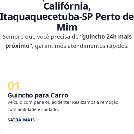
Califórnia,
Itaquaquecetuba‑SP Perto de
Mim
Sempre que você precisa de
“guincho 24h mais
próximo”
, garantimos atendimentos rápidos:
01
Guincho para Carro
Veículo com pane ou acidente? Realizamos a remoção
com agilidade e cuidado.
SAIBA MAIS