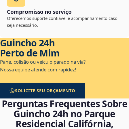
Compromisso no serviço
Oferecemos suporte confiável e acompanhamento caso
seja necessário.
Guincho 24h
Perto de Mim
Pane, colisão ou veículo parado na via?
Nossa equipe atende com rapidez!
SOLICITE SEU ORÇAMENTO
Perguntas Frequentes Sobre
Guincho 24h no Parque
Residencial Califórnia,