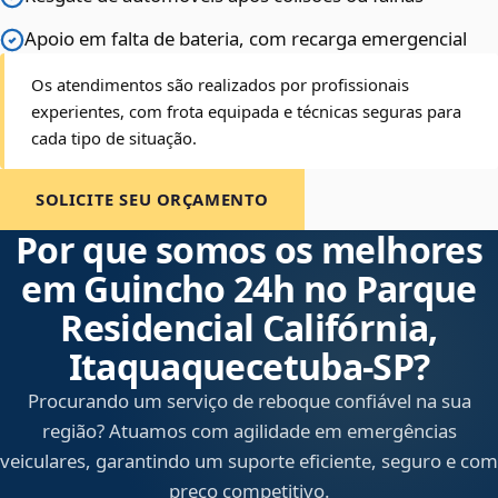
Apoio em falta de bateria, com recarga emergencial
Os atendimentos são realizados por profissionais
experientes, com frota equipada e técnicas seguras para
cada tipo de situação.
SOLICITE SEU ORÇAMENTO
Por que somos os melhores
em Guincho 24h no Parque
Residencial Califórnia,
Itaquaquecetuba‑SP?
Procurando um serviço de reboque confiável na sua
região? Atuamos com agilidade em emergências
veiculares, garantindo um suporte eficiente, seguro e com
preço competitivo.