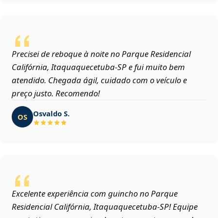
Precisei de reboque à noite no Parque Residencial
Califórnia, Itaquaquecetuba‑SP e fui muito bem
atendido. Chegada ágil, cuidado com o veículo e
preço justo. Recomendo!
Osvaldo S.
OS
Excelente experiência com guincho no Parque
Residencial Califórnia, Itaquaquecetuba‑SP! Equipe