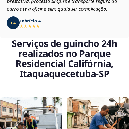
prestativa, processo simples e transporte seguro do
carro até a oficina sem qualquer complicação.
Fabrício A.
FA
Serviços de guincho 24h
realizados no Parque
Residencial Califórnia,
Itaquaquecetuba‑SP