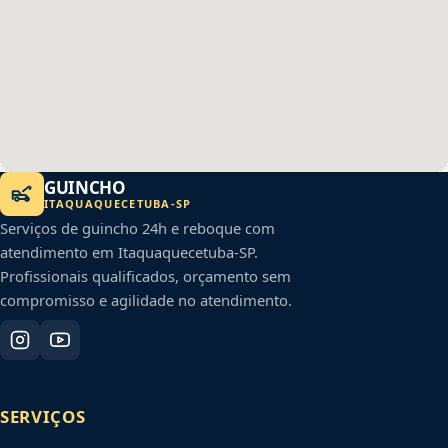
GUINCHO
ITAQUAQUECETUBA
-
SP
Serviços de guincho 24h e reboque com
atendimento em
Itaquaquecetuba
-
SP
.
Profissionais qualificados, orçamento sem
compromisso e agilidade no atendimento.
SERVIÇOS