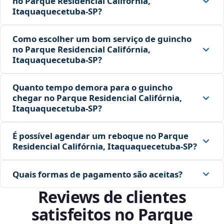
no Parque Residencial Califórnia,
Itaquaquecetuba‑SP?
Como escolher um bom serviço de guincho
no Parque Residencial Califórnia,
Itaquaquecetuba‑SP?
Quanto tempo demora para o guincho
chegar no Parque Residencial Califórnia,
Itaquaquecetuba‑SP?
É possível agendar um reboque no Parque
Residencial Califórnia, Itaquaquecetuba‑SP?
Quais formas de pagamento são aceitas?
Reviews de clientes
satisfeitos no Parque