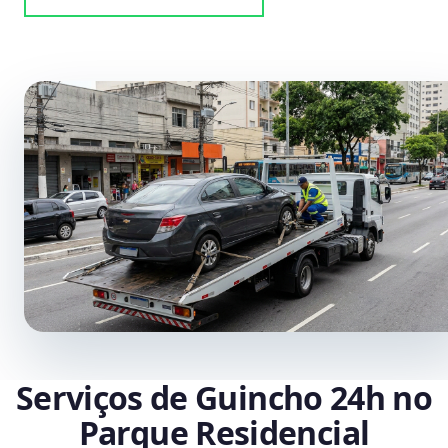
Serviços de Guincho 24h no
Parque Residencial