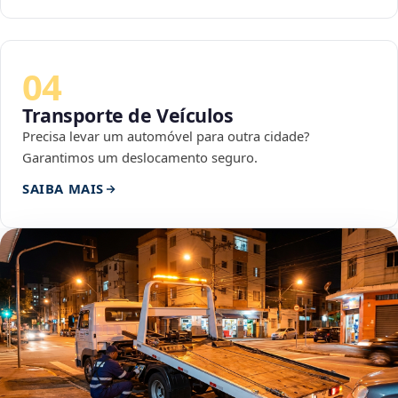
04
Transporte de Veículos
Precisa levar um automóvel para outra cidade?
Garantimos um deslocamento seguro.
SAIBA MAIS