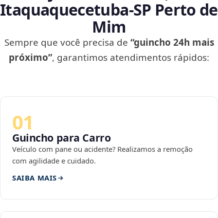
Itaquaquecetuba‑SP Perto de
Mim
Sempre que você precisa de
“guincho 24h mais
próximo”
, garantimos atendimentos rápidos:
01
Guincho para Carro
Veículo com pane ou acidente? Realizamos a remoção
com agilidade e cuidado.
SAIBA MAIS