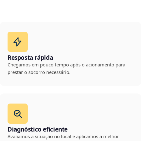
Resposta rápida
Chegamos em pouco tempo após o acionamento para
prestar o socorro necessário.
Diagnóstico eficiente
Avaliamos a situação no local e aplicamos a melhor