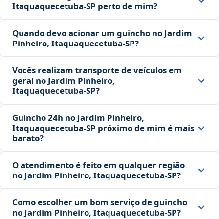
Itaquaquecetuba‑SP perto de mim?
Quando devo acionar um guincho no Jardim
Pinheiro, Itaquaquecetuba‑SP?
Vocês realizam transporte de veículos em
geral no Jardim Pinheiro,
Itaquaquecetuba‑SP?
Guincho 24h no Jardim Pinheiro,
Itaquaquecetuba‑SP próximo de mim é mais
barato?
O atendimento é feito em qualquer região
no Jardim Pinheiro, Itaquaquecetuba‑SP?
Como escolher um bom serviço de guincho
no Jardim Pinheiro, Itaquaquecetuba‑SP?