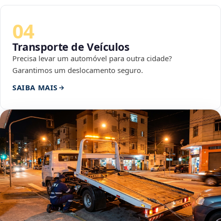
04
Transporte de Veículos
Precisa levar um automóvel para outra cidade?
Garantimos um deslocamento seguro.
SAIBA MAIS