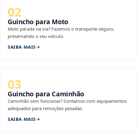
02
Guincho para Moto
Moto parada na via? Fazemos o transporte seguro,
preservando o seu veículo.
SAIBA MAIS
03
Guincho para Caminhão
Caminhão sem funcionar? Contamos com equipamentos
adequados para remoções pesadas.
SAIBA MAIS