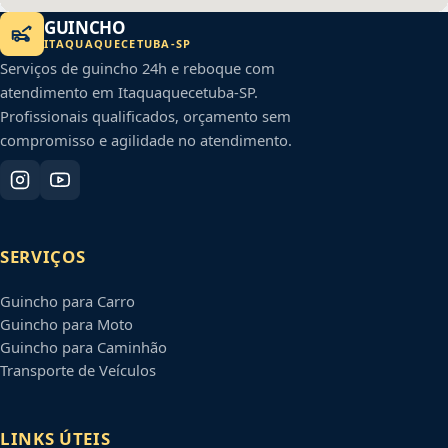
GUINCHO
ITAQUAQUECETUBA
-
SP
Serviços de guincho 24h e reboque com
atendimento em
Itaquaquecetuba
-
SP
.
Profissionais qualificados, orçamento sem
compromisso e agilidade no atendimento.
SERVIÇOS
Guincho para Carro
Guincho para Moto
Guincho para Caminhão
Transporte de Veículos
LINKS ÚTEIS