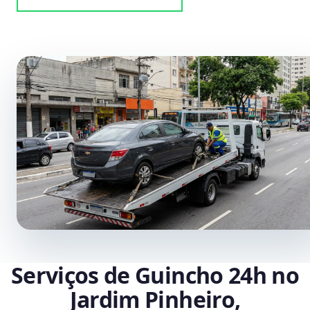
Serviços de Guincho 24h no
Jardim Pinheiro,