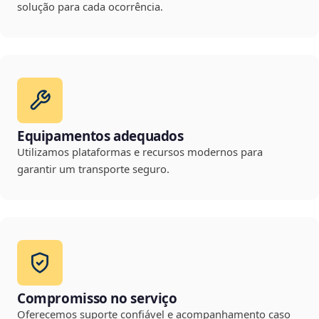
solução para cada ocorrência.
Equipamentos adequados
Utilizamos plataformas e recursos modernos para
garantir um transporte seguro.
Compromisso no serviço
Oferecemos suporte confiável e acompanhamento caso