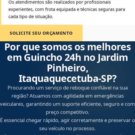
Os atendimentos são realizados por profissionais
experientes, com frota equipada e técnicas seguras para
cada tipo de situação.
SOLICITE SEU ORÇAMENTO
Por que somos os melhores
em Guincho 24h no Jardim
Pinheiro,
Itaquaquecetuba‑SP?
Procurando um serviço de reboque confiável na sua
região? Atuamos com agilidade em emergências
veiculares, garantindo um suporte eficiente, seguro e com
preço competitivo.
É essencial chegar rápido, agir corretamente e preservar o
seu veículo no processo.