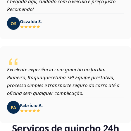
Chegada ágil, cuidado com o veículo e preço justo.
Recomendo!
Osvaldo S.
OS
Excelente experiência com guincho no Jardim
Pinheiro, Itaquaquecetuba‑SP! Equipe prestativa,
processo simples e transporte seguro do carro até a
oficina sem qualquer complicação.
Fabrício A.
FA
Serviços de guincho 24h