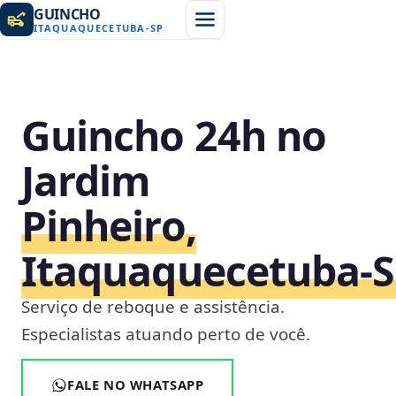
GUINCHO
ITAQUAQUECETUBA
-
SP
Guincho 24h no
Jardim
Pinheiro,
Itaquaquecetuba‑
Serviço de reboque e assistência.
Especialistas atuando perto de você.
FALE NO WHATSAPP