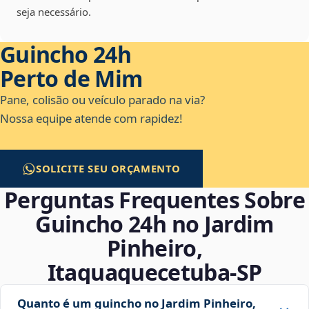
seja necessário.
Guincho 24h
Perto de Mim
Pane, colisão ou veículo parado na via?
Nossa equipe atende com rapidez!
SOLICITE SEU ORÇAMENTO
Perguntas Frequentes Sobre
Guincho 24h no Jardim
Pinheiro,
Itaquaquecetuba‑SP
Quanto é um guincho no Jardim Pinheiro,