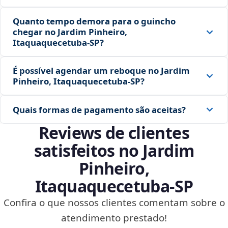
Quanto tempo demora para o guincho
chegar no Jardim Pinheiro,
Itaquaquecetuba‑SP?
É possível agendar um reboque no Jardim
Pinheiro, Itaquaquecetuba‑SP?
Quais formas de pagamento são aceitas?
Reviews de clientes
satisfeitos no Jardim
Pinheiro,
Itaquaquecetuba‑SP
Confira o que nossos clientes comentam sobre o
atendimento prestado!