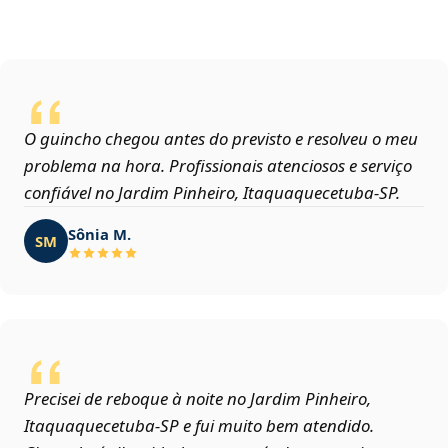
O guincho chegou antes do previsto e resolveu o meu
problema na hora. Profissionais atenciosos e serviço
confiável no Jardim Pinheiro, Itaquaquecetuba‑SP.
Sônia M.
SM
Precisei de reboque à noite no Jardim Pinheiro,
Itaquaquecetuba‑SP e fui muito bem atendido.