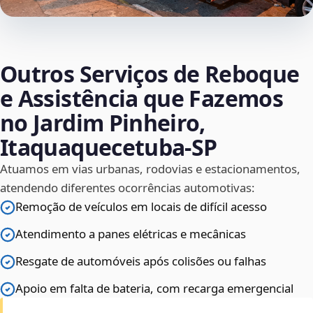
Outros Serviços de Reboque
e Assistência que Fazemos
no Jardim Pinheiro,
Itaquaquecetuba‑SP
Atuamos em vias urbanas, rodovias e estacionamentos,
atendendo diferentes ocorrências automotivas:
Remoção de veículos em locais de difícil acesso
Atendimento a panes elétricas e mecânicas
Resgate de automóveis após colisões ou falhas
Apoio em falta de bateria, com recarga emergencial