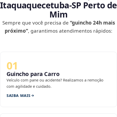
Itaquaquecetuba‑SP Perto de
Mim
Sempre que você precisa de
“guincho 24h mais
próximo”
, garantimos atendimentos rápidos:
01
Guincho para Carro
Veículo com pane ou acidente? Realizamos a remoção
com agilidade e cuidado.
SAIBA MAIS