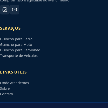
SERVIÇOS
Guincho para Carro
Guincho para Moto
Guincho para Caminhão
Transporte de Veículos
LINKS ÚTEIS
Onde Atendemos
Sobre
Contato