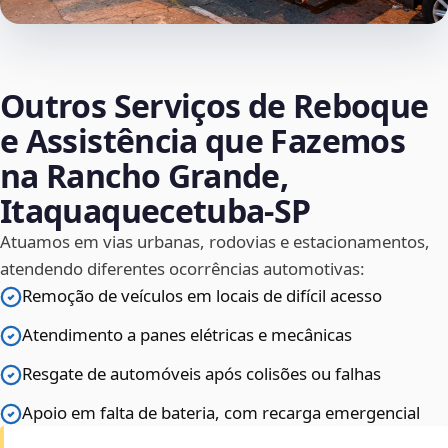
Outros Serviços de Reboque
e Assistência que Fazemos
na Rancho Grande,
Itaquaquecetuba‑SP
Atuamos em vias urbanas, rodovias e estacionamentos,
atendendo diferentes ocorrências automotivas:
Remoção de veículos em locais de difícil acesso
Atendimento a panes elétricas e mecânicas
Resgate de automóveis após colisões ou falhas
Apoio em falta de bateria, com recarga emergencial