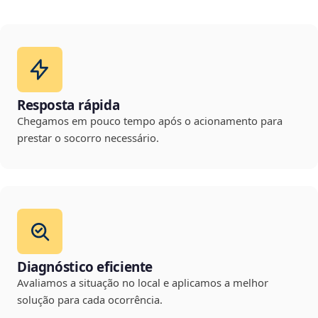
Resposta rápida
Chegamos em pouco tempo após o acionamento para
prestar o socorro necessário.
Diagnóstico eficiente
Avaliamos a situação no local e aplicamos a melhor
solução para cada ocorrência.