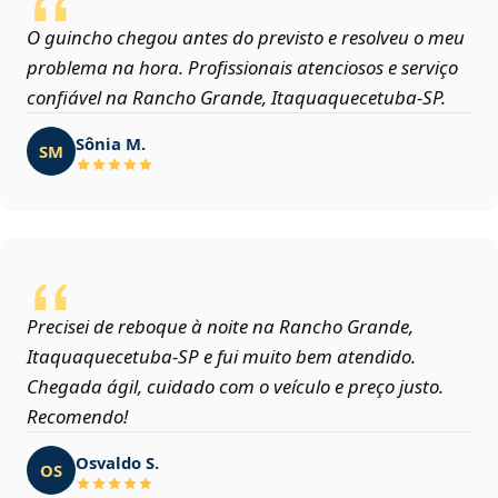
O guincho chegou antes do previsto e resolveu o meu
problema na hora. Profissionais atenciosos e serviço
confiável na Rancho Grande, Itaquaquecetuba‑SP.
Sônia M.
SM
Precisei de reboque à noite na Rancho Grande,
Itaquaquecetuba‑SP e fui muito bem atendido.
Chegada ágil, cuidado com o veículo e preço justo.
Recomendo!
Osvaldo S.
OS