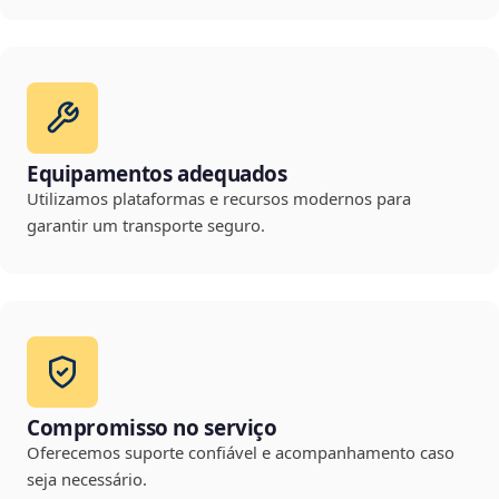
Equipamentos adequados
Utilizamos plataformas e recursos modernos para
garantir um transporte seguro.
Compromisso no serviço
Oferecemos suporte confiável e acompanhamento caso
seja necessário.