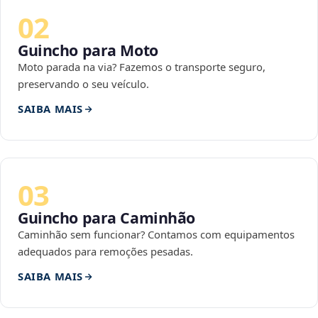
02
Guincho para Moto
Moto parada na via? Fazemos o transporte seguro,
preservando o seu veículo.
SAIBA MAIS
03
Guincho para Caminhão
Caminhão sem funcionar? Contamos com equipamentos
adequados para remoções pesadas.
SAIBA MAIS