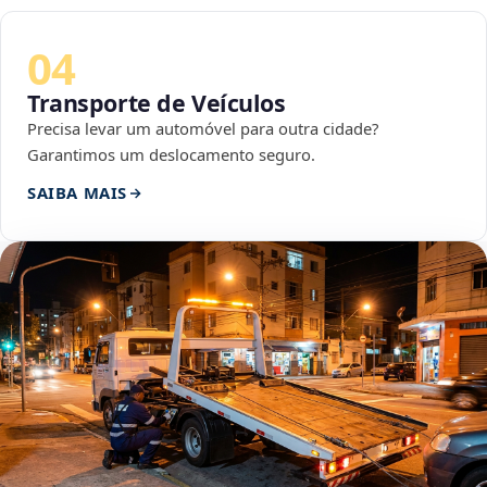
04
Transporte de Veículos
Precisa levar um automóvel para outra cidade?
Garantimos um deslocamento seguro.
SAIBA MAIS