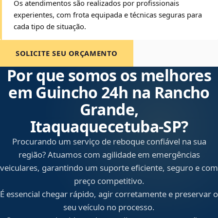
Os atendimentos são realizados por profissionais
experientes, com frota equipada e técnicas seguras para
cada tipo de situação.
SOLICITE SEU ORÇAMENTO
Por que somos os melhores
em Guincho 24h na Rancho
Grande,
Itaquaquecetuba‑SP?
Procurando um serviço de reboque confiável na sua
região? Atuamos com agilidade em emergências
veiculares, garantindo um suporte eficiente, seguro e com
preço competitivo.
É essencial chegar rápido, agir corretamente e preservar o
seu veículo no processo.