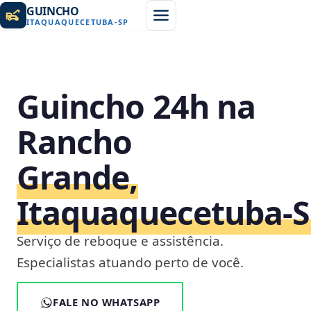
GUINCHO
ITAQUAQUECETUBA
-
SP
Guincho 24h na
Rancho
Grande,
Itaquaquecetuba‑
Serviço de reboque e assistência.
Especialistas atuando perto de você.
FALE NO WHATSAPP