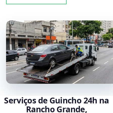
Serviços de Guincho 24h na
Rancho Grande,