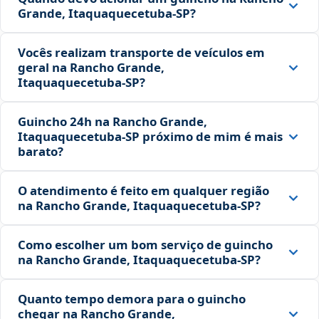
Grande, Itaquaquecetuba‑SP?
Vocês realizam transporte de veículos em
geral na Rancho Grande,
Itaquaquecetuba‑SP?
Guincho 24h na Rancho Grande,
Itaquaquecetuba‑SP próximo de mim é mais
barato?
O atendimento é feito em qualquer região
na Rancho Grande, Itaquaquecetuba‑SP?
Como escolher um bom serviço de guincho
na Rancho Grande, Itaquaquecetuba‑SP?
Quanto tempo demora para o guincho
chegar na Rancho Grande,