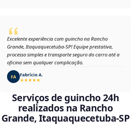
Excelente experiência com guincho na Rancho
Grande, Itaquaquecetuba‑SP! Equipe prestativa,
processo simples e transporte seguro do carro até a
oficina sem qualquer complicação.
Fabrício A.
FA
Serviços de guincho 24h
realizados na Rancho
Grande, Itaquaquecetuba‑SP