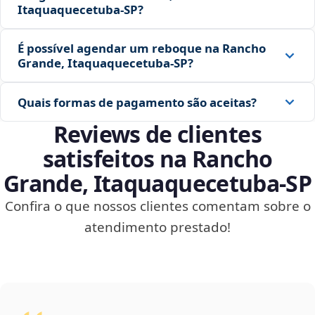
Itaquaquecetuba‑SP?
É possível agendar um reboque na Rancho
Grande, Itaquaquecetuba‑SP?
Quais formas de pagamento são aceitas?
Reviews de clientes
satisfeitos na Rancho
Grande, Itaquaquecetuba‑SP
Confira o que nossos clientes comentam sobre o
atendimento prestado!