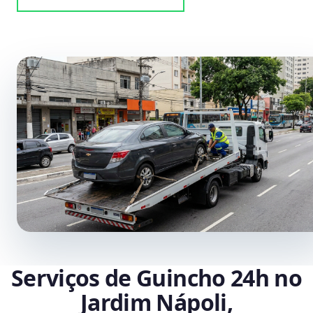
Serviços de Guincho 24h no
Jardim Nápoli,