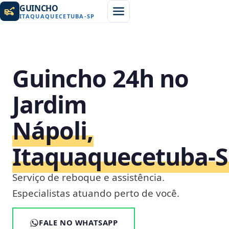
GUINCHO
ITAQUAQUECETUBA
-
SP
Guincho 24h no
Jardim
Nápoli,
Itaquaquecetuba‑
Serviço de reboque e assistência.
Especialistas atuando perto de você.
FALE NO WHATSAPP