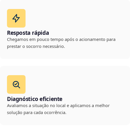
Resposta rápida
Chegamos em pouco tempo após o acionamento para
prestar o socorro necessário.
Diagnóstico eficiente
Avaliamos a situação no local e aplicamos a melhor
solução para cada ocorrência.