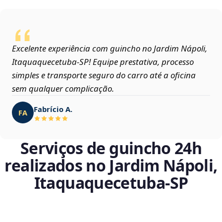
Excelente experiência com guincho no Jardim Nápoli,
Itaquaquecetuba‑SP! Equipe prestativa, processo
simples e transporte seguro do carro até a oficina
sem qualquer complicação.
Fabrício A.
FA
Serviços de guincho 24h
realizados no Jardim Nápoli,
Itaquaquecetuba‑SP