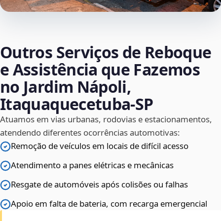
Outros Serviços de Reboque
e Assistência que Fazemos
no Jardim Nápoli,
Itaquaquecetuba‑SP
Atuamos em vias urbanas, rodovias e estacionamentos,
atendendo diferentes ocorrências automotivas:
Remoção de veículos em locais de difícil acesso
Atendimento a panes elétricas e mecânicas
Resgate de automóveis após colisões ou falhas
Apoio em falta de bateria, com recarga emergencial