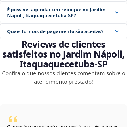
É possível agendar um reboque no Jardim
Nápoli, Itaquaquecetuba‑SP?
Quais formas de pagamento são aceitas?
Reviews de clientes
satisfeitos no Jardim Nápoli,
Itaquaquecetuba‑SP
Confira o que nossos clientes comentam sobre o
atendimento prestado!
O guincho chegou antes do previsto e resolveu o meu