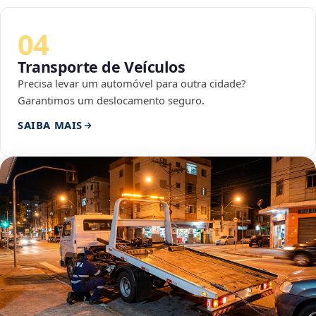
04
Transporte de Veículos
Precisa levar um automóvel para outra cidade?
Garantimos um deslocamento seguro.
SAIBA MAIS