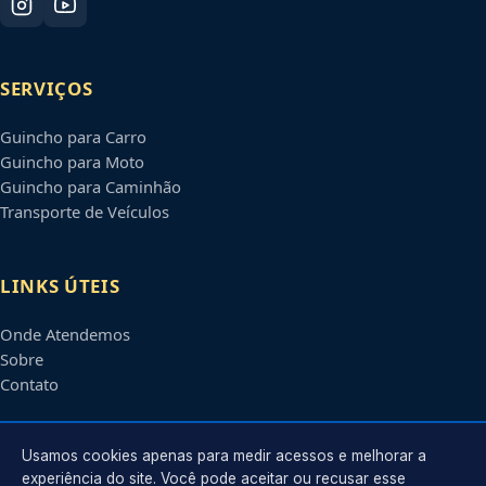
SERVIÇOS
Guincho para Carro
Guincho para Moto
Guincho para Caminhão
Transporte de Veículos
LINKS ÚTEIS
Onde Atendemos
Sobre
Contato
CONTATO
Usamos cookies apenas para medir acessos e melhorar a
experiência do site. Você pode aceitar ou recusar esse