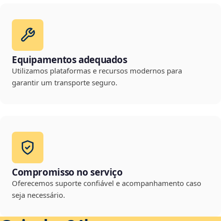
Equipamentos adequados
Utilizamos plataformas e recursos modernos para
garantir um transporte seguro.
Compromisso no serviço
Oferecemos suporte confiável e acompanhamento caso
seja necessário.