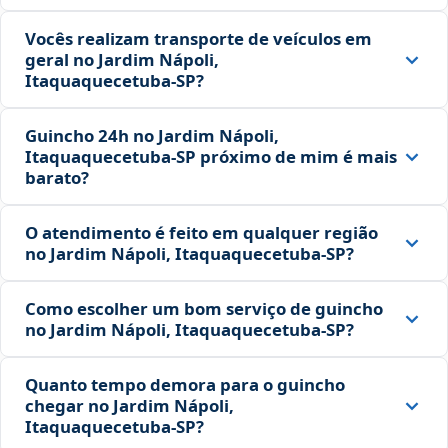
Vocês realizam transporte de veículos em
geral no Jardim Nápoli,
Itaquaquecetuba‑SP?
Guincho 24h no Jardim Nápoli,
Itaquaquecetuba‑SP próximo de mim é mais
barato?
O atendimento é feito em qualquer região
no Jardim Nápoli, Itaquaquecetuba‑SP?
Como escolher um bom serviço de guincho
no Jardim Nápoli, Itaquaquecetuba‑SP?
Quanto tempo demora para o guincho
chegar no Jardim Nápoli,
Itaquaquecetuba‑SP?