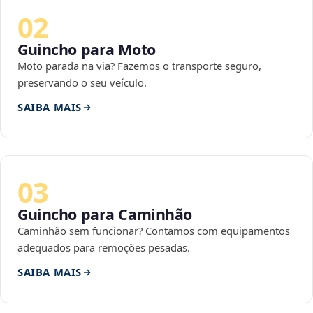
02
Guincho para Moto
Moto parada na via? Fazemos o transporte seguro,
preservando o seu veículo.
SAIBA MAIS
03
Guincho para Caminhão
Caminhão sem funcionar? Contamos com equipamentos
adequados para remoções pesadas.
SAIBA MAIS