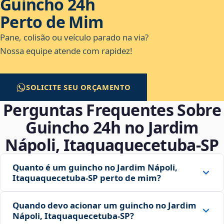
Guincho 24h
Perto de Mim
Pane, colisão ou veículo parado na via?
Nossa equipe atende com rapidez!
SOLICITE SEU ORÇAMENTO
Perguntas Frequentes Sobre
Guincho 24h no Jardim
Nápoli, Itaquaquecetuba‑SP
Quanto é um guincho no Jardim Nápoli,
Itaquaquecetuba‑SP perto de mim?
Quando devo acionar um guincho no Jardim
Nápoli, Itaquaquecetuba‑SP?