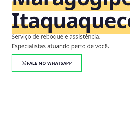
Itaquaquec
Serviço de reboque e assistência.
Especialistas atuando perto de você.
FALE NO WHATSAPP