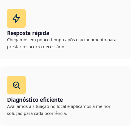
Resposta rápida
Chegamos em pouco tempo após o acionamento para
prestar o socorro necessário.
Diagnóstico eficiente
Avaliamos a situação no local e aplicamos a melhor
solução para cada ocorrência.