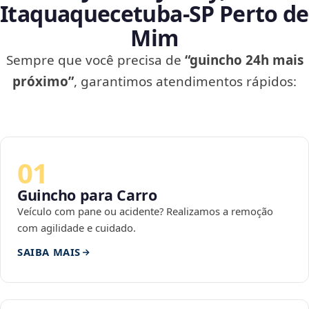
Itaquaquecetuba‑SP Perto de
Mim
Sempre que você precisa de
“guincho 24h mais
próximo”
, garantimos atendimentos rápidos:
01
Guincho para Carro
Veículo com pane ou acidente? Realizamos a remoção
com agilidade e cuidado.
SAIBA MAIS