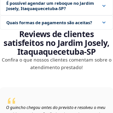
É possível agendar um reboque no Jardim
Josely, Itaquaquecetuba‑SP?
Quais formas de pagamento são aceitas?
Reviews de clientes
satisfeitos no Jardim Josely,
Itaquaquecetuba‑SP
Confira o que nossos clientes comentam sobre o
atendimento prestado!
O guincho chegou antes do previsto e resolveu o meu