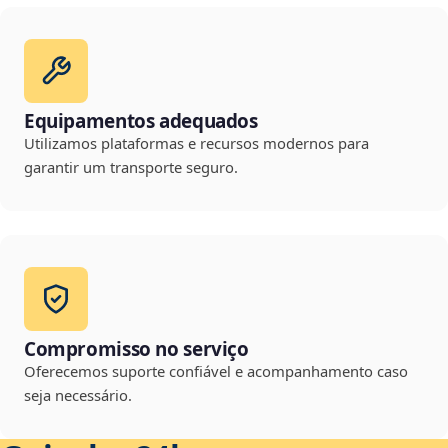
Equipamentos adequados
Utilizamos plataformas e recursos modernos para
garantir um transporte seguro.
Compromisso no serviço
Oferecemos suporte confiável e acompanhamento caso
seja necessário.