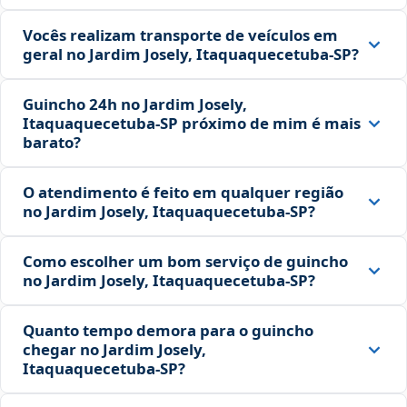
Vocês realizam transporte de veículos em
geral no Jardim Josely, Itaquaquecetuba‑SP?
Guincho 24h no Jardim Josely,
Itaquaquecetuba‑SP próximo de mim é mais
barato?
O atendimento é feito em qualquer região
no Jardim Josely, Itaquaquecetuba‑SP?
Como escolher um bom serviço de guincho
no Jardim Josely, Itaquaquecetuba‑SP?
Quanto tempo demora para o guincho
chegar no Jardim Josely,
Itaquaquecetuba‑SP?