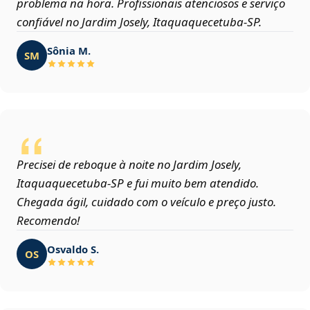
problema na hora. Profissionais atenciosos e serviço
confiável no Jardim Josely, Itaquaquecetuba‑SP.
Sônia M.
SM
Precisei de reboque à noite no Jardim Josely,
Itaquaquecetuba‑SP e fui muito bem atendido.
Chegada ágil, cuidado com o veículo e preço justo.
Recomendo!
Osvaldo S.
OS