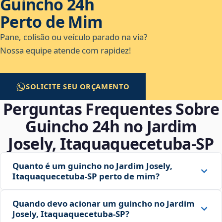
Guincho 24h
Perto de Mim
Pane, colisão ou veículo parado na via?
Nossa equipe atende com rapidez!
SOLICITE SEU ORÇAMENTO
Perguntas Frequentes Sobre
Guincho 24h no Jardim
Josely, Itaquaquecetuba‑SP
Quanto é um guincho no Jardim Josely,
Itaquaquecetuba‑SP perto de mim?
Quando devo acionar um guincho no Jardim
Josely, Itaquaquecetuba‑SP?