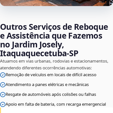
Outros Serviços de Reboque
e Assistência que Fazemos
no Jardim Josely,
Itaquaquecetuba‑SP
Atuamos em vias urbanas, rodovias e estacionamentos,
atendendo diferentes ocorrências automotivas:
Remoção de veículos em locais de difícil acesso
Atendimento a panes elétricas e mecânicas
Resgate de automóveis após colisões ou falhas
Apoio em falta de bateria, com recarga emergencial