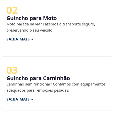
02
Guincho para Moto
Moto parada na via? Fazemos o transporte seguro,
preservando o seu veículo.
SAIBA MAIS
03
Guincho para Caminhão
Caminhão sem funcionar? Contamos com equipamentos
adequados para remoções pesadas.
SAIBA MAIS