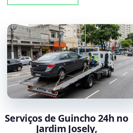
Serviços de Guincho 24h no
Jardim Josely,