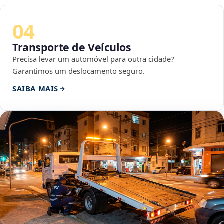
04
Transporte de Veículos
Precisa levar um automóvel para outra cidade?
Garantimos um deslocamento seguro.
SAIBA MAIS