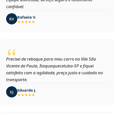
confiável.
Rafaela V.
RV
Precisei de reboque para meu carro no Vila São
Vicente de Paula, Itaquaquecetuba‑SP e fiquei
satisfeito com a agilidade, preço justo e cuidado no
transporte.
Eduardo J.
EJ