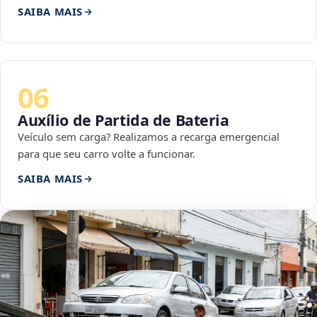
SAIBA MAIS
06
Auxílio de Partida de Bateria
Veículo sem carga? Realizamos a recarga emergencial
para que seu carro volte a funcionar.
SAIBA MAIS