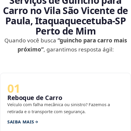
Serviços de Guincho para
Carro no Vila São Vicente de
Paula, Itaquaquecetuba‑SP
Perto de Mim
Quando você busca
“guincho para carro mais
próximo”
, garantimos resposta ágil:
01
Reboque de Carro
Veículo com falha mecânica ou sinistro? Fazemos a
retirada e o transporte com segurança.
SAIBA MAIS