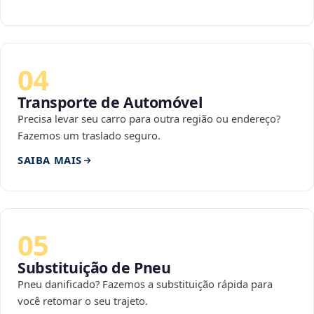
04
Transporte de Automóvel
Precisa levar seu carro para outra região ou endereço?
Fazemos um traslado seguro.
SAIBA MAIS
05
Substituição de Pneu
Pneu danificado? Fazemos a substituição rápida para
você retomar o seu trajeto.