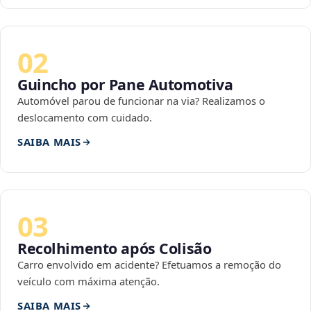
02
Guincho por Pane Automotiva
Automóvel parou de funcionar na via? Realizamos o
deslocamento com cuidado.
SAIBA MAIS
03
Recolhimento após Colisão
Carro envolvido em acidente? Efetuamos a remoção do
veículo com máxima atenção.
SAIBA MAIS