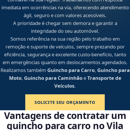
imediata em ocorrências na via, oferecendo atendimento
ágil, seguro e com valores acessíveis.
A prioridade é chegar sem demora e garantir a
integridade do seu automóvel.
Somos referência na sua região pelo trabalho em
remoção e suporte de veículos, sempre prezando por
eficiência, segurança e excelente custo-benefício, tanto
em emergências quanto em deslocamentos agendados.
Realizamos também
Guincho para Carro
,
Guincho para
Moto
,
Guincho para Caminhão
e
Transporte de
Veículos
.
SOLICITE SEU ORÇAMENTO
Vantagens de contratar um
guincho para carro no Vila