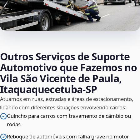
Outros Serviços de Suporte
Automotivo que Fazemos no
Vila São Vicente de Paula,
Itaquaquecetuba‑SP
Atuamos em ruas, estradas e áreas de estacionamento,
lidando com diferentes situações envolvendo carros:
Guincho para carros com travamento de câmbio ou
rodas
Reboque de automóveis com falha grave no motor