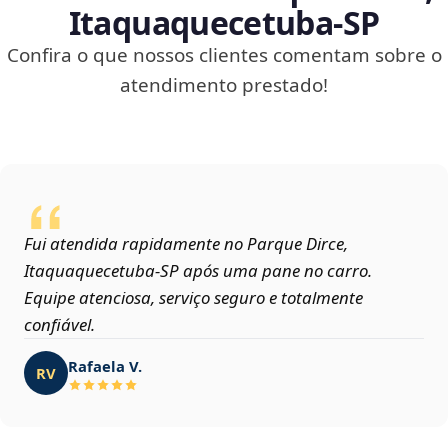
Itaquaquecetuba‑SP
Confira o que nossos clientes comentam sobre o
atendimento prestado!
Fui atendida rapidamente no Parque Dirce,
Itaquaquecetuba‑SP após uma pane no carro.
Equipe atenciosa, serviço seguro e totalmente
confiável.
Rafaela V.
RV