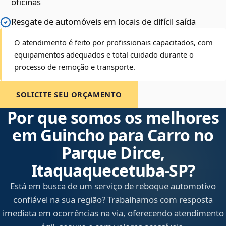
oficinas
Resgate de automóveis em locais de difícil saída
O atendimento é feito por profissionais capacitados, com
equipamentos adequados e total cuidado durante o
processo de remoção e transporte.
SOLICITE SEU ORÇAMENTO
Por que somos os melhores
em Guincho para Carro no
Parque Dirce,
Itaquaquecetuba‑SP?
Está em busca de um serviço de reboque automotivo
confiável na sua região? Trabalhamos com resposta
imediata em ocorrências na via, oferecendo atendimento