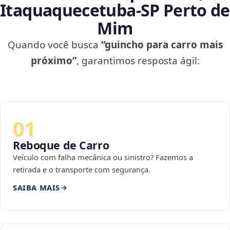
Itaquaquecetuba‑SP Perto de
Mim
Quando você busca
“guincho para carro mais
próximo”
, garantimos resposta ágil:
01
Reboque de Carro
Veículo com falha mecânica ou sinistro? Fazemos a
retirada e o transporte com segurança.
SAIBA MAIS