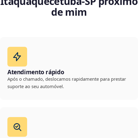
Itaquaquecetuba‑SP próximo
de mim
Atendimento rápido
Após o chamado, deslocamos rapidamente para prestar
suporte ao seu automóvel.