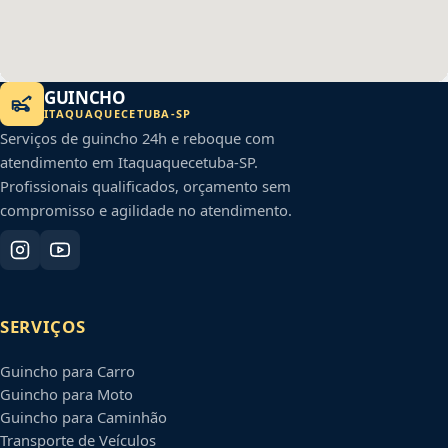
GUINCHO
ITAQUAQUECETUBA
-
SP
Serviços de guincho 24h e reboque com
atendimento em
Itaquaquecetuba
-
SP
.
Profissionais qualificados, orçamento sem
compromisso e agilidade no atendimento.
SERVIÇOS
Guincho para Carro
Guincho para Moto
Guincho para Caminhão
Transporte de Veículos