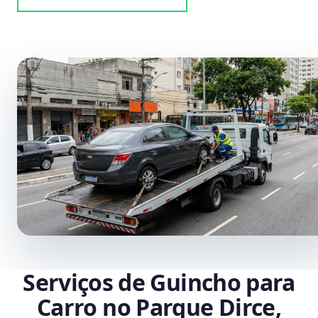
Serviços de Guincho para
Carro no Parque Dirce,