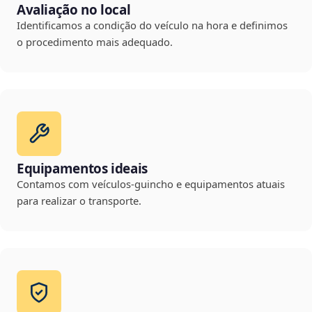
Avaliação no local
Identificamos a condição do veículo na hora e definimos
o procedimento mais adequado.
Equipamentos ideais
Contamos com veículos-guincho e equipamentos atuais
para realizar o transporte.