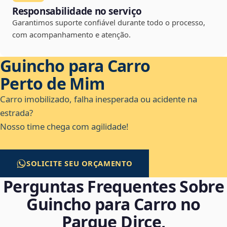
Responsabilidade no serviço
Garantimos suporte confiável durante todo o processo,
com acompanhamento e atenção.
Guincho para Carro
Perto de Mim
Carro imobilizado, falha inesperada ou acidente na
estrada?
Nosso time chega com agilidade!
SOLICITE SEU ORÇAMENTO
Perguntas Frequentes Sobre
Guincho para Carro no
Parque Dirce,