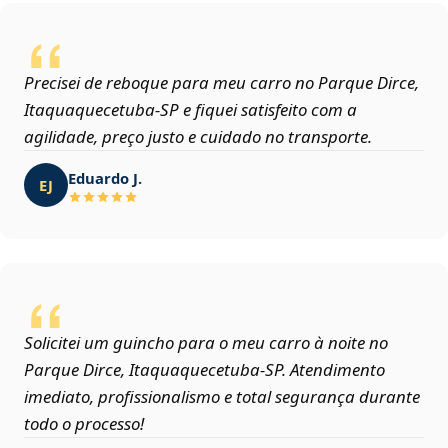
Precisei de reboque para meu carro no Parque Dirce,
Itaquaquecetuba‑SP e fiquei satisfeito com a
agilidade, preço justo e cuidado no transporte.
Eduardo J.
EJ
Solicitei um guincho para o meu carro à noite no
Parque Dirce, Itaquaquecetuba‑SP. Atendimento
imediato, profissionalismo e total segurança durante
todo o processo!