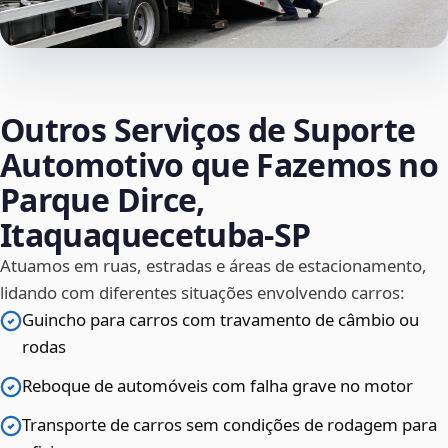
Outros Serviços de Suporte
Automotivo que Fazemos no
Parque Dirce,
Itaquaquecetuba‑SP
Atuamos em ruas, estradas e áreas de estacionamento,
lidando com diferentes situações envolvendo carros:
Guincho para carros com travamento de câmbio ou
rodas
Reboque de automóveis com falha grave no motor
Transporte de carros sem condições de rodagem para