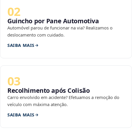
02
Guincho por Pane Automotiva
Automóvel parou de funcionar na via? Realizamos o
deslocamento com cuidado.
SAIBA MAIS
03
Recolhimento após Colisão
Carro envolvido em acidente? Efetuamos a remoção do
veículo com máxima atenção.
SAIBA MAIS