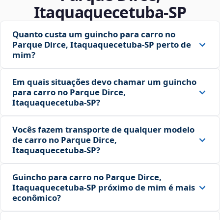
Itaquaquecetuba‑SP
Quanto custa um guincho para carro no
Parque Dirce, Itaquaquecetuba‑SP perto de
mim?
Em quais situações devo chamar um guincho
para carro no Parque Dirce,
Itaquaquecetuba‑SP?
Vocês fazem transporte de qualquer modelo
de carro no Parque Dirce,
Itaquaquecetuba‑SP?
Guincho para carro no Parque Dirce,
Itaquaquecetuba‑SP próximo de mim é mais
econômico?