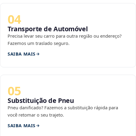
04
Transporte de Automóvel
Precisa levar seu carro para outra região ou endereço?
Fazemos um traslado seguro.
SAIBA MAIS
05
Substituição de Pneu
Pneu danificado? Fazemos a substituição rápida para
você retomar o seu trajeto.
SAIBA MAIS