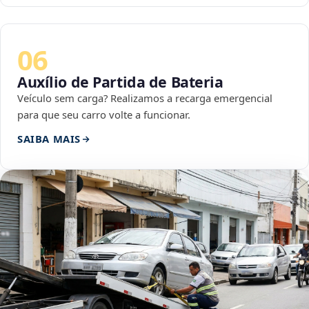
06
Auxílio de Partida de Bateria
Veículo sem carga? Realizamos a recarga emergencial
para que seu carro volte a funcionar.
SAIBA MAIS