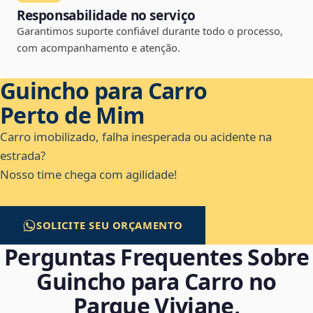
Responsabilidade no serviço
Garantimos suporte confiável durante todo o processo,
com acompanhamento e atenção.
Guincho para Carro
Perto de Mim
Carro imobilizado, falha inesperada ou acidente na
estrada?
Nosso time chega com agilidade!
SOLICITE SEU ORÇAMENTO
Perguntas Frequentes Sobre
Guincho para Carro no
Parque Viviane,