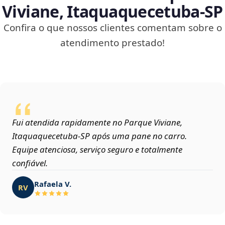
Viviane, Itaquaquecetuba‑SP
Confira o que nossos clientes comentam sobre o
atendimento prestado!
Fui atendida rapidamente no Parque Viviane,
Itaquaquecetuba‑SP após uma pane no carro.
Equipe atenciosa, serviço seguro e totalmente
confiável.
Rafaela V.
RV