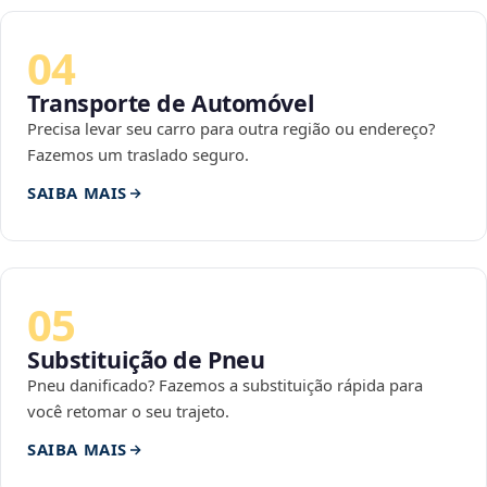
04
Transporte de Automóvel
Precisa levar seu carro para outra região ou endereço?
Fazemos um traslado seguro.
SAIBA MAIS
05
Substituição de Pneu
Pneu danificado? Fazemos a substituição rápida para
você retomar o seu trajeto.
SAIBA MAIS