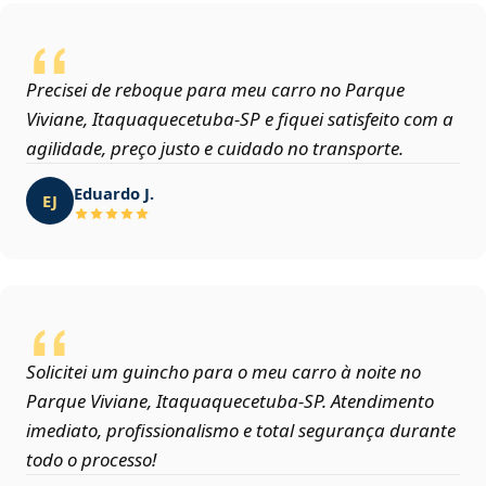
Precisei de reboque para meu carro no Parque
Viviane, Itaquaquecetuba‑SP e fiquei satisfeito com a
agilidade, preço justo e cuidado no transporte.
Eduardo J.
EJ
Solicitei um guincho para o meu carro à noite no
Parque Viviane, Itaquaquecetuba‑SP. Atendimento
imediato, profissionalismo e total segurança durante
todo o processo!