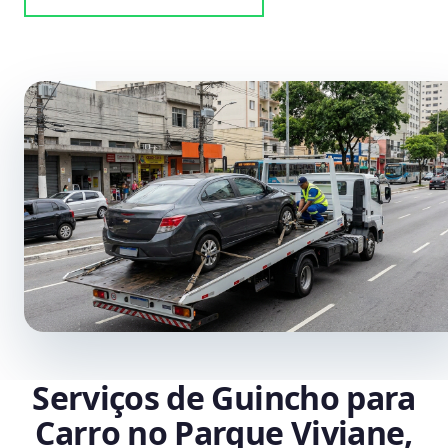
Serviços de Guincho para
Carro no Parque Viviane,