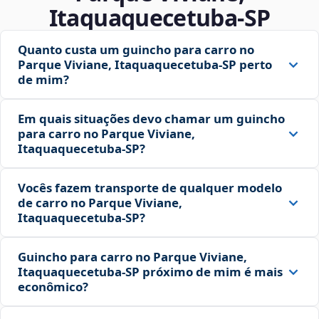
Itaquaquecetuba‑SP
Quanto custa um guincho para carro no
Parque Viviane, Itaquaquecetuba‑SP perto
de mim?
Em quais situações devo chamar um guincho
para carro no Parque Viviane,
Itaquaquecetuba‑SP?
Vocês fazem transporte de qualquer modelo
de carro no Parque Viviane,
Itaquaquecetuba‑SP?
Guincho para carro no Parque Viviane,
Itaquaquecetuba‑SP próximo de mim é mais
econômico?