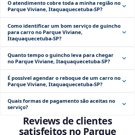
O atendimento cobre toda a minha região no
Parque Viviane, Itaquaquecetuba‑SP?
Como identificar um bom serviço de guincho
para carro no Parque Viviane,
Itaquaquecetuba‑SP?
Quanto tempo o guincho leva para chegar
no Parque Viviane, Itaquaquecetuba‑SP?
É possível agendar o reboque de um carro no
Parque Viviane, Itaquaquecetuba‑SP?
Quais formas de pagamento são aceitas no
serviço?
Reviews de clientes
satisfeitos no Parque