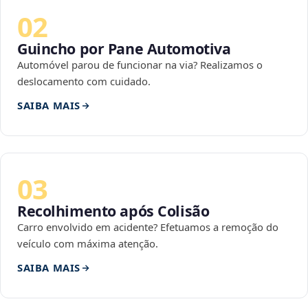
02
Guincho por Pane Automotiva
Automóvel parou de funcionar na via? Realizamos o
deslocamento com cuidado.
SAIBA MAIS
03
Recolhimento após Colisão
Carro envolvido em acidente? Efetuamos a remoção do
veículo com máxima atenção.
SAIBA MAIS