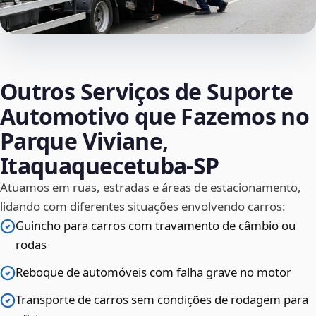
Outros Serviços de Suporte
Automotivo que Fazemos no
Parque Viviane,
Itaquaquecetuba‑SP
Atuamos em ruas, estradas e áreas de estacionamento,
lidando com diferentes situações envolvendo carros:
Guincho para carros com travamento de câmbio ou
rodas
Reboque de automóveis com falha grave no motor
Transporte de carros sem condições de rodagem para