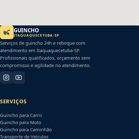
GUINCHO
ITAQUAQUECETUBA
-
SP
Serviços de guincho 24h e reboque com
atendimento em
Itaquaquecetuba
-
SP
.
Profissionais qualificados, orçamento sem
compromisso e agilidade no atendimento.
SERVIÇOS
Guincho para Carro
Guincho para Moto
Guincho para Caminhão
Transporte de Veículos