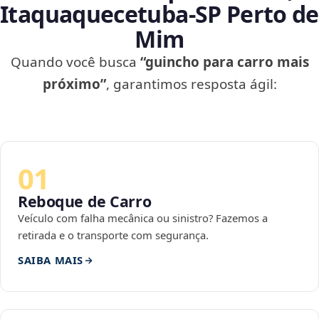
Itaquaquecetuba‑SP Perto de
Mim
Quando você busca
“guincho para carro mais
próximo”
, garantimos resposta ágil:
01
Reboque de Carro
Veículo com falha mecânica ou sinistro? Fazemos a
retirada e o transporte com segurança.
SAIBA MAIS