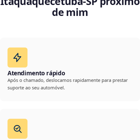
Itaquaquecetuba‑SP próximo
de mim
Atendimento rápido
Após o chamado, deslocamos rapidamente para prestar
suporte ao seu automóvel.