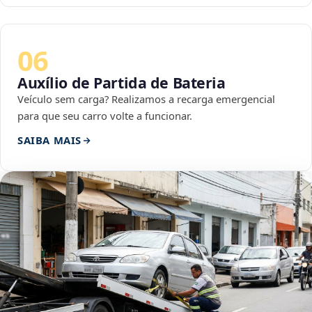
06
Auxílio de Partida de Bateria
Veículo sem carga? Realizamos a recarga emergencial
para que seu carro volte a funcionar.
SAIBA MAIS