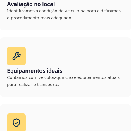
Avaliação no local
Identificamos a condição do veículo na hora e definimos
o procedimento mais adequado.
Equipamentos ideais
Contamos com veículos-guincho e equipamentos atuais
para realizar o transporte.