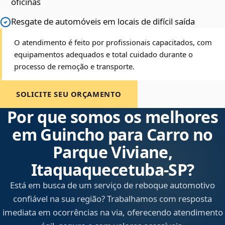
oficinas
Resgate de automóveis em locais de difícil saída
O atendimento é feito por profissionais capacitados, com
equipamentos adequados e total cuidado durante o
processo de remoção e transporte.
SOLICITE SEU ORÇAMENTO
Por que somos os melhores
em Guincho para Carro no
Parque Viviane,
Itaquaquecetuba‑SP?
Está em busca de um serviço de reboque automotivo
confiável na sua região? Trabalhamos com resposta
imediata em ocorrências na via, oferecendo atendimento