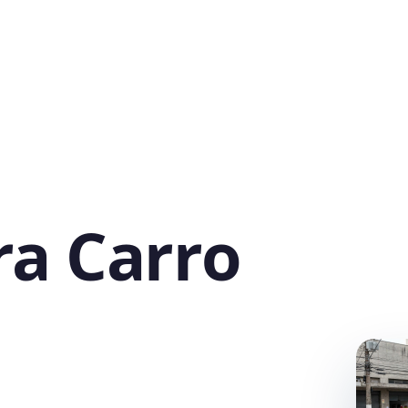
ra Carro