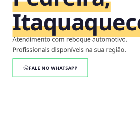
Itaquaquec
Atendimento com reboque automotivo.
Profissionais disponíveis na sua região.
FALE NO WHATSAPP