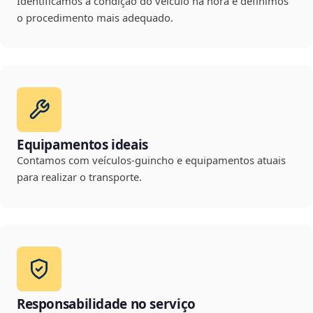
Identificamos a condição do veículo na hora e definimos
o procedimento mais adequado.
Equipamentos ideais
Contamos com veículos-guincho e equipamentos atuais
para realizar o transporte.
Responsabilidade no serviço