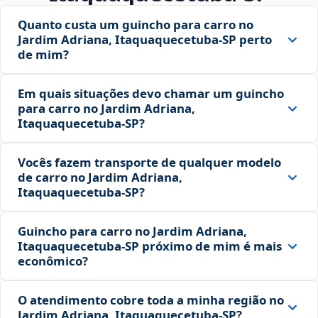
Quanto custa um guincho para carro no
Jardim Adriana, Itaquaquecetuba‑SP perto
de mim?
Em quais situações devo chamar um guincho
para carro no Jardim Adriana,
Itaquaquecetuba‑SP?
Vocês fazem transporte de qualquer modelo
de carro no Jardim Adriana,
Itaquaquecetuba‑SP?
Guincho para carro no Jardim Adriana,
Itaquaquecetuba‑SP próximo de mim é mais
econômico?
O atendimento cobre toda a minha região no
Jardim Adriana, Itaquaquecetuba‑SP?