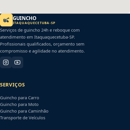
GUINCHO
ITAQUAQUECETUBA
-
SP
Serviços de guincho 24h e reboque com
atendimento em
Itaquaquecetuba
-
SP
.
Profissionais qualificados, orçamento sem
compromisso e agilidade no atendimento.
SERVIÇOS
Guincho para Carro
Guincho para Moto
Guincho para Caminhão
Transporte de Veículos