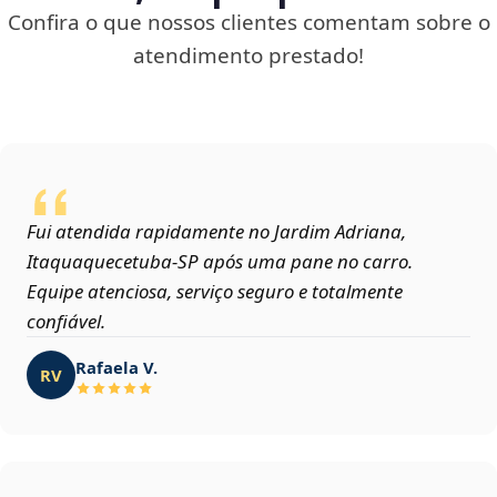
Confira o que nossos clientes comentam sobre o
atendimento prestado!
Fui atendida rapidamente no Jardim Adriana,
Itaquaquecetuba‑SP após uma pane no carro.
Equipe atenciosa, serviço seguro e totalmente
confiável.
Rafaela V.
RV