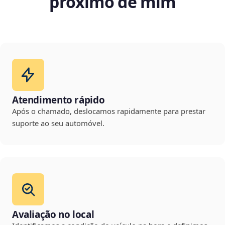
próximo de mim
Atendimento rápido
Após o chamado, deslocamos rapidamente para prestar
suporte ao seu automóvel.
Avaliação no local