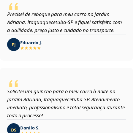
Precisei de reboque para meu carro no Jardim
Adriana, Itaquaquecetuba‑SP e fiquei satisfeito com
a agilidade, preço justo e cuidado no transporte.
Eduardo J.
EJ
Solicitei um guincho para o meu carro à noite no
Jardim Adriana, Itaquaquecetuba‑SP. Atendimento
imediato, profissionalismo e total segurança durante
todo o processo!
Danilo S.
DS