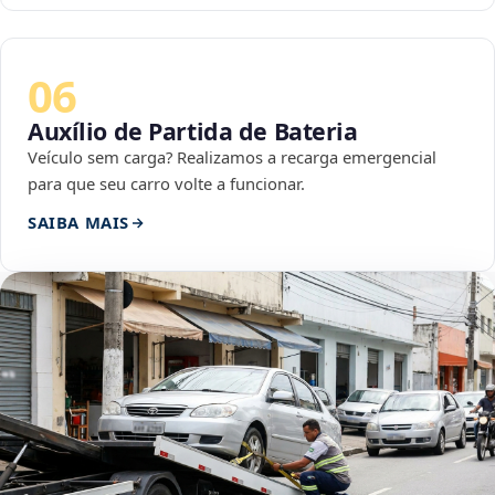
06
Auxílio de Partida de Bateria
Veículo sem carga? Realizamos a recarga emergencial
para que seu carro volte a funcionar.
SAIBA MAIS