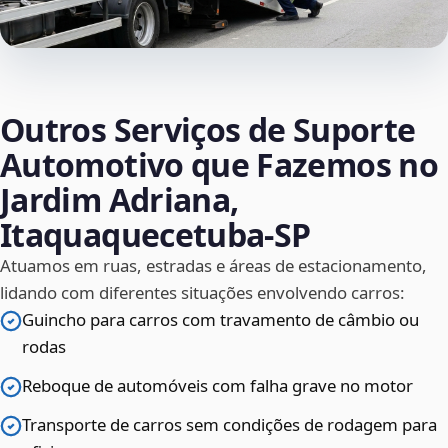
Outros Serviços de Suporte
Automotivo que Fazemos no
Jardim Adriana,
Itaquaquecetuba‑SP
Atuamos em ruas, estradas e áreas de estacionamento,
lidando com diferentes situações envolvendo carros:
Guincho para carros com travamento de câmbio ou
rodas
Reboque de automóveis com falha grave no motor
Transporte de carros sem condições de rodagem para