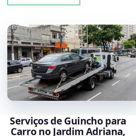
Serviços de Guincho para
Carro no Jardim Adriana,