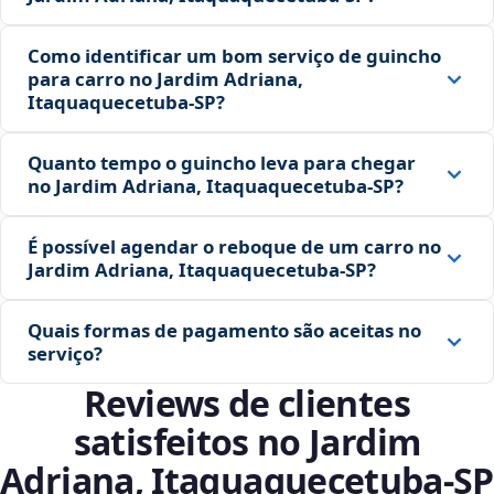
Como identificar um bom serviço de guincho
para carro no Jardim Adriana,
Itaquaquecetuba‑SP?
Quanto tempo o guincho leva para chegar
no Jardim Adriana, Itaquaquecetuba‑SP?
É possível agendar o reboque de um carro no
Jardim Adriana, Itaquaquecetuba‑SP?
Quais formas de pagamento são aceitas no
serviço?
Reviews de clientes
satisfeitos no Jardim
Adriana, Itaquaquecetuba‑SP