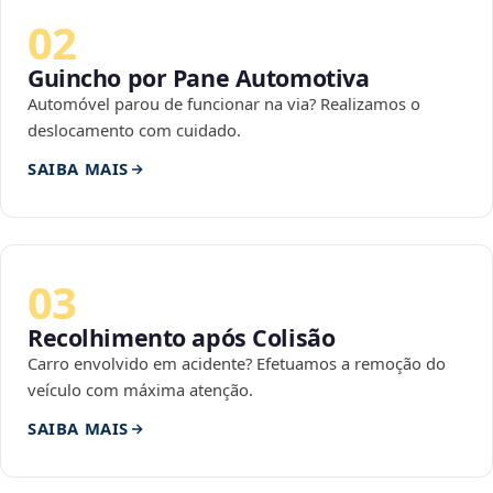
02
Guincho por Pane Automotiva
Automóvel parou de funcionar na via? Realizamos o
deslocamento com cuidado.
SAIBA MAIS
03
Recolhimento após Colisão
Carro envolvido em acidente? Efetuamos a remoção do
veículo com máxima atenção.
SAIBA MAIS