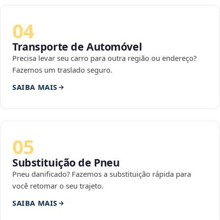
04
Transporte de Automóvel
Precisa levar seu carro para outra região ou endereço?
Fazemos um traslado seguro.
SAIBA MAIS
05
Substituição de Pneu
Pneu danificado? Fazemos a substituição rápida para
você retomar o seu trajeto.
SAIBA MAIS