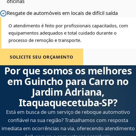
oficinas
Resgate de automóveis em locais de difícil saída
O atendimento é feito por profissionais capacitados, com
equipamentos adequados e total cuidado durante o
processo de remoção e transporte.
SOLICITE SEU ORÇAMENTO
Por que somos os melhores
em Guincho para Carro no
Jardim Adriana,
Itaquaquecetuba‑SP?
Está em busca de um serviço de reboque automotivo
confiável na sua região? Trabalhamos com resposta
imediata em ocorrências na via, oferecendo atendimento