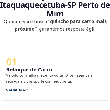
Itaquaquecetuba‑SP Perto de
Mim
Quando você busca
“guincho para carro mais
próximo”
, garantimos resposta ágil:
01
Reboque de Carro
Veículo com falha mecânica ou sinistro? Fazemos a
retirada e o transporte com segurança.
SAIBA MAIS