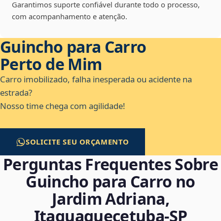
Garantimos suporte confiável durante todo o processo,
com acompanhamento e atenção.
Guincho para Carro
Perto de Mim
Carro imobilizado, falha inesperada ou acidente na
estrada?
Nosso time chega com agilidade!
SOLICITE SEU ORÇAMENTO
Perguntas Frequentes Sobre
Guincho para Carro no
Jardim Adriana,
Itaquaquecetuba‑SP