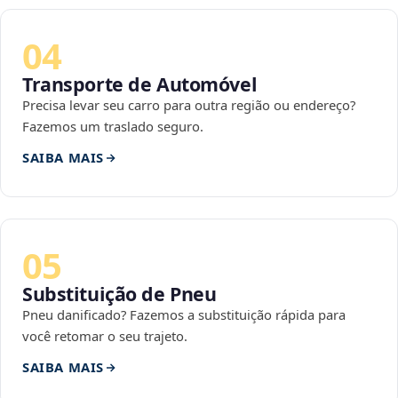
04
Transporte de Automóvel
Precisa levar seu carro para outra região ou endereço?
Fazemos um traslado seguro.
SAIBA MAIS
05
Substituição de Pneu
Pneu danificado? Fazemos a substituição rápida para
você retomar o seu trajeto.
SAIBA MAIS