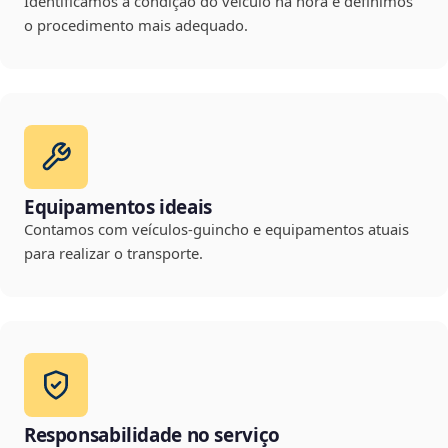
Identificamos a condição do veículo na hora e definimos
o procedimento mais adequado.
Equipamentos ideais
Contamos com veículos-guincho e equipamentos atuais
para realizar o transporte.
Responsabilidade no serviço