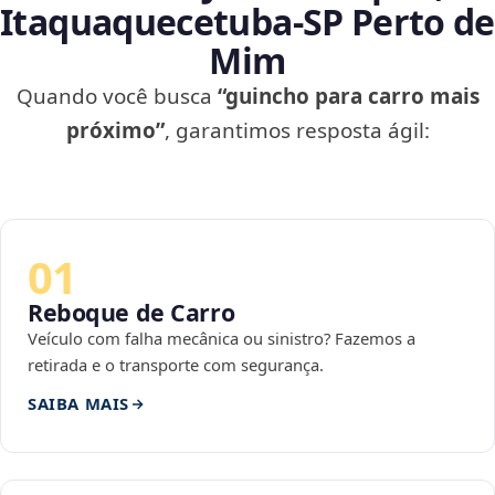
Itaquaquecetuba‑SP Perto de
Mim
Quando você busca
“guincho para carro mais
próximo”
, garantimos resposta ágil:
01
Reboque de Carro
Veículo com falha mecânica ou sinistro? Fazemos a
retirada e o transporte com segurança.
SAIBA MAIS