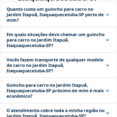
Quanto custa um guincho para carro no
Jardim Itapuã, Itaquaquecetuba‑SP perto de
mim?
Em quais situações devo chamar um guincho
para carro no Jardim Itapuã,
Itaquaquecetuba‑SP?
Vocês fazem transporte de qualquer modelo
de carro no Jardim Itapuã,
Itaquaquecetuba‑SP?
Guincho para carro no Jardim Itapuã,
Itaquaquecetuba‑SP próximo de mim é mais
econômico?
O atendimento cobre toda a minha região no
Jardim Itapuã, Itaquaquecetuba‑SP?