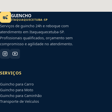
GUINCHO
ITAQUAQUECETUBA
-
SP
Serviços de guincho 24h e reboque com
atendimento em
Itaquaquecetuba
-
SP
.
Profissionais qualificados, orçamento sem
compromisso e agilidade no atendimento.
SERVIÇOS
Guincho para Carro
Guincho para Moto
Guincho para Caminhão
Transporte de Veículos