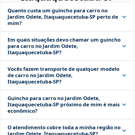
Quanto custa um guincho para carro no
Jardim Odete, Itaquaquecetuba‑SP perto de
mim?
Em quais situações devo chamar um guincho
para carro no Jardim Odete,
Itaquaquecetuba‑SP?
Vocês fazem transporte de qualquer modelo
de carro no Jardim Odete,
Itaquaquecetuba‑SP?
Guincho para carro no Jardim Odete,
Itaquaquecetuba‑SP próximo de mim é mais
econômico?
O atendimento cobre toda a minha região no
Jardim Odete, Itaquaquecetuba‑SP?