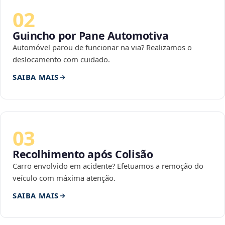
02
Guincho por Pane Automotiva
Automóvel parou de funcionar na via? Realizamos o
deslocamento com cuidado.
SAIBA MAIS
03
Recolhimento após Colisão
Carro envolvido em acidente? Efetuamos a remoção do
veículo com máxima atenção.
SAIBA MAIS