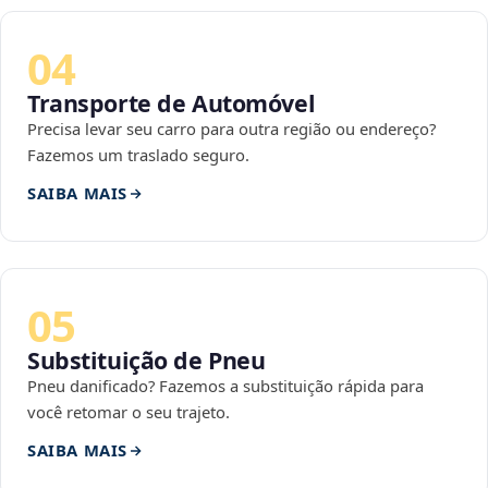
04
Transporte de Automóvel
Precisa levar seu carro para outra região ou endereço?
Fazemos um traslado seguro.
SAIBA MAIS
05
Substituição de Pneu
Pneu danificado? Fazemos a substituição rápida para
você retomar o seu trajeto.
SAIBA MAIS