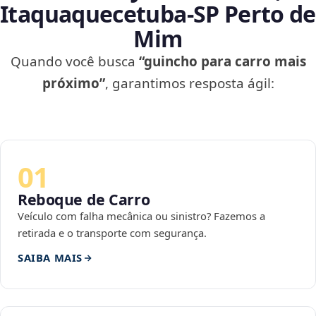
Itaquaquecetuba‑SP Perto de
Mim
Quando você busca
“guincho para carro mais
próximo”
, garantimos resposta ágil:
01
Reboque de Carro
Veículo com falha mecânica ou sinistro? Fazemos a
retirada e o transporte com segurança.
SAIBA MAIS