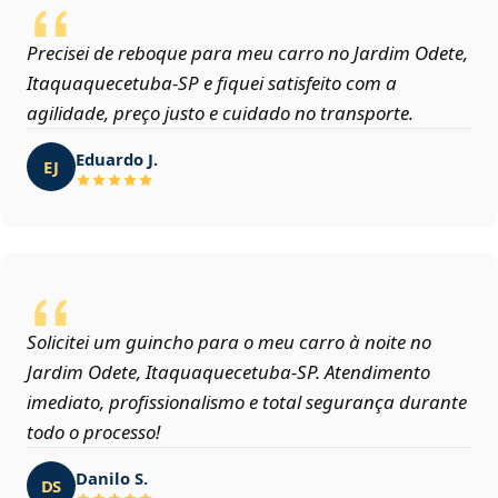
Precisei de reboque para meu carro no Jardim Odete,
Itaquaquecetuba‑SP e fiquei satisfeito com a
agilidade, preço justo e cuidado no transporte.
Eduardo J.
EJ
Solicitei um guincho para o meu carro à noite no
Jardim Odete, Itaquaquecetuba‑SP. Atendimento
imediato, profissionalismo e total segurança durante
todo o processo!
Danilo S.
DS