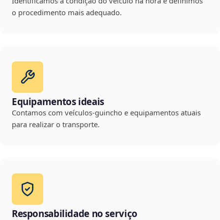
Identificamos a condição do veículo na hora e definimos
o procedimento mais adequado.
Equipamentos ideais
Contamos com veículos-guincho e equipamentos atuais
para realizar o transporte.
Responsabilidade no serviço