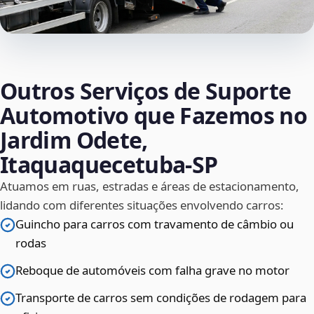
Outros Serviços de Suporte
Automotivo que Fazemos no
Jardim Odete,
Itaquaquecetuba‑SP
Atuamos em ruas, estradas e áreas de estacionamento,
lidando com diferentes situações envolvendo carros:
Guincho para carros com travamento de câmbio ou
rodas
Reboque de automóveis com falha grave no motor
Transporte de carros sem condições de rodagem para