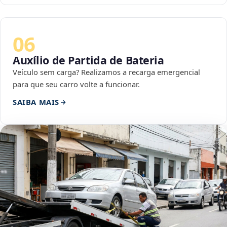
06
Auxílio de Partida de Bateria
Veículo sem carga? Realizamos a recarga emergencial
para que seu carro volte a funcionar.
SAIBA MAIS