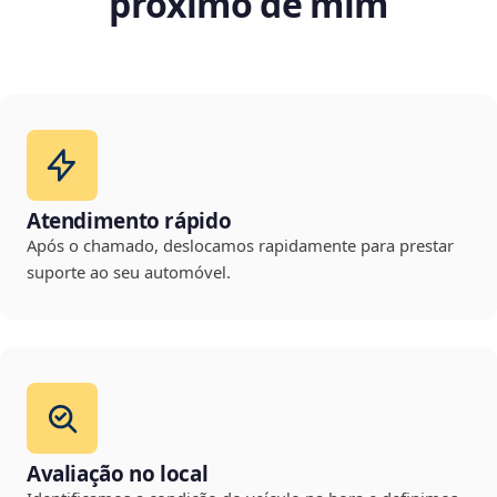
próximo de mim
Atendimento rápido
Após o chamado, deslocamos rapidamente para prestar
suporte ao seu automóvel.
Avaliação no local