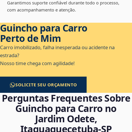
Garantimos suporte confiável durante todo o processo,
com acompanhamento e atenção.
Guincho para Carro
Perto de Mim
Carro imobilizado, falha inesperada ou acidente na
estrada?
Nosso time chega com agilidade!
SOLICITE SEU ORÇAMENTO
Perguntas Frequentes Sobre
Guincho para Carro no
Jardim Odete,
Itaquaquecetuba‑SP