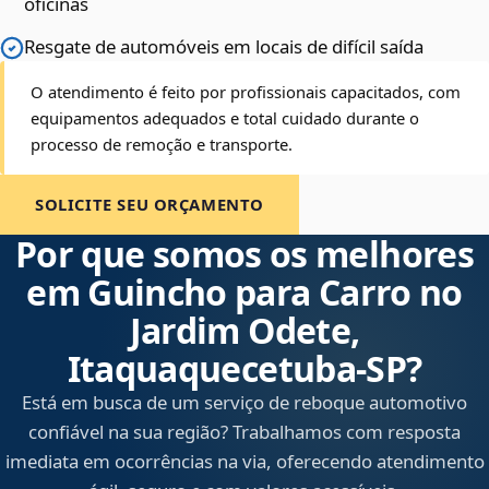
oficinas
Resgate de automóveis em locais de difícil saída
O atendimento é feito por profissionais capacitados, com
equipamentos adequados e total cuidado durante o
processo de remoção e transporte.
SOLICITE SEU ORÇAMENTO
Por que somos os melhores
em Guincho para Carro no
Jardim Odete,
Itaquaquecetuba‑SP?
Está em busca de um serviço de reboque automotivo
confiável na sua região? Trabalhamos com resposta
imediata em ocorrências na via, oferecendo atendimento