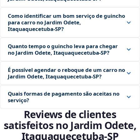
Como identificar um bom serviço de guincho
para carro no Jardim Odete,
Itaquaquecetuba‑SP?
Quanto tempo o guincho leva para chegar
no Jardim Odete, Itaquaquecetuba‑SP?
É possível agendar o reboque de um carro no
Jardim Odete, Itaquaquecetuba‑SP?
Quais formas de pagamento são aceitas no
serviço?
Reviews de clientes
satisfeitos no Jardim Odete,
Itaquaquecetuba‑SP