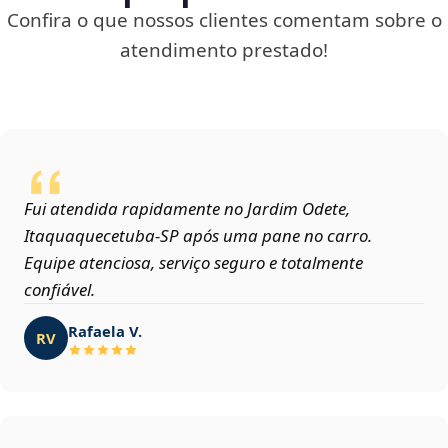
Confira o que nossos clientes comentam sobre o
atendimento prestado!
Fui atendida rapidamente no Jardim Odete,
Itaquaquecetuba‑SP após uma pane no carro.
Equipe atenciosa, serviço seguro e totalmente
confiável.
Rafaela V.
RV