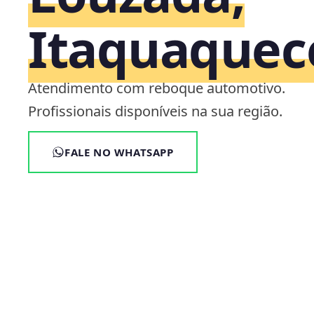
Itaquaquec
Atendimento com reboque automotivo.
Profissionais disponíveis na sua região.
FALE NO WHATSAPP