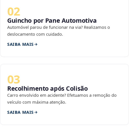
02
Guincho por Pane Automotiva
Automóvel parou de funcionar na via? Realizamos o
deslocamento com cuidado.
SAIBA MAIS
03
Recolhimento após Colisão
Carro envolvido em acidente? Efetuamos a remoção do
veículo com máxima atenção.
SAIBA MAIS