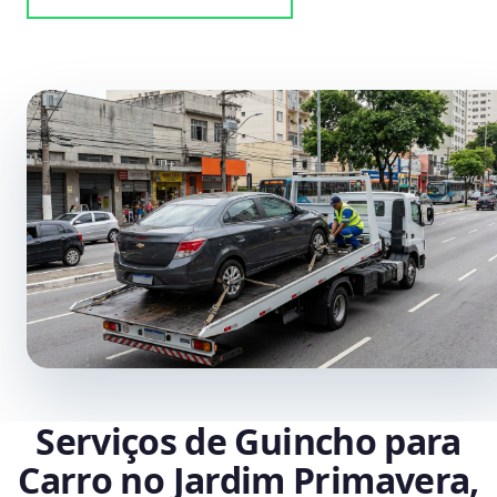
Serviços de Guincho para
Carro no Jardim Primavera,