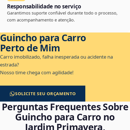
Responsabilidade no serviço
Garantimos suporte confiável durante todo o processo,
com acompanhamento e atenção.
Guincho para Carro
Perto de Mim
Carro imobilizado, falha inesperada ou acidente na
estrada?
Nosso time chega com agilidade!
SOLICITE SEU ORÇAMENTO
Perguntas Frequentes Sobre
Guincho para Carro no
Jardim Primavera,