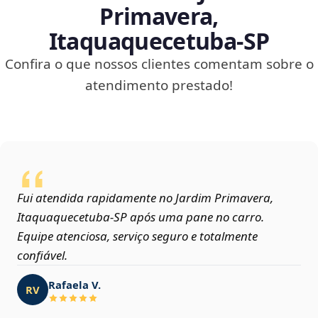
Primavera,
Itaquaquecetuba‑SP
Confira o que nossos clientes comentam sobre o
atendimento prestado!
Fui atendida rapidamente no Jardim Primavera,
Itaquaquecetuba‑SP após uma pane no carro.
Equipe atenciosa, serviço seguro e totalmente
confiável.
Rafaela V.
RV