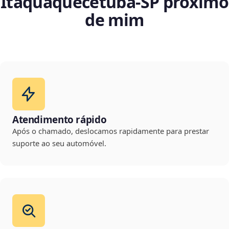
Itaquaquecetuba‑SP próximo
de mim
Atendimento rápido
Após o chamado, deslocamos rapidamente para prestar
suporte ao seu automóvel.