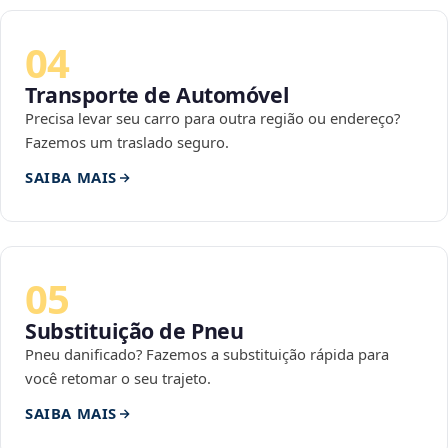
04
Transporte de Automóvel
Precisa levar seu carro para outra região ou endereço?
Fazemos um traslado seguro.
SAIBA MAIS
05
Substituição de Pneu
Pneu danificado? Fazemos a substituição rápida para
você retomar o seu trajeto.
SAIBA MAIS