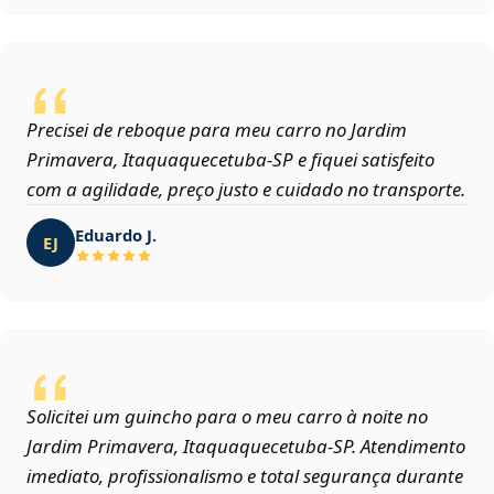
Precisei de reboque para meu carro no Jardim
Primavera, Itaquaquecetuba‑SP e fiquei satisfeito
com a agilidade, preço justo e cuidado no transporte.
Eduardo J.
EJ
Solicitei um guincho para o meu carro à noite no
Jardim Primavera, Itaquaquecetuba‑SP. Atendimento
imediato, profissionalismo e total segurança durante