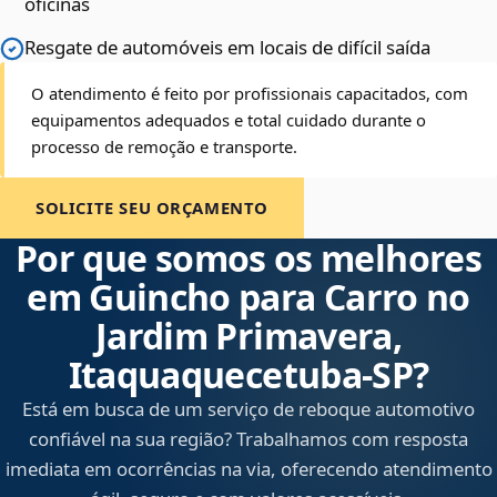
oficinas
Resgate de automóveis em locais de difícil saída
O atendimento é feito por profissionais capacitados, com
equipamentos adequados e total cuidado durante o
processo de remoção e transporte.
SOLICITE SEU ORÇAMENTO
Por que somos os melhores
em Guincho para Carro no
Jardim Primavera,
Itaquaquecetuba‑SP?
Está em busca de um serviço de reboque automotivo
confiável na sua região? Trabalhamos com resposta
imediata em ocorrências na via, oferecendo atendimento