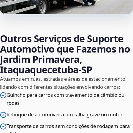
Outros Serviços de Suporte
Automotivo que Fazemos no
Jardim Primavera,
Itaquaquecetuba‑SP
Atuamos em ruas, estradas e áreas de estacionamento,
lidando com diferentes situações envolvendo carros:
Guincho para carros com travamento de câmbio ou
rodas
Reboque de automóveis com falha grave no motor
Transporte de carros sem condições de rodagem para