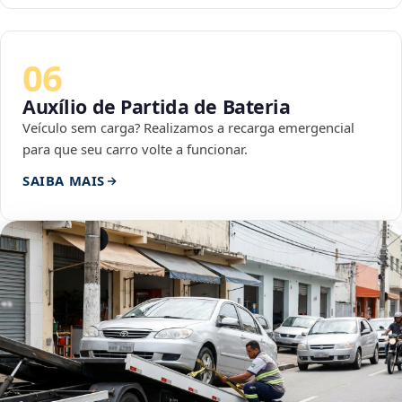
06
Auxílio de Partida de Bateria
Veículo sem carga? Realizamos a recarga emergencial
para que seu carro volte a funcionar.
SAIBA MAIS