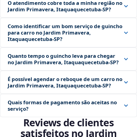
O atendimento cobre toda a minha região no
Jardim Primavera, Itaquaquecetuba‑SP?
Como identificar um bom serviço de guincho
para carro no Jardim Primavera,
Itaquaquecetuba‑SP?
Quanto tempo o guincho leva para chegar
no Jardim Primavera, Itaquaquecetuba‑SP?
É possível agendar o reboque de um carro no
Jardim Primavera, Itaquaquecetuba‑SP?
Quais formas de pagamento são aceitas no
serviço?
Reviews de clientes
satisfeitos no Jardim