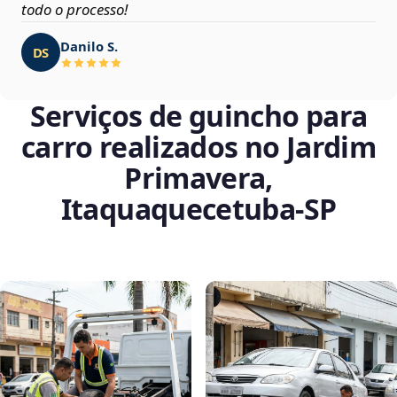
todo o processo!
Danilo S.
DS
Serviços de guincho para
carro realizados no Jardim
Primavera,
Itaquaquecetuba‑SP