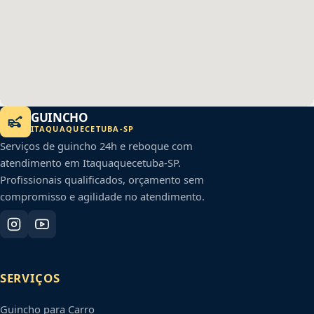
GUINCHO
ITAQUAQUECETUBA
-
SP
Serviços de guincho 24h e reboque com
atendimento em
Itaquaquecetuba
-
SP
.
Profissionais qualificados, orçamento sem
compromisso e agilidade no atendimento.
SERVIÇOS
Guincho para Carro