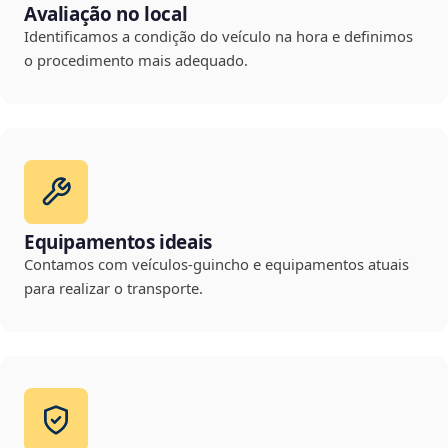
Avaliação no local
Identificamos a condição do veículo na hora e definimos
o procedimento mais adequado.
Equipamentos ideais
Contamos com veículos-guincho e equipamentos atuais
para realizar o transporte.