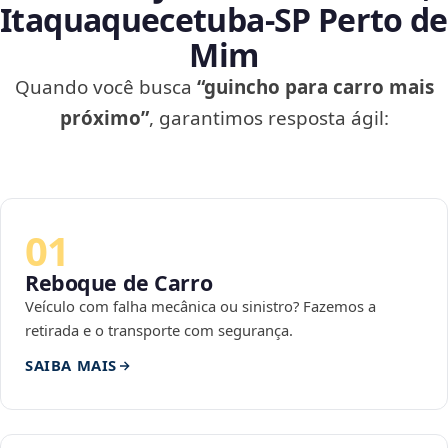
Itaquaquecetuba‑SP Perto de
Mim
Quando você busca
“guincho para carro mais
próximo”
, garantimos resposta ágil:
01
Reboque de Carro
Veículo com falha mecânica ou sinistro? Fazemos a
retirada e o transporte com segurança.
SAIBA MAIS