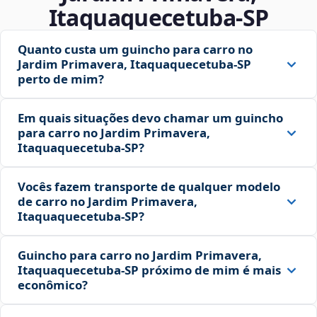
Itaquaquecetuba‑SP
Quanto custa um guincho para carro no
Jardim Primavera, Itaquaquecetuba‑SP
perto de mim?
Em quais situações devo chamar um guincho
para carro no Jardim Primavera,
Itaquaquecetuba‑SP?
Vocês fazem transporte de qualquer modelo
de carro no Jardim Primavera,
Itaquaquecetuba‑SP?
Guincho para carro no Jardim Primavera,
Itaquaquecetuba‑SP próximo de mim é mais
econômico?