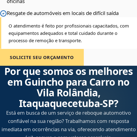
oficinas
Resgate de automóveis em locais de difícil saída
O atendimento é feito por profissionais capacitados, com
equipamentos adequados e total cuidado durante o
processo de remoção e transporte.
SOLICITE SEU ORÇAMENTO
Por que somos os melhores
em Guincho para Carro no
Vila Rolândia,
Itaquaquecetuba‑SP?
Está em busca de um serviço de reboque automotivo
confiável na sua região? Trabalhamos com resposta
imediata em ocorrências na via, oferecendo atendimento