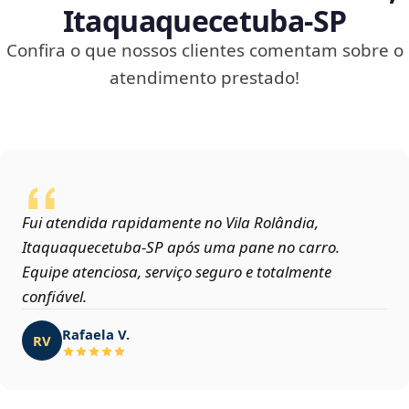
Itaquaquecetuba‑SP
Confira o que nossos clientes comentam sobre o
atendimento prestado!
Fui atendida rapidamente no Vila Rolândia,
Itaquaquecetuba‑SP após uma pane no carro.
Equipe atenciosa, serviço seguro e totalmente
confiável.
Rafaela V.
RV