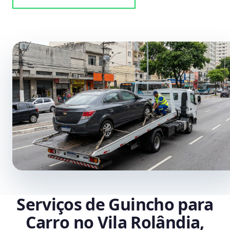
Serviços de Guincho para
Carro no Vila Rolândia,