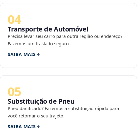
04
Transporte de Automóvel
Precisa levar seu carro para outra região ou endereço?
Fazemos um traslado seguro.
SAIBA MAIS
05
Substituição de Pneu
Pneu danificado? Fazemos a substituição rápida para
você retomar o seu trajeto.
SAIBA MAIS