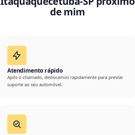
Itaquaquecetuba‑SP próximo
de mim
Atendimento rápido
Após o chamado, deslocamos rapidamente para prestar
suporte ao seu automóvel.