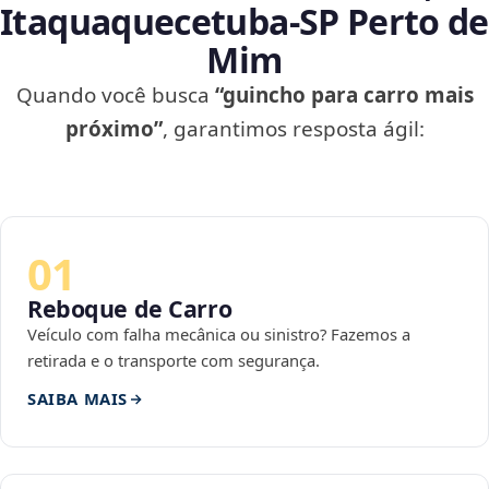
Itaquaquecetuba‑SP Perto de
Mim
Quando você busca
“guincho para carro mais
próximo”
, garantimos resposta ágil:
01
Reboque de Carro
Veículo com falha mecânica ou sinistro? Fazemos a
retirada e o transporte com segurança.
SAIBA MAIS