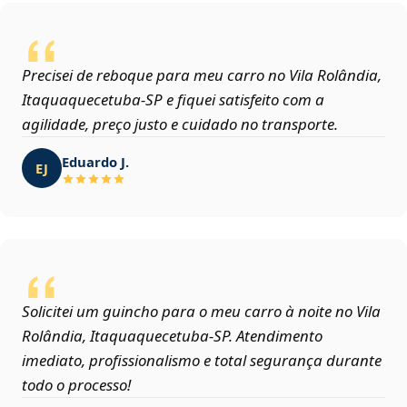
Precisei de reboque para meu carro no Vila Rolândia,
Itaquaquecetuba‑SP e fiquei satisfeito com a
agilidade, preço justo e cuidado no transporte.
Eduardo J.
EJ
Solicitei um guincho para o meu carro à noite no Vila
Rolândia, Itaquaquecetuba‑SP. Atendimento
imediato, profissionalismo e total segurança durante
todo o processo!