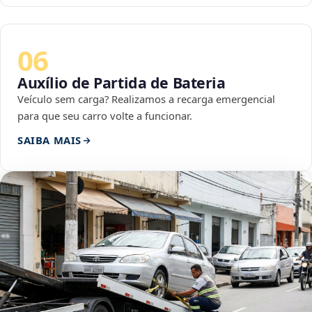
06
Auxílio de Partida de Bateria
Veículo sem carga? Realizamos a recarga emergencial
para que seu carro volte a funcionar.
SAIBA MAIS