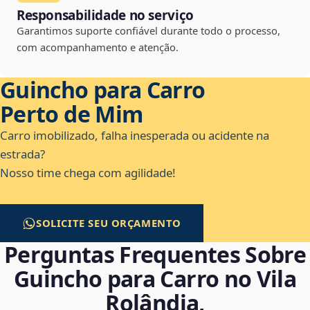
Responsabilidade no serviço
Garantimos suporte confiável durante todo o processo,
com acompanhamento e atenção.
Guincho para Carro
Perto de Mim
Carro imobilizado, falha inesperada ou acidente na
estrada?
Nosso time chega com agilidade!
SOLICITE SEU ORÇAMENTO
Perguntas Frequentes Sobre
Guincho para Carro no Vila
Rolândia,