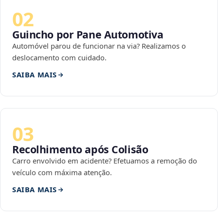
02
Guincho por Pane Automotiva
Automóvel parou de funcionar na via? Realizamos o
deslocamento com cuidado.
SAIBA MAIS
03
Recolhimento após Colisão
Carro envolvido em acidente? Efetuamos a remoção do
veículo com máxima atenção.
SAIBA MAIS