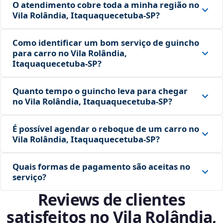
O atendimento cobre toda a minha região no
Vila Rolândia, Itaquaquecetuba‑SP?
Como identificar um bom serviço de guincho
para carro no Vila Rolândia,
Itaquaquecetuba‑SP?
Quanto tempo o guincho leva para chegar
no Vila Rolândia, Itaquaquecetuba‑SP?
É possível agendar o reboque de um carro no
Vila Rolândia, Itaquaquecetuba‑SP?
Quais formas de pagamento são aceitas no
serviço?
Reviews de clientes
satisfeitos no Vila Rolândia,