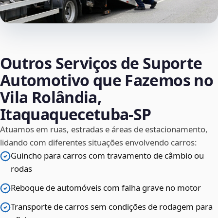
Outros Serviços de Suporte
Automotivo que Fazemos no
Vila Rolândia,
Itaquaquecetuba‑SP
Atuamos em ruas, estradas e áreas de estacionamento,
lidando com diferentes situações envolvendo carros:
Guincho para carros com travamento de câmbio ou
rodas
Reboque de automóveis com falha grave no motor
Transporte de carros sem condições de rodagem para