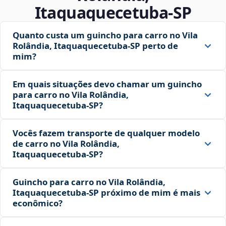
Itaquaquecetuba‑SP
Quanto custa um guincho para carro no Vila
Rolândia, Itaquaquecetuba‑SP perto de
mim?
Em quais situações devo chamar um guincho
para carro no Vila Rolândia,
Itaquaquecetuba‑SP?
Vocês fazem transporte de qualquer modelo
de carro no Vila Rolândia,
Itaquaquecetuba‑SP?
Guincho para carro no Vila Rolândia,
Itaquaquecetuba‑SP próximo de mim é mais
econômico?