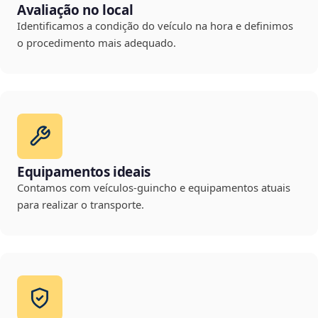
Avaliação no local
Identificamos a condição do veículo na hora e definimos
o procedimento mais adequado.
Equipamentos ideais
Contamos com veículos-guincho e equipamentos atuais
para realizar o transporte.