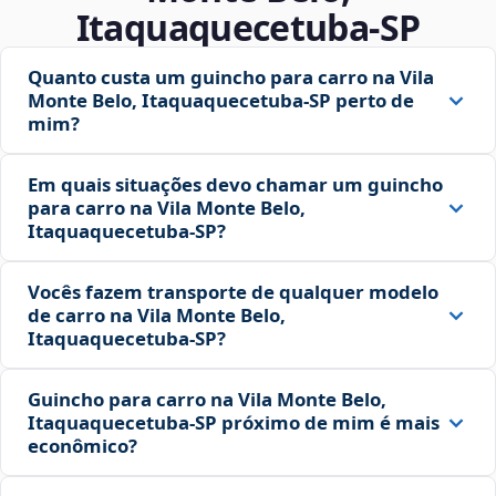
Itaquaquecetuba‑SP
Quanto custa um guincho para carro na Vila
Monte Belo, Itaquaquecetuba‑SP perto de
mim?
Em quais situações devo chamar um guincho
para carro na Vila Monte Belo,
Itaquaquecetuba‑SP?
Vocês fazem transporte de qualquer modelo
de carro na Vila Monte Belo,
Itaquaquecetuba‑SP?
Guincho para carro na Vila Monte Belo,
Itaquaquecetuba‑SP próximo de mim é mais
econômico?