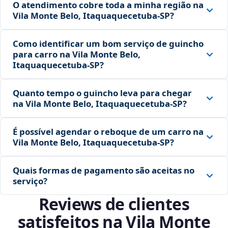
O atendimento cobre toda a minha região na
Vila Monte Belo, Itaquaquecetuba‑SP?
Como identificar um bom serviço de guincho
para carro na Vila Monte Belo,
Itaquaquecetuba‑SP?
Quanto tempo o guincho leva para chegar
na Vila Monte Belo, Itaquaquecetuba‑SP?
É possível agendar o reboque de um carro na
Vila Monte Belo, Itaquaquecetuba‑SP?
Quais formas de pagamento são aceitas no
serviço?
Reviews de clientes
satisfeitos na Vila Monte