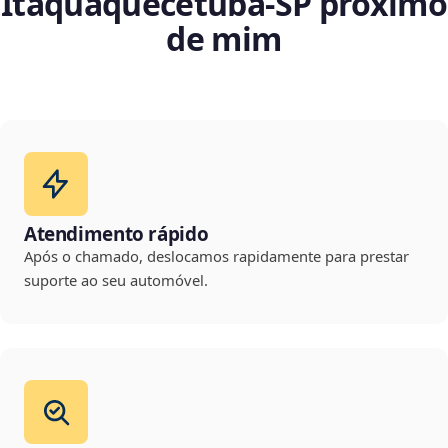
Itaquaquecetuba‑SP próximo
de mim
Atendimento rápido
Após o chamado, deslocamos rapidamente para prestar
suporte ao seu automóvel.