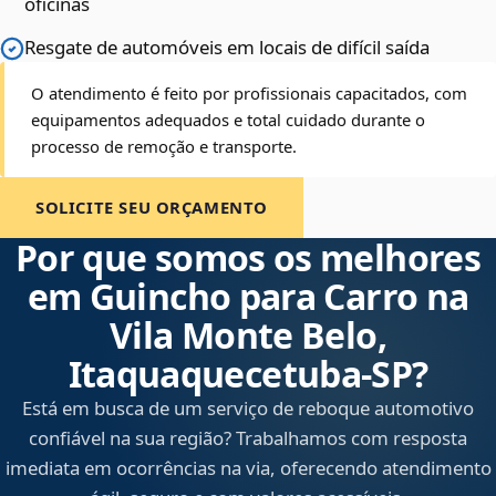
oficinas
Resgate de automóveis em locais de difícil saída
O atendimento é feito por profissionais capacitados, com
equipamentos adequados e total cuidado durante o
processo de remoção e transporte.
SOLICITE SEU ORÇAMENTO
Por que somos os melhores
em Guincho para Carro na
Vila Monte Belo,
Itaquaquecetuba‑SP?
Está em busca de um serviço de reboque automotivo
confiável na sua região? Trabalhamos com resposta
imediata em ocorrências na via, oferecendo atendimento