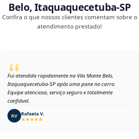
Belo, Itaquaquecetuba‑SP
Confira o que nossos clientes comentam sobre o
atendimento prestado!
Fui atendida rapidamente na Vila Monte Belo,
Itaquaquecetuba‑SP após uma pane no carro.
Equipe atenciosa, serviço seguro e totalmente
confiável.
Rafaela V.
RV