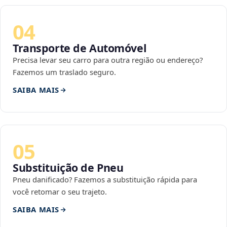
04
Transporte de Automóvel
Precisa levar seu carro para outra região ou endereço?
Fazemos um traslado seguro.
SAIBA MAIS
05
Substituição de Pneu
Pneu danificado? Fazemos a substituição rápida para
você retomar o seu trajeto.
SAIBA MAIS