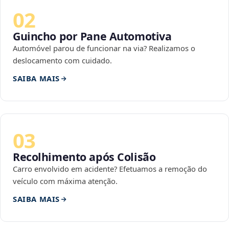
02
Guincho por Pane Automotiva
Automóvel parou de funcionar na via? Realizamos o
deslocamento com cuidado.
SAIBA MAIS
03
Recolhimento após Colisão
Carro envolvido em acidente? Efetuamos a remoção do
veículo com máxima atenção.
SAIBA MAIS