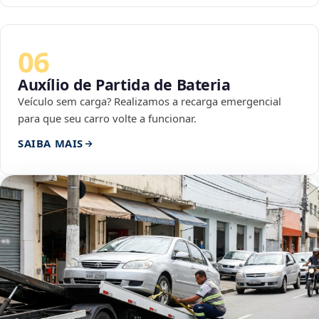
06
Auxílio de Partida de Bateria
Veículo sem carga? Realizamos a recarga emergencial
para que seu carro volte a funcionar.
SAIBA MAIS