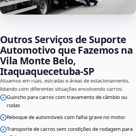
Outros Serviços de Suporte
Automotivo que Fazemos na
Vila Monte Belo,
Itaquaquecetuba‑SP
Atuamos em ruas, estradas e áreas de estacionamento,
lidando com diferentes situações envolvendo carros:
Guincho para carros com travamento de câmbio ou
rodas
Reboque de automóveis com falha grave no motor
Transporte de carros sem condições de rodagem para