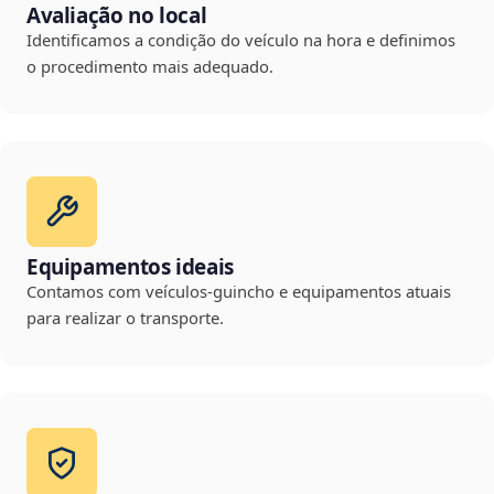
Avaliação no local
Identificamos a condição do veículo na hora e definimos
o procedimento mais adequado.
Equipamentos ideais
Contamos com veículos-guincho e equipamentos atuais
para realizar o transporte.