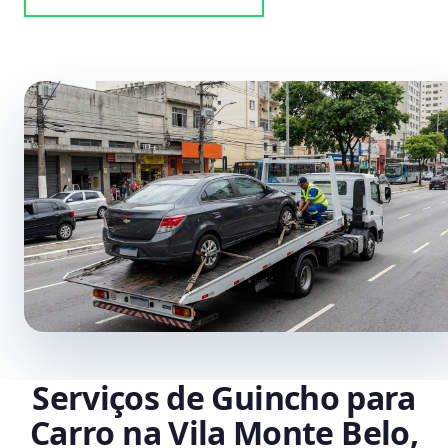
Serviços de Guincho para
Carro na Vila Monte Belo,