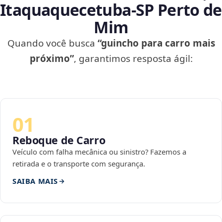
Itaquaquecetuba‑SP Perto de
Mim
Quando você busca
“guincho para carro mais
próximo”
, garantimos resposta ágil:
01
Reboque de Carro
Veículo com falha mecânica ou sinistro? Fazemos a
retirada e o transporte com segurança.
SAIBA MAIS