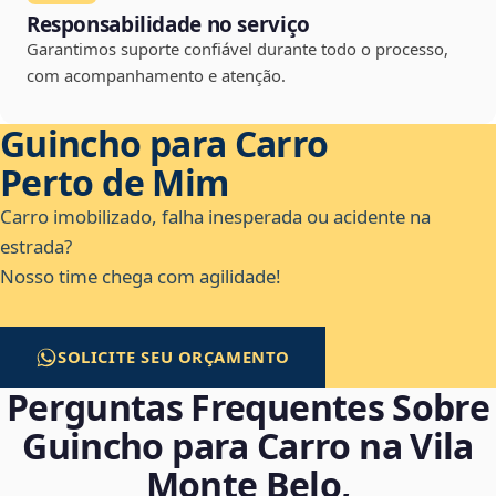
Responsabilidade no serviço
Garantimos suporte confiável durante todo o processo,
com acompanhamento e atenção.
Guincho para Carro
Perto de Mim
Carro imobilizado, falha inesperada ou acidente na
estrada?
Nosso time chega com agilidade!
SOLICITE SEU ORÇAMENTO
Perguntas Frequentes Sobre
Guincho para Carro na Vila
Monte Belo,