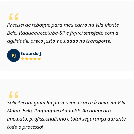
Precisei de reboque para meu carro na Vila Monte
Belo, Itaquaquecetuba‑SP e fiquei satisfeito com a
agilidade, preço justo e cuidado no transporte.
Eduardo J.
EJ
Solicitei um guincho para o meu carro à noite na Vila
Monte Belo, Itaquaquecetuba‑SP. Atendimento
imediato, profissionalismo e total segurança durante
todo o processo!