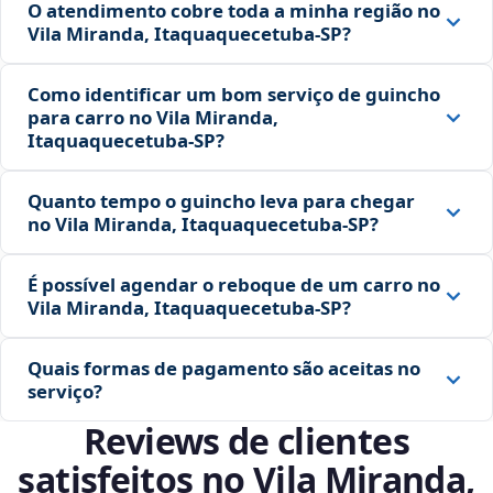
O atendimento cobre toda a minha região no
Vila Miranda, Itaquaquecetuba‑SP?
Como identificar um bom serviço de guincho
para carro no Vila Miranda,
Itaquaquecetuba‑SP?
Quanto tempo o guincho leva para chegar
no Vila Miranda, Itaquaquecetuba‑SP?
É possível agendar o reboque de um carro no
Vila Miranda, Itaquaquecetuba‑SP?
Quais formas de pagamento são aceitas no
serviço?
Reviews de clientes
satisfeitos no Vila Miranda,