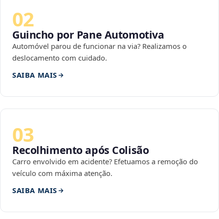
02
Guincho por Pane Automotiva
Automóvel parou de funcionar na via? Realizamos o
deslocamento com cuidado.
SAIBA MAIS
03
Recolhimento após Colisão
Carro envolvido em acidente? Efetuamos a remoção do
veículo com máxima atenção.
SAIBA MAIS