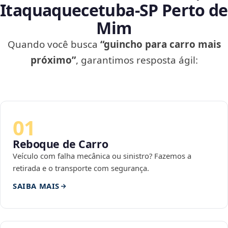
Itaquaquecetuba‑SP Perto de
Mim
Quando você busca
“guincho para carro mais
próximo”
, garantimos resposta ágil:
01
Reboque de Carro
Veículo com falha mecânica ou sinistro? Fazemos a
retirada e o transporte com segurança.
SAIBA MAIS