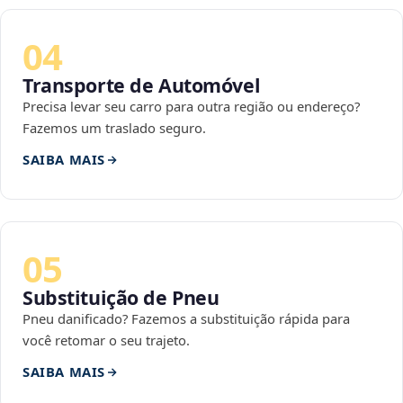
04
Transporte de Automóvel
Precisa levar seu carro para outra região ou endereço?
Fazemos um traslado seguro.
SAIBA MAIS
05
Substituição de Pneu
Pneu danificado? Fazemos a substituição rápida para
você retomar o seu trajeto.
SAIBA MAIS