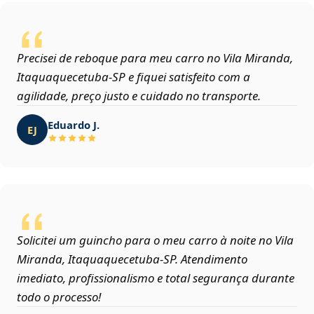
Precisei de reboque para meu carro no Vila Miranda,
Itaquaquecetuba‑SP e fiquei satisfeito com a
agilidade, preço justo e cuidado no transporte.
Eduardo J.
EJ
Solicitei um guincho para o meu carro à noite no Vila
Miranda, Itaquaquecetuba‑SP. Atendimento
imediato, profissionalismo e total segurança durante
todo o processo!