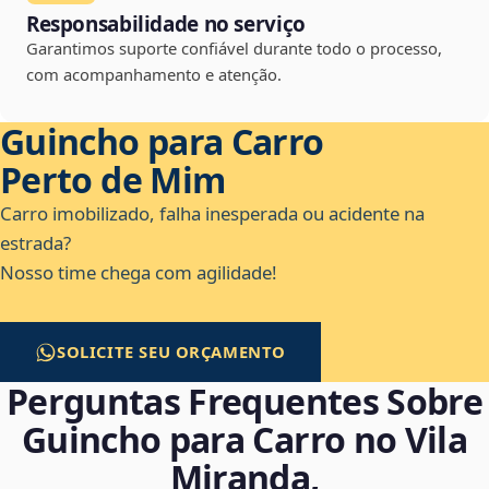
Responsabilidade no serviço
Garantimos suporte confiável durante todo o processo,
com acompanhamento e atenção.
Guincho para Carro
Perto de Mim
Carro imobilizado, falha inesperada ou acidente na
estrada?
Nosso time chega com agilidade!
SOLICITE SEU ORÇAMENTO
Perguntas Frequentes Sobre
Guincho para Carro no Vila
Miranda,