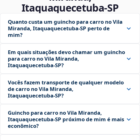
Itaquaquecetuba‑SP
Quanto custa um guincho para carro no Vila
Miranda, Itaquaquecetuba‑SP perto de
mim?
Em quais situações devo chamar um guincho
para carro no Vila Miranda,
Itaquaquecetuba‑SP?
Vocês fazem transporte de qualquer modelo
de carro no Vila Miranda,
Itaquaquecetuba‑SP?
Guincho para carro no Vila Miranda,
Itaquaquecetuba‑SP próximo de mim é mais
econômico?