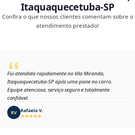
Itaquaquecetuba‑SP
Confira o que nossos clientes comentam sobre o
atendimento prestado!
Fui atendida rapidamente no Vila Miranda,
Itaquaquecetuba‑SP após uma pane no carro.
Equipe atenciosa, serviço seguro e totalmente
confiável.
Rafaela V.
RV