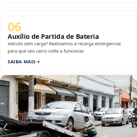
06
Auxílio de Partida de Bateria
Veículo sem carga? Realizamos a recarga emergencial
para que seu carro volte a funcionar.
SAIBA MAIS