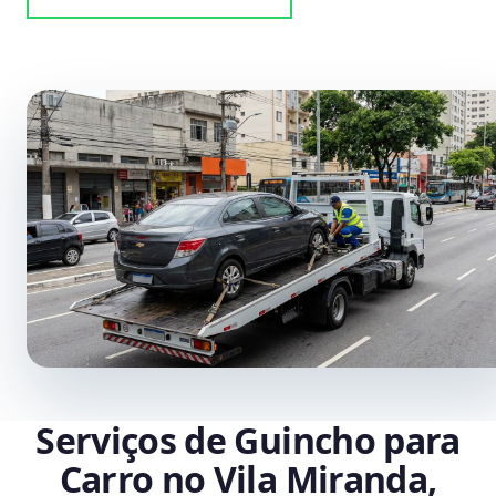
Serviços de Guincho para
Carro no Vila Miranda,