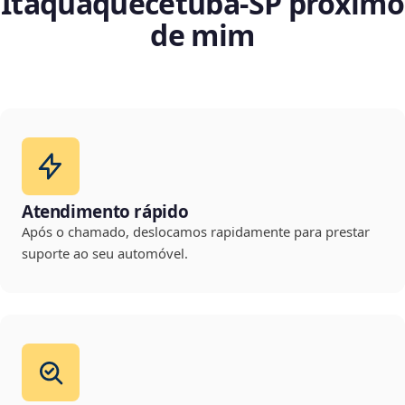
Itaquaquecetuba‑SP próximo
de mim
Atendimento rápido
Após o chamado, deslocamos rapidamente para prestar
suporte ao seu automóvel.