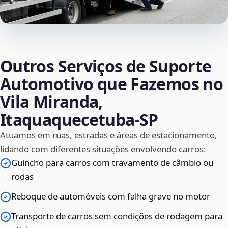
Outros Serviços de Suporte
Automotivo que Fazemos no
Vila Miranda,
Itaquaquecetuba‑SP
Atuamos em ruas, estradas e áreas de estacionamento,
lidando com diferentes situações envolvendo carros:
Guincho para carros com travamento de câmbio ou
rodas
Reboque de automóveis com falha grave no motor
Transporte de carros sem condições de rodagem para