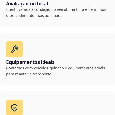
Avaliação no local
Identificamos a condição do veículo na hora e definimos
o procedimento mais adequado.
Equipamentos ideais
Contamos com veículos-guincho e equipamentos atuais
para realizar o transporte.