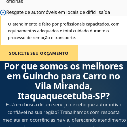
oficinas
Resgate de automóveis em locais de difícil saída
O atendimento é feito por profissionais capacitados, com
equipamentos adequados e total cuidado durante o
processo de remoção e transporte.
SOLICITE SEU ORÇAMENTO
Por que somos os melhores
em Guincho para Carro no
Vila Miranda,
Itaquaquecetuba‑SP?
Está em busca de um serviço de reboque automotivo
confiável na sua região? Trabalhamos com resposta
imediata em ocorrências na via, oferecendo atendimento