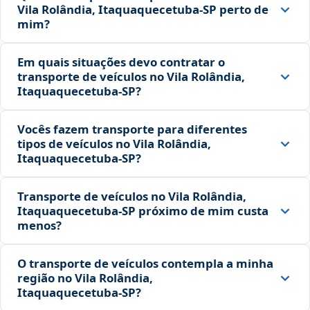
Vila Rolândia, Itaquaquecetuba‑SP perto de
mim?
Em quais situações devo contratar o
transporte de veículos no Vila Rolândia,
Itaquaquecetuba‑SP?
Vocês fazem transporte para diferentes
tipos de veículos no Vila Rolândia,
Itaquaquecetuba‑SP?
Transporte de veículos no Vila Rolândia,
Itaquaquecetuba‑SP próximo de mim custa
menos?
O transporte de veículos contempla a minha
região no Vila Rolândia,
Itaquaquecetuba‑SP?