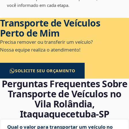
você informado em cada etapa.
Transporte de Veículos
Perto de Mim
Precisa remover ou transferir um veículo?
Nossa equipe realiza o atendimento!
SOLICITE SEU ORÇAMENTO
Perguntas Frequentes Sobre
Transporte de Veículos no
Vila Rolândia,
Itaquaquecetuba‑SP
Qual o valor para transportar um veículo no