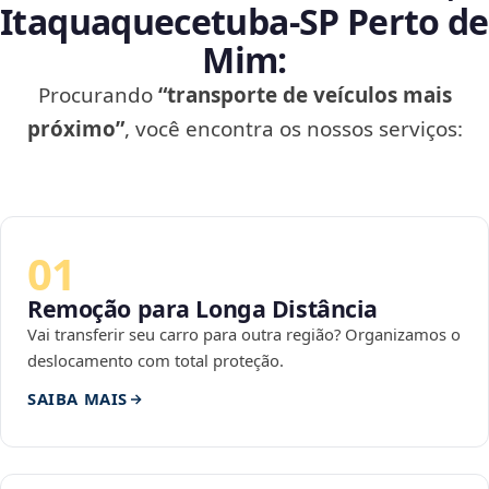
Itaquaquecetuba‑SP Perto de
Mim:
Procurando
“transporte de veículos mais
próximo”
, você encontra os nossos serviços:
01
Remoção para Longa Distância
Vai transferir seu carro para outra região? Organizamos o
deslocamento com total proteção.
SAIBA MAIS