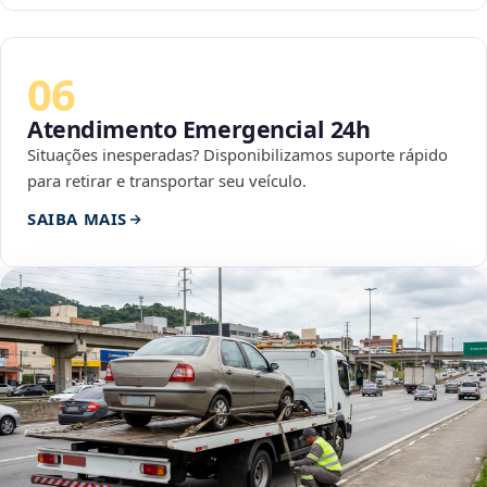
06
Atendimento Emergencial 24h
Situações inesperadas? Disponibilizamos suporte rápido
para retirar e transportar seu veículo.
SAIBA MAIS