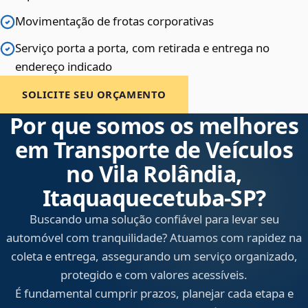
Movimentação de frotas corporativas
Serviço porta a porta, com retirada e entrega no
endereço indicado
SOLICITE SEU ORÇAMENTO
Por que somos os melhores
em Transporte de Veículos
no Vila Rolândia,
Itaquaquecetuba‑SP?
Buscando uma solução confiável para levar seu
automóvel com tranquilidade? Atuamos com rapidez na
coleta e entrega, assegurando um serviço organizado,
protegido e com valores acessíveis.
É fundamental cumprir prazos, planejar cada etapa e