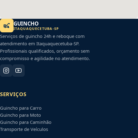
GUINCHO
ITAQUAQUECETUBA
-
SP
Serviços de guincho 24h e reboque com
atendimento em
Itaquaquecetuba
-
SP
.
Profissionais qualificados, orçamento sem
compromisso e agilidade no atendimento.
SERVIÇOS
Guincho para Carro
Guincho para Moto
Guincho para Caminhão
Transporte de Veículos