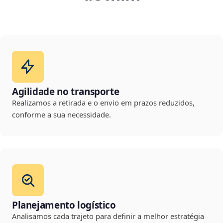
Agilidade no transporte
Realizamos a retirada e o envio em prazos reduzidos,
conforme a sua necessidade.
Planejamento logístico
Analisamos cada trajeto para definir a melhor estratégia