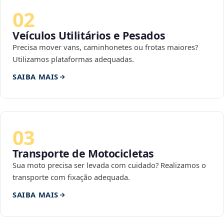
02
Veículos Utilitários e Pesados
Precisa mover vans, caminhonetes ou frotas maiores?
Utilizamos plataformas adequadas.
SAIBA MAIS
03
Transporte de Motocicletas
Sua moto precisa ser levada com cuidado? Realizamos o
transporte com fixação adequada.
SAIBA MAIS