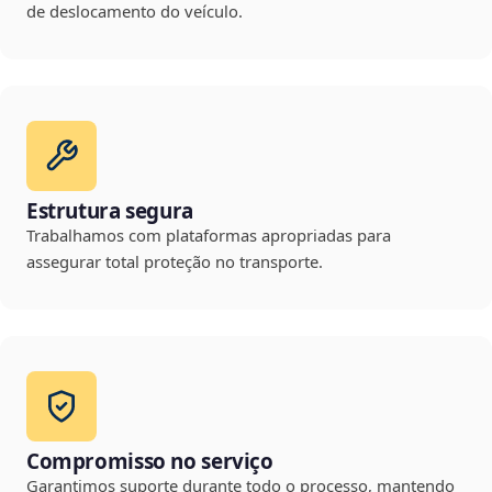
de deslocamento do veículo.
Estrutura segura
Trabalhamos com plataformas apropriadas para
assegurar total proteção no transporte.
Compromisso no serviço
Garantimos suporte durante todo o processo, mantendo