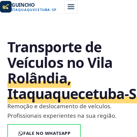
GUINCHO
ITAQUAQUECETUBA
-
SP
Transporte de
Veículos no Vila
Rolândia,
Itaquaquecetuba‑
Remoção e deslocamento de veículos.
Profissionais experientes na sua região.
FALE NO WHATSAPP