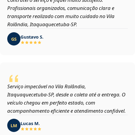
Profissionais organizados, comunicação clara e
transporte realizado com muito cuidado no Vila
Rolândia, Itaquaquecetuba‑SP.
Gustavo S.
GS
Serviço impecável no Vila Rolândia,
Itaquaquecetuba‑SP, desde a coleta até a entrega. O
veículo chegou em perfeito estado, com
acompanhamento eficiente e atendimento confiável.
Lucas M.
LM