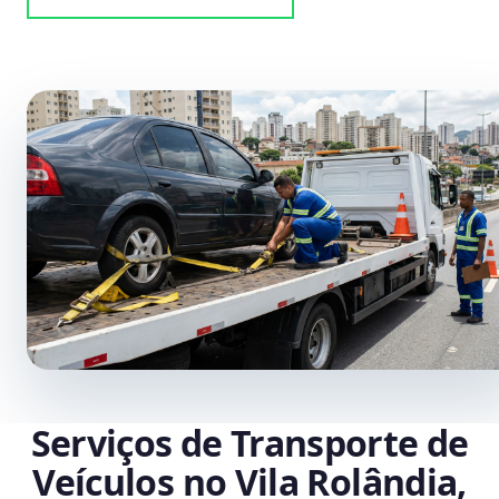
Serviços de Transporte de
Veículos no Vila Rolândia,