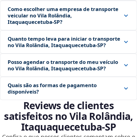
Como escolher uma empresa de transporte
veicular no Vila Rolândia,
Itaquaquecetuba‑SP?
Quanto tempo leva para iniciar o transporte
no Vila Rolândia, Itaquaquecetuba‑SP?
Posso agendar o transporte do meu veículo
no Vila Rolândia, Itaquaquecetuba‑SP?
Quais são as formas de pagamento
disponíveis?
Reviews de clientes
satisfeitos no Vila Rolândia,
Itaquaquecetuba‑SP
Confira o que nossos clientes comentam sobre o