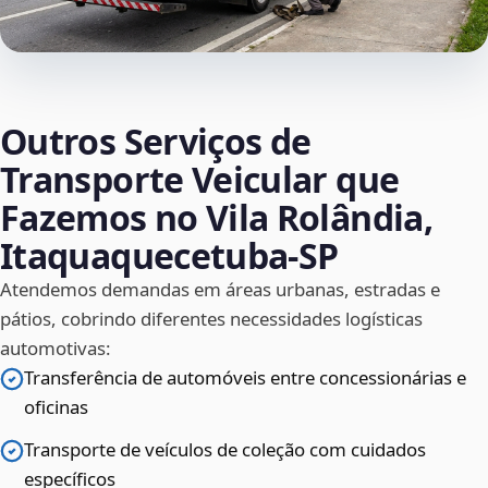
Outros Serviços de
Transporte Veicular que
Fazemos no Vila Rolândia,
Itaquaquecetuba‑SP
Atendemos demandas em áreas urbanas, estradas e
pátios, cobrindo diferentes necessidades logísticas
automotivas:
Transferência de automóveis entre concessionárias e
oficinas
Transporte de veículos de coleção com cuidados
específicos