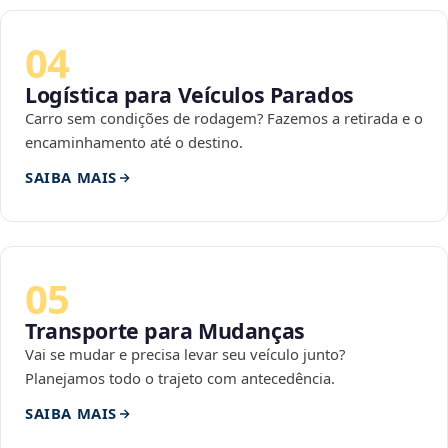
04
Logística para Veículos Parados
Carro sem condições de rodagem? Fazemos a retirada e o
encaminhamento até o destino.
SAIBA MAIS
05
Transporte para Mudanças
Vai se mudar e precisa levar seu veículo junto?
Planejamos todo o trajeto com antecedência.
SAIBA MAIS