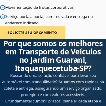
Movimentação de frotas corporativas
Serviço porta a porta, com retirada e entrega no
endereço indicado
SOLICITE SEU ORÇAMENTO
Por que somos os melhores
em Transporte de Veículos
no Jardim Guarani,
Itaquaquecetuba‑SP?
Buscando uma solução confiável para levar seu
automóvel com tranquilidade? Atuamos com rapidez na
coleta e entrega, assegurando um serviço organizado,
protegido e com valores acessíveis.
É fundamental cumprir prazos, planejar cada etapa e