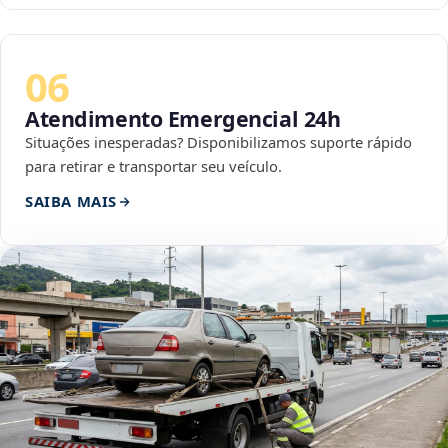
06
Atendimento Emergencial 24h
Situações inesperadas? Disponibilizamos suporte rápido
para retirar e transportar seu veículo.
SAIBA MAIS