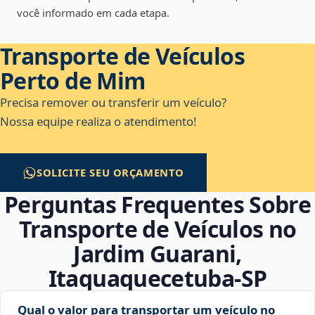
você informado em cada etapa.
Transporte de Veículos
Perto de Mim
Precisa remover ou transferir um veículo?
Nossa equipe realiza o atendimento!
SOLICITE SEU ORÇAMENTO
Perguntas Frequentes Sobre
Transporte de Veículos no
Jardim Guarani,
Itaquaquecetuba‑SP
Qual o valor para transportar um veículo no