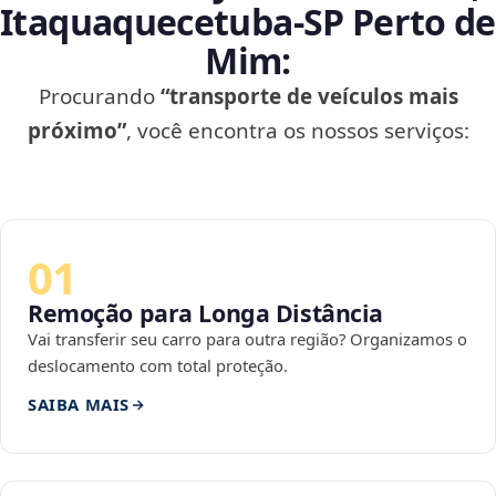
Itaquaquecetuba‑SP Perto de
Mim:
Procurando
“transporte de veículos mais
próximo”
, você encontra os nossos serviços:
01
Remoção para Longa Distância
Vai transferir seu carro para outra região? Organizamos o
deslocamento com total proteção.
SAIBA MAIS