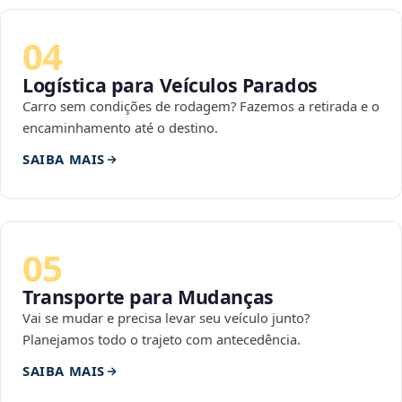
04
Logística para Veículos Parados
Carro sem condições de rodagem? Fazemos a retirada e o
encaminhamento até o destino.
SAIBA MAIS
05
Transporte para Mudanças
Vai se mudar e precisa levar seu veículo junto?
Planejamos todo o trajeto com antecedência.
SAIBA MAIS