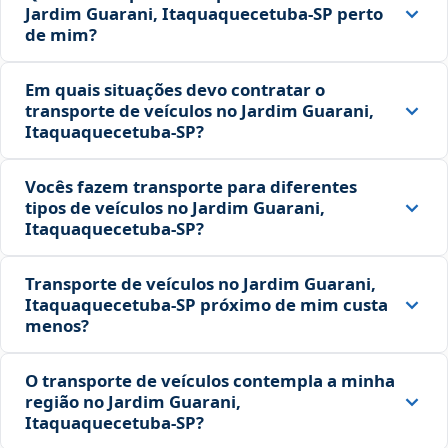
Jardim Guarani, Itaquaquecetuba‑SP perto
de mim?
Em quais situações devo contratar o
transporte de veículos no Jardim Guarani,
Itaquaquecetuba‑SP?
Vocês fazem transporte para diferentes
tipos de veículos no Jardim Guarani,
Itaquaquecetuba‑SP?
Transporte de veículos no Jardim Guarani,
Itaquaquecetuba‑SP próximo de mim custa
menos?
O transporte de veículos contempla a minha
região no Jardim Guarani,
Itaquaquecetuba‑SP?