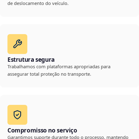
de deslocamento do veículo.
Estrutura segura
Trabalhamos com plataformas apropriadas para
assegurar total proteção no transporte.
Compromisso no serviço
Garantimos suporte durante todo o processo, mantendo