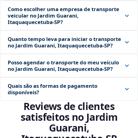
Como escolher uma empresa de transporte
veicular no Jardim Guarani,
Itaquaquecetuba‑SP?
Quanto tempo leva para iniciar o transporte
no Jardim Guarani, Itaquaquecetuba‑SP?
Posso agendar o transporte do meu veículo
no Jardim Guarani, Itaquaquecetuba‑SP?
Quais são as formas de pagamento
disponíveis?
Reviews de clientes
satisfeitos no Jardim
Guarani,