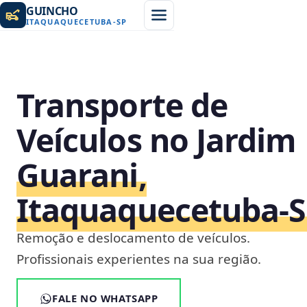
GUINCHO
ITAQUAQUECETUBA
-
SP
Transporte de
Veículos no Jardim
Guarani,
Itaquaquecetuba‑
Remoção e deslocamento de veículos.
Profissionais experientes na sua região.
FALE NO WHATSAPP