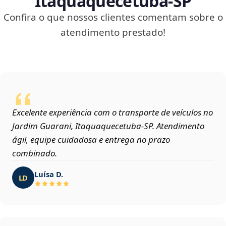
Itaquaquecetuba‑SP
Confira o que nossos clientes comentam sobre o
atendimento prestado!
Excelente experiência com o transporte de veículos no
Jardim Guarani, Itaquaquecetuba‑SP. Atendimento
ágil, equipe cuidadosa e entrega no prazo
combinado.
Luísa D.
LD