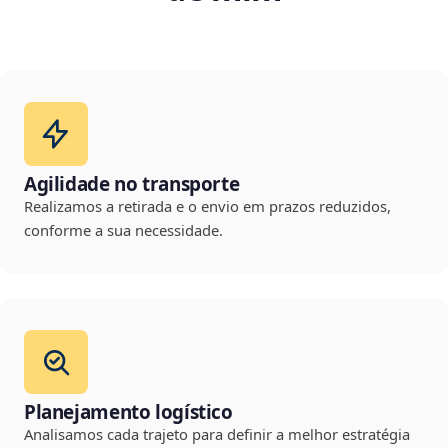
Agilidade no transporte
Realizamos a retirada e o envio em prazos reduzidos,
conforme a sua necessidade.
Planejamento logístico
Analisamos cada trajeto para definir a melhor estratégia