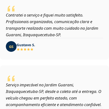
Contratei o serviço e fiquei muito satisfeito.
Profissionais organizados, comunicação clara e
transporte realizado com muito cuidado no Jardim
Guarani, Itaquaquecetuba‑SP.
Gustavo S.
GS
Serviço impecável no Jardim Guarani,
Itaquaquecetuba‑SP, desde a coleta até a entrega. O
veículo chegou em perfeito estado, com
acompanhamento eficiente e atendimento confiável.