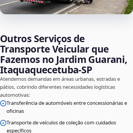
Outros Serviços de
Transporte Veicular que
Fazemos no Jardim Guarani,
Itaquaquecetuba‑SP
Atendemos demandas em áreas urbanas, estradas e
pátios, cobrindo diferentes necessidades logísticas
automotivas:
Transferência de automóveis entre concessionárias e
oficinas
Transporte de veículos de coleção com cuidados
específicos