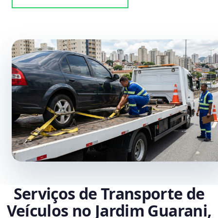
Serviços de Transporte de
Veículos no Jardim Guarani,