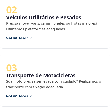
02
Veículos Utilitários e Pesados
Precisa mover vans, caminhonetes ou frotas maiores?
Utilizamos plataformas adequadas.
SAIBA MAIS
03
Transporte de Motocicletas
Sua moto precisa ser levada com cuidado? Realizamos o
transporte com fixação adequada.
SAIBA MAIS