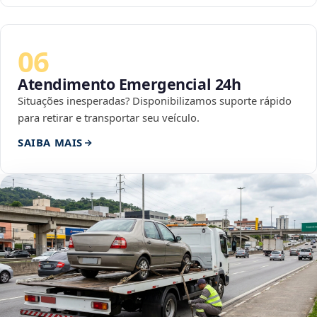
06
Atendimento Emergencial 24h
Situações inesperadas? Disponibilizamos suporte rápido
para retirar e transportar seu veículo.
SAIBA MAIS