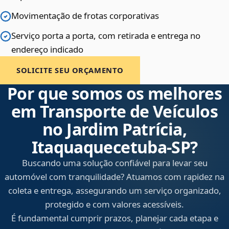
Movimentação de frotas corporativas
Serviço porta a porta, com retirada e entrega no
endereço indicado
SOLICITE SEU ORÇAMENTO
Por que somos os melhores
em Transporte de Veículos
no Jardim Patrícia,
Itaquaquecetuba‑SP?
Buscando uma solução confiável para levar seu
automóvel com tranquilidade? Atuamos com rapidez na
coleta e entrega, assegurando um serviço organizado,
protegido e com valores acessíveis.
É fundamental cumprir prazos, planejar cada etapa e