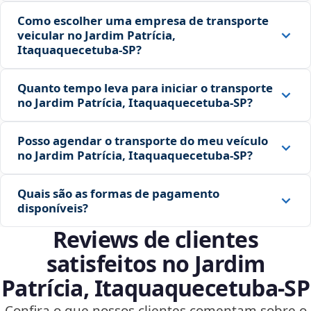
Como escolher uma empresa de transporte
veicular no Jardim Patrícia,
Itaquaquecetuba‑SP?
Quanto tempo leva para iniciar o transporte
no Jardim Patrícia, Itaquaquecetuba‑SP?
Posso agendar o transporte do meu veículo
no Jardim Patrícia, Itaquaquecetuba‑SP?
Quais são as formas de pagamento
disponíveis?
Reviews de clientes
satisfeitos no Jardim
Patrícia, Itaquaquecetuba‑SP
Confira o que nossos clientes comentam sobre o