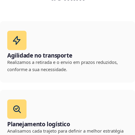
Agilidade no transporte
Realizamos a retirada e o envio em prazos reduzidos,
conforme a sua necessidade.
Planejamento logístico
Analisamos cada trajeto para definir a melhor estratégia