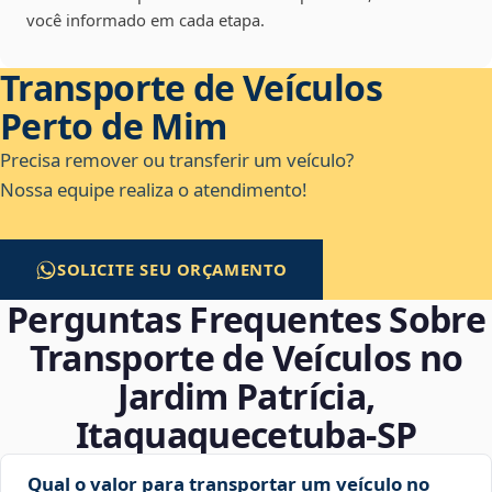
você informado em cada etapa.
Transporte de Veículos
Perto de Mim
Precisa remover ou transferir um veículo?
Nossa equipe realiza o atendimento!
SOLICITE SEU ORÇAMENTO
Perguntas Frequentes Sobre
Transporte de Veículos no
Jardim Patrícia,
Itaquaquecetuba‑SP
Qual o valor para transportar um veículo no