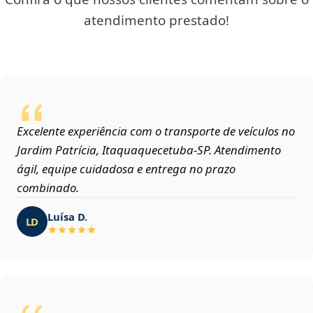
atendimento prestado!
Excelente experiência com o transporte de veículos no
Jardim Patrícia, Itaquaquecetuba‑SP. Atendimento
ágil, equipe cuidadosa e entrega no prazo
combinado.
Luísa D.
LD