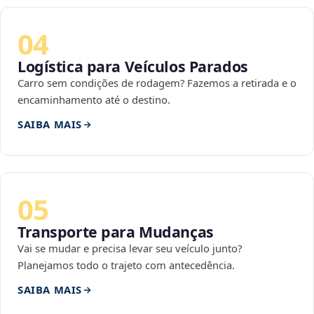
04
Logística para Veículos Parados
Carro sem condições de rodagem? Fazemos a retirada e o
encaminhamento até o destino.
SAIBA MAIS
05
Transporte para Mudanças
Vai se mudar e precisa levar seu veículo junto?
Planejamos todo o trajeto com antecedência.
SAIBA MAIS