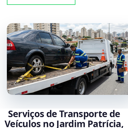
Serviços de Transporte de
Veículos no Jardim Patrícia,