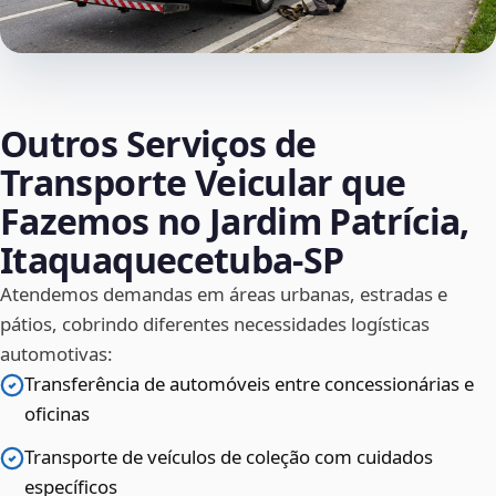
Outros Serviços de
Transporte Veicular que
Fazemos no Jardim Patrícia,
Itaquaquecetuba‑SP
Atendemos demandas em áreas urbanas, estradas e
pátios, cobrindo diferentes necessidades logísticas
automotivas:
Transferência de automóveis entre concessionárias e
oficinas
Transporte de veículos de coleção com cuidados
específicos