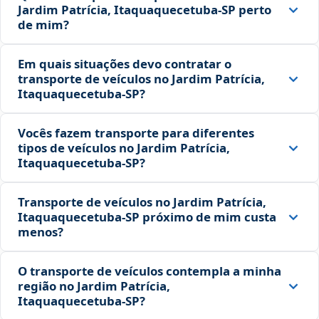
Jardim Patrícia, Itaquaquecetuba‑SP perto
de mim?
Em quais situações devo contratar o
transporte de veículos no Jardim Patrícia,
Itaquaquecetuba‑SP?
Vocês fazem transporte para diferentes
tipos de veículos no Jardim Patrícia,
Itaquaquecetuba‑SP?
Transporte de veículos no Jardim Patrícia,
Itaquaquecetuba‑SP próximo de mim custa
menos?
O transporte de veículos contempla a minha
região no Jardim Patrícia,
Itaquaquecetuba‑SP?