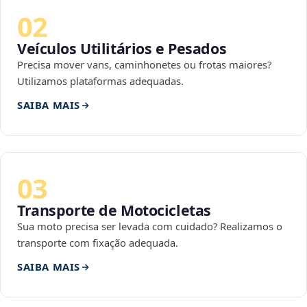
02
Veículos Utilitários e Pesados
Precisa mover vans, caminhonetes ou frotas maiores?
Utilizamos plataformas adequadas.
SAIBA MAIS
03
Transporte de Motocicletas
Sua moto precisa ser levada com cuidado? Realizamos o
transporte com fixação adequada.
SAIBA MAIS