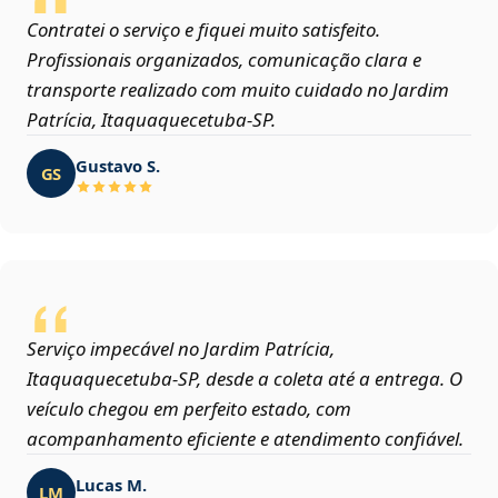
Contratei o serviço e fiquei muito satisfeito.
Profissionais organizados, comunicação clara e
transporte realizado com muito cuidado no Jardim
Patrícia, Itaquaquecetuba‑SP.
Gustavo S.
GS
Serviço impecável no Jardim Patrícia,
Itaquaquecetuba‑SP, desde a coleta até a entrega. O
veículo chegou em perfeito estado, com
acompanhamento eficiente e atendimento confiável.
Lucas M.
LM