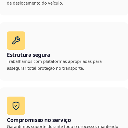
de deslocamento do veículo.
Estrutura segura
Trabalhamos com plataformas apropriadas para
assegurar total proteção no transporte.
Compromisso no serviço
Garantimos suporte durante todo o processo, mantendo