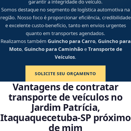
garantir a integridade do veículo.
Somos destaque no segmento de logística automotiva na
região. Nosso foco é proporcionar eficiência, credibilidade
e excelente custo-benefício, tanto em envios urgentes
quanto em transportes agendados.
Realizamos também
Guincho para Carro
,
Guincho para
Moto
,
Guincho para Caminhão
e
Transporte de
Veículos
.
SOLICITE SEU ORÇAMENTO
Vantagens de contratar
transporte de veículos no
Jardim Patrícia,
Itaquaquecetuba‑SP próximo
de mim