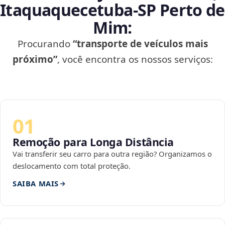
Itaquaquecetuba‑SP Perto de
Mim:
Procurando
“transporte de veículos mais
próximo”
, você encontra os nossos serviços:
01
Remoção para Longa Distância
Vai transferir seu carro para outra região? Organizamos o
deslocamento com total proteção.
SAIBA MAIS