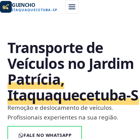
GUINCHO
ITAQUAQUECETUBA
-
SP
Transporte de
Veículos no Jardim
Patrícia,
Itaquaquecetuba‑
Remoção e deslocamento de veículos.
Profissionais experientes na sua região.
FALE NO WHATSAPP