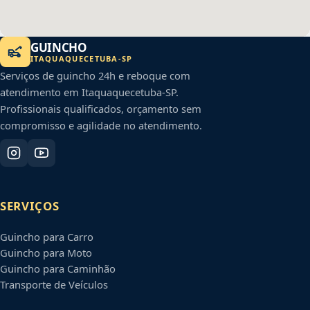
GUINCHO
ITAQUAQUECETUBA
-
SP
Serviços de guincho 24h e reboque com
atendimento em
Itaquaquecetuba
-
SP
.
Profissionais qualificados, orçamento sem
compromisso e agilidade no atendimento.
SERVIÇOS
Guincho para Carro
Guincho para Moto
Guincho para Caminhão
Transporte de Veículos