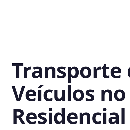
Transporte
Veículos no
Residencial