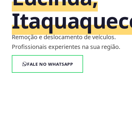
Itaquaquec
Remoção e deslocamento de veículos.
Profissionais experientes na sua região.
FALE NO WHATSAPP