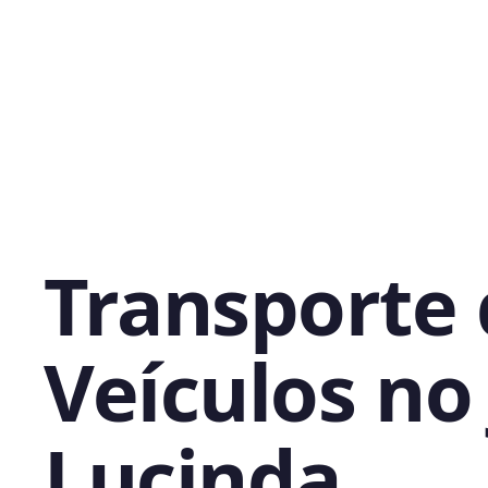
Transporte
Veículos no
Lucinda,