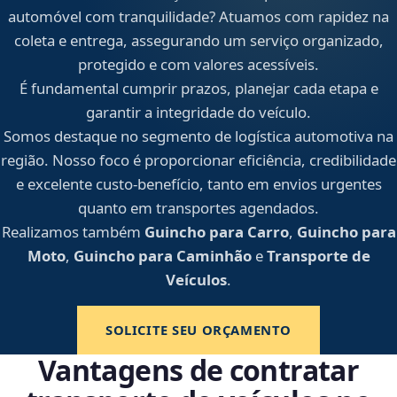
automóvel com tranquilidade? Atuamos com rapidez na
coleta e entrega, assegurando um serviço organizado,
protegido e com valores acessíveis.
É fundamental cumprir prazos, planejar cada etapa e
garantir a integridade do veículo.
Somos destaque no segmento de logística automotiva na
região. Nosso foco é proporcionar eficiência, credibilidade
e excelente custo-benefício, tanto em envios urgentes
quanto em transportes agendados.
Realizamos também
Guincho para Carro
,
Guincho para
Moto
,
Guincho para Caminhão
e
Transporte de
Veículos
.
SOLICITE SEU ORÇAMENTO
Vantagens de contratar