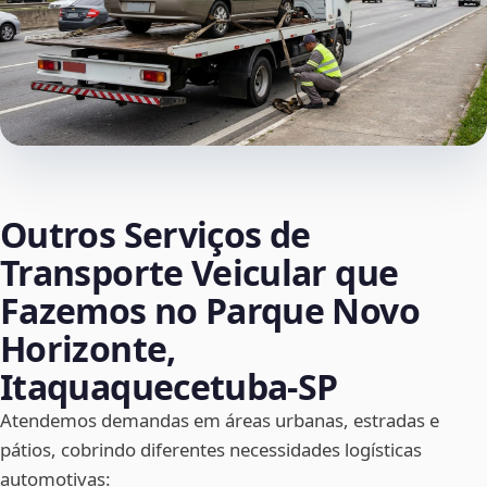
Outros Serviços de
Transporte Veicular que
Fazemos no Parque Novo
Horizonte,
Itaquaquecetuba‑SP
Atendemos demandas em áreas urbanas, estradas e
pátios, cobrindo diferentes necessidades logísticas
automotivas: