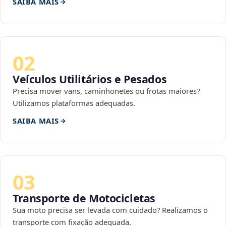
SAIBA MAIS
02
Veículos Utilitários e Pesados
Precisa mover vans, caminhonetes ou frotas maiores?
Utilizamos plataformas adequadas.
SAIBA MAIS
03
Transporte de Motocicletas
Sua moto precisa ser levada com cuidado? Realizamos o
transporte com fixação adequada.