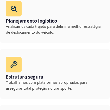
Planejamento logístico
Analisamos cada trajeto para definir a melhor estratégia
de deslocamento do veículo.
Estrutura segura
Trabalhamos com plataformas apropriadas para
assegurar total proteção no transporte.