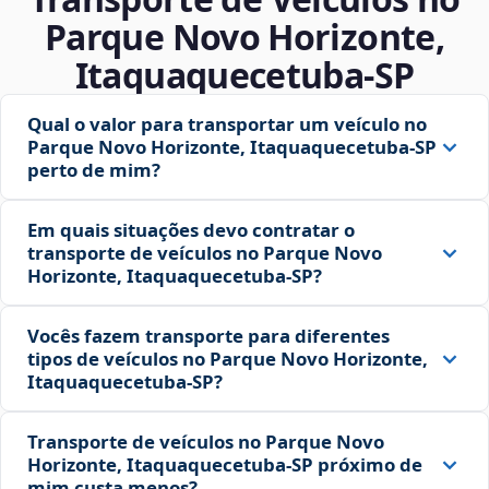
Parque Novo Horizonte,
Itaquaquecetuba‑SP
Qual o valor para transportar um veículo no
Parque Novo Horizonte, Itaquaquecetuba‑SP
perto de mim?
Em quais situações devo contratar o
transporte de veículos no Parque Novo
Horizonte, Itaquaquecetuba‑SP?
Vocês fazem transporte para diferentes
tipos de veículos no Parque Novo Horizonte,
Itaquaquecetuba‑SP?
Transporte de veículos no Parque Novo
Horizonte, Itaquaquecetuba‑SP próximo de
mim custa menos?