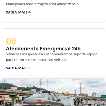
Planejamos todo o trajeto com antecedência.
SAIBA MAIS
06
Atendimento Emergencial 24h
Situações inesperadas? Disponibilizamos suporte rápido
para retirar e transportar seu veículo.
SAIBA MAIS