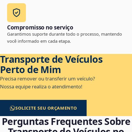
Compromisso no serviço
Garantimos suporte durante todo o processo, mantendo
você informado em cada etapa.
Transporte de Veículos
Perto de Mim
Precisa remover ou transferir um veículo?
Nossa equipe realiza o atendimento!
SOLICITE SEU ORÇAMENTO
Perguntas Frequentes Sobre
Transporte de Veículos no