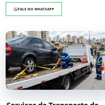
FALE NO WHATSAPP