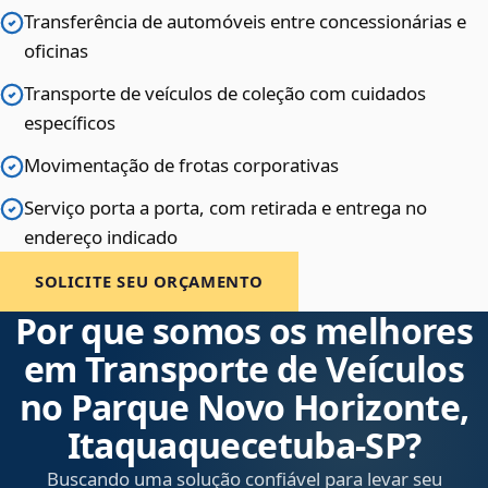
Transferência de automóveis entre concessionárias e
oficinas
Transporte de veículos de coleção com cuidados
específicos
Movimentação de frotas corporativas
Serviço porta a porta, com retirada e entrega no
endereço indicado
SOLICITE SEU ORÇAMENTO
Por que somos os melhores
em Transporte de Veículos
no Parque Novo Horizonte,
Itaquaquecetuba‑SP?
Buscando uma solução confiável para levar seu