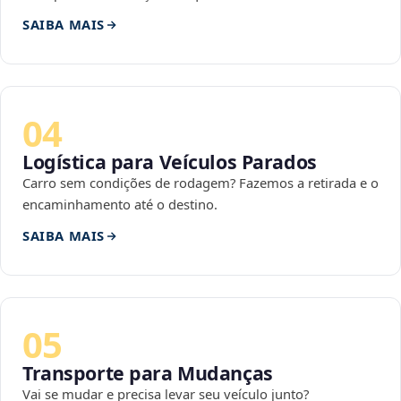
SAIBA MAIS
04
Logística para Veículos Parados
Carro sem condições de rodagem? Fazemos a retirada e o
encaminhamento até o destino.
SAIBA MAIS
05
Transporte para Mudanças
Vai se mudar e precisa levar seu veículo junto?