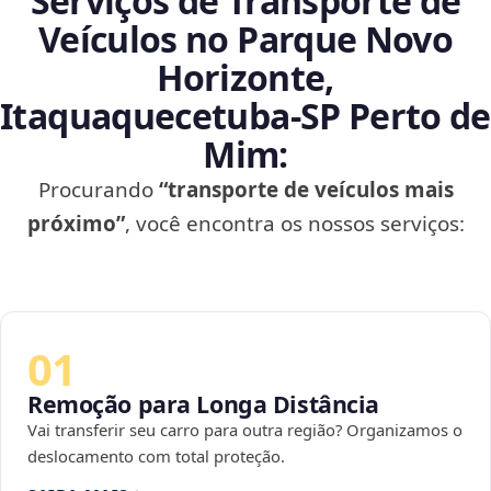
Serviços de Transporte de
Veículos no Parque Novo
Horizonte,
Itaquaquecetuba‑SP Perto de
Mim:
Procurando
“transporte de veículos mais
próximo”
, você encontra os nossos serviços:
01
Remoção para Longa Distância
Vai transferir seu carro para outra região? Organizamos o
deslocamento com total proteção.