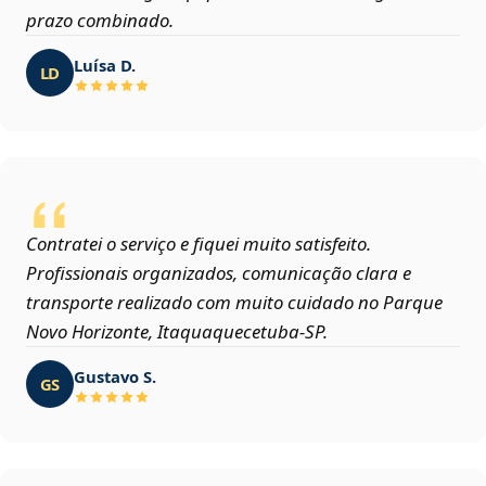
prazo combinado.
Luísa D.
LD
Contratei o serviço e fiquei muito satisfeito.
Profissionais organizados, comunicação clara e
transporte realizado com muito cuidado no Parque
Novo Horizonte, Itaquaquecetuba‑SP.
Gustavo S.
GS