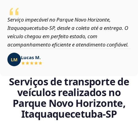
Serviço impecável no Parque Novo Horizonte,
Itaquaquecetuba‑SP, desde a coleta até a entrega. O
veículo chegou em perfeito estado, com
acompanhamento eficiente e atendimento confiável.
Lucas M.
LM
Serviços de transporte de
veículos realizados no
Parque Novo Horizonte,
Itaquaquecetuba‑SP