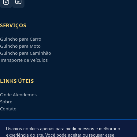
SERVIÇOS
Guincho para Carro
Guincho para Moto
Guincho para Caminhão
Transporte de Veículos
LINKS ÚTEIS
Onde Atendemos
Sobre
Contato
CONTATO
Usamos cookies apenas para medir acessos e melhorar a
experiência do site. Você pode aceitar ou recusar esse