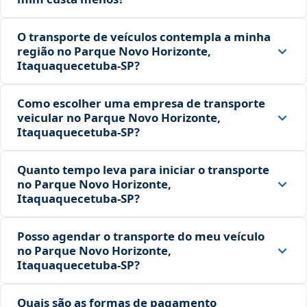
O transporte de veículos contempla a minha
região no Parque Novo Horizonte,
Itaquaquecetuba‑SP?
Como escolher uma empresa de transporte
veicular no Parque Novo Horizonte,
Itaquaquecetuba‑SP?
Quanto tempo leva para iniciar o transporte
no Parque Novo Horizonte,
Itaquaquecetuba‑SP?
Posso agendar o transporte do meu veículo
no Parque Novo Horizonte,
Itaquaquecetuba‑SP?
Quais são as formas de pagamento