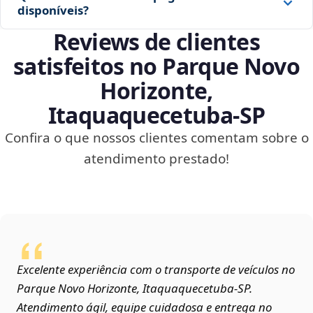
disponíveis?
Reviews de clientes
satisfeitos no Parque Novo
Horizonte,
Itaquaquecetuba‑SP
Confira o que nossos clientes comentam sobre o
atendimento prestado!
Excelente experiência com o transporte de veículos no
Parque Novo Horizonte, Itaquaquecetuba‑SP.
Atendimento ágil, equipe cuidadosa e entrega no