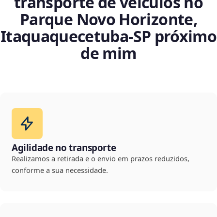
transporte de veículos no
Parque Novo Horizonte,
Itaquaquecetuba‑SP próximo
de mim
Agilidade no transporte
Realizamos a retirada e o envio em prazos reduzidos,
conforme a sua necessidade.