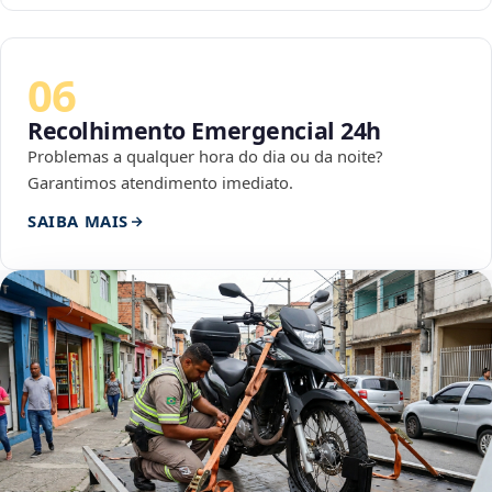
06
Recolhimento Emergencial 24h
Problemas a qualquer hora do dia ou da noite?
Garantimos atendimento imediato.
SAIBA MAIS