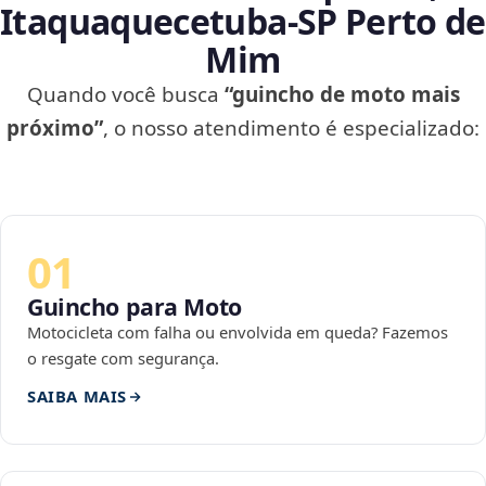
Itaquaquecetuba‑SP Perto de
Mim
Quando você busca
“guincho de moto mais
próximo”
, o nosso atendimento é especializado:
01
Guincho para Moto
Motocicleta com falha ou envolvida em queda? Fazemos
o resgate com segurança.
SAIBA MAIS