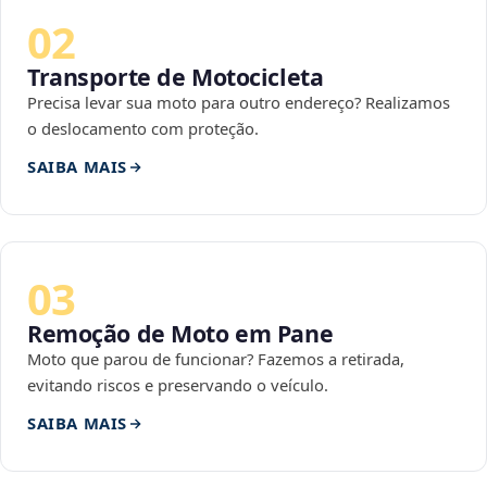
02
Transporte de Motocicleta
Precisa levar sua moto para outro endereço? Realizamos
o deslocamento com proteção.
SAIBA MAIS
03
Remoção de Moto em Pane
Moto que parou de funcionar? Fazemos a retirada,
evitando riscos e preservando o veículo.
SAIBA MAIS