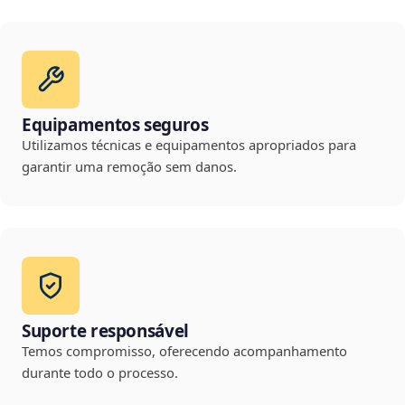
Equipamentos seguros
Utilizamos técnicas e equipamentos apropriados para
garantir uma remoção sem danos.
Suporte responsável
Temos compromisso, oferecendo acompanhamento
durante todo o processo.