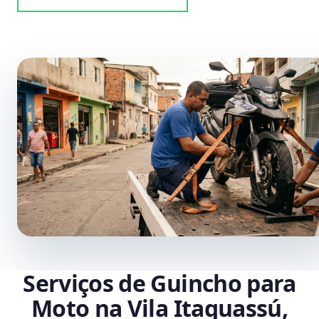
Serviços de Guincho para
Moto na Vila Itaquassú,