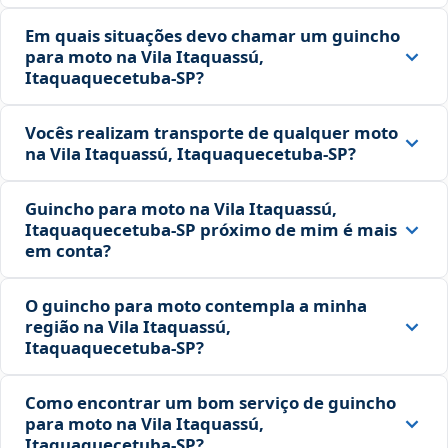
Em quais situações devo chamar um guincho
para moto na Vila Itaquassú,
Itaquaquecetuba‑SP?
Vocês realizam transporte de qualquer moto
na Vila Itaquassú, Itaquaquecetuba‑SP?
Guincho para moto na Vila Itaquassú,
Itaquaquecetuba‑SP próximo de mim é mais
em conta?
O guincho para moto contempla a minha
região na Vila Itaquassú,
Itaquaquecetuba‑SP?
Como encontrar um bom serviço de guincho
para moto na Vila Itaquassú,
Itaquaquecetuba‑SP?