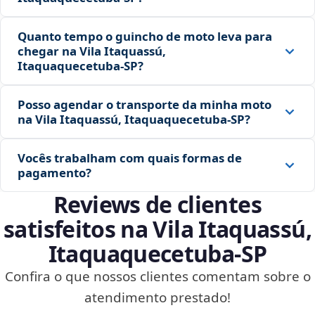
Quanto tempo o guincho de moto leva para
chegar na Vila Itaquassú,
Itaquaquecetuba‑SP?
Posso agendar o transporte da minha moto
na Vila Itaquassú, Itaquaquecetuba‑SP?
Vocês trabalham com quais formas de
pagamento?
Reviews de clientes
satisfeitos na Vila Itaquassú,
Itaquaquecetuba‑SP
Confira o que nossos clientes comentam sobre o
atendimento prestado!