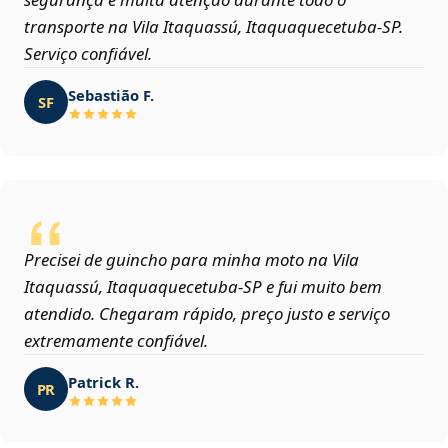
transporte na Vila Itaquassú, Itaquaquecetuba‑SP.
Serviço confiável.
Sebastião F.
SF
Precisei de guincho para minha moto na Vila
Itaquassú, Itaquaquecetuba‑SP e fui muito bem
atendido. Chegaram rápido, preço justo e serviço
extremamente confiável.
Patrick R.
PR