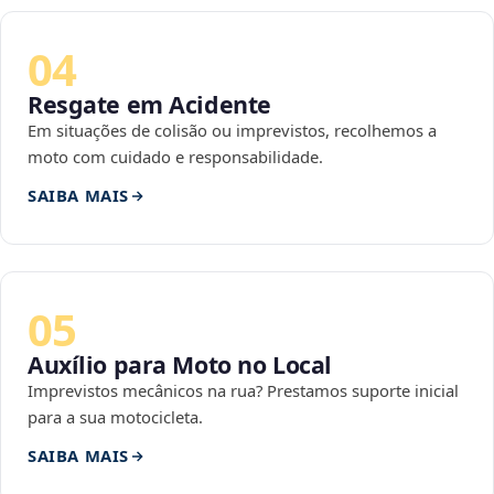
04
Resgate em Acidente
Em situações de colisão ou imprevistos, recolhemos a
moto com cuidado e responsabilidade.
SAIBA MAIS
05
Auxílio para Moto no Local
Imprevistos mecânicos na rua? Prestamos suporte inicial
para a sua motocicleta.
SAIBA MAIS