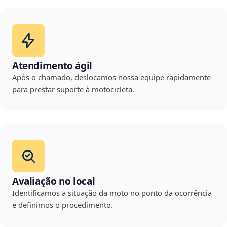
Atendimento ágil
Após o chamado, deslocamos nossa equipe rapidamente
para prestar suporte à motocicleta.
Avaliação no local
Identificamos a situação da moto no ponto da ocorrência
e definimos o procedimento.