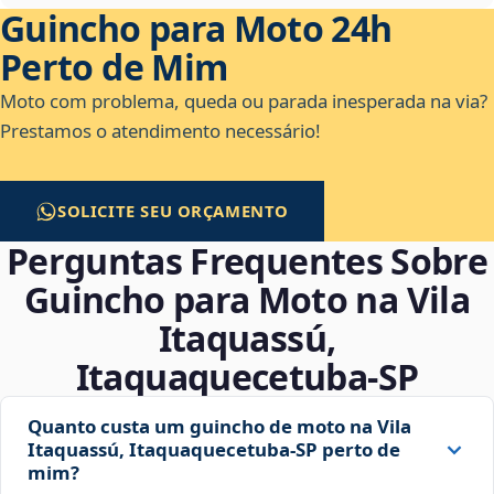
Guincho para Moto 24h
Perto de Mim
Moto com problema, queda ou parada inesperada na via?
Prestamos o atendimento necessário!
SOLICITE SEU ORÇAMENTO
Perguntas Frequentes Sobre
Guincho para Moto na Vila
Itaquassú,
Itaquaquecetuba‑SP
Quanto custa um guincho de moto na Vila
Itaquassú, Itaquaquecetuba‑SP perto de
mim?