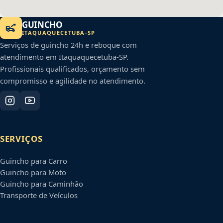
GUINCHO
ITAQUAQUECETUBA
-
SP
Serviços de guincho 24h e reboque com
atendimento em
Itaquaquecetuba
-
SP
.
Profissionais qualificados, orçamento sem
compromisso e agilidade no atendimento.
SERVIÇOS
Guincho para Carro
Guincho para Moto
Guincho para Caminhão
Transporte de Veículos