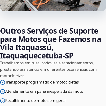
Outros Serviços de Suporte
para Motos que Fazemos na
Vila Itaquassú,
Itaquaquecetuba‑SP
Trabalhamos em ruas, rodovias e estacionamentos,
prestando assistência em diferentes ocorrências com
motocicletas:
Transporte programado de motocicletas
Atendimento em pane inesperada da moto
Recolhimento de motos em geral