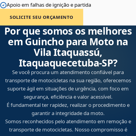
Apoio em falhas de ignição e partida
SOLICITE SEU ORÇAMENTO
Por que somos os melhores
em Guincho para Moto na
Vila Itaquassú,
Itaquaquecetuba‑SP?
Se você procura um atendimento confiável para
transporte de motocicletas na sua região, oferecemos
suporte ágil em situações de urgência, com foco em
segurança, eficiência e valor acessível.
É fundamental ter rapidez, realizar o procedimento e
garantir a integridade da moto.
Somos reconhecidos pelo atendimento em remoção e
transporte de motocicletas. Nosso compromisso é