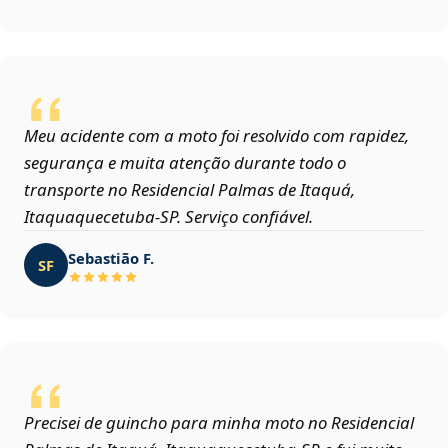
Meu acidente com a moto foi resolvido com rapidez,
segurança e muita atenção durante todo o
transporte no Residencial Palmas de Itaquá,
Itaquaquecetuba‑SP. Serviço confiável.
Sebastião F.
SF
Precisei de guincho para minha moto no Residencial