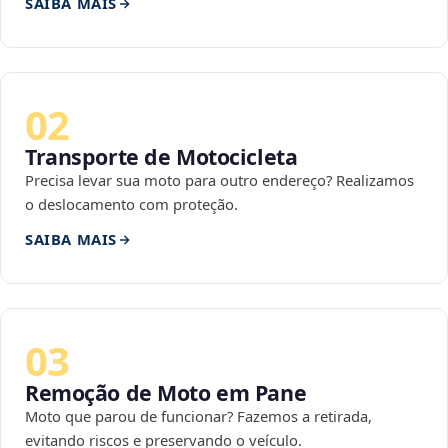
SAIBA MAIS
02
Transporte de Motocicleta
Precisa levar sua moto para outro endereço? Realizamos
o deslocamento com proteção.
SAIBA MAIS
03
Remoção de Moto em Pane
Moto que parou de funcionar? Fazemos a retirada,
evitando riscos e preservando o veículo.