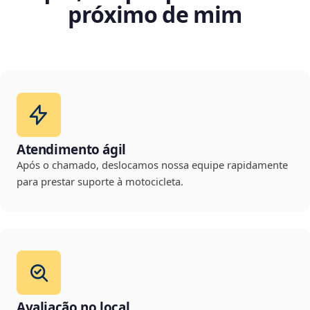
próximo de mim
Atendimento ágil
Após o chamado, deslocamos nossa equipe rapidamente
para prestar suporte à motocicleta.
Avaliação no local