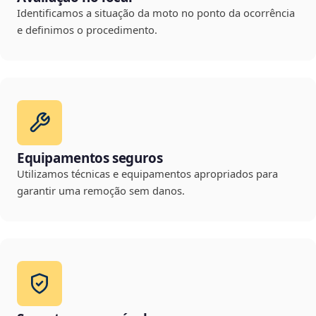
Identificamos a situação da moto no ponto da ocorrência
e definimos o procedimento.
Equipamentos seguros
Utilizamos técnicas e equipamentos apropriados para
garantir uma remoção sem danos.