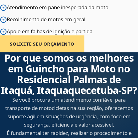
Atendimento em pane inesperada da moto
Recolhimento de motos em geral
Apoio em falhas de ignição e partida
SOLICITE SEU ORÇAMENTO
Por que somos os melhores
em Guincho para Moto no
Residencial Palmas de
Itaquá, Itaquaquecetuba‑SP?
Se você procura um atendimento confiável para
transporte de motocicletas na sua região, oferecemos
suporte ágil em situações de urgência, com foco em
segurança, eficiência e valor acessível.
É fundamental ter rapidez, realizar o procedimento e