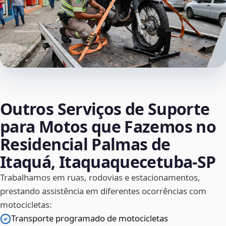
Outros Serviços de Suporte
para Motos que Fazemos no
Residencial Palmas de
Itaquá, Itaquaquecetuba‑SP
Trabalhamos em ruas, rodovias e estacionamentos,
prestando assistência em diferentes ocorrências com
motocicletas:
Transporte programado de motocicletas