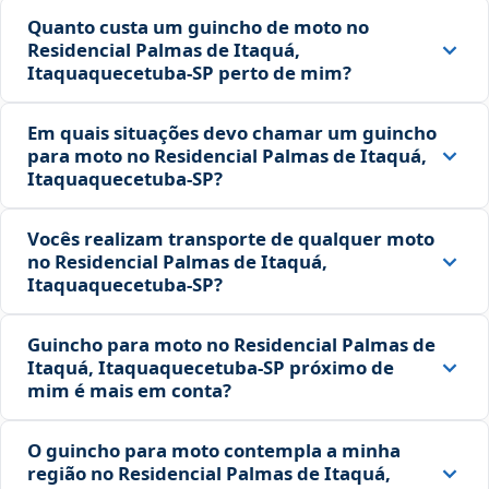
Quanto custa um guincho de moto no
Residencial Palmas de Itaquá,
Itaquaquecetuba‑SP perto de mim?
Em quais situações devo chamar um guincho
para moto no Residencial Palmas de Itaquá,
Itaquaquecetuba‑SP?
Vocês realizam transporte de qualquer moto
no Residencial Palmas de Itaquá,
Itaquaquecetuba‑SP?
Guincho para moto no Residencial Palmas de
Itaquá, Itaquaquecetuba‑SP próximo de
mim é mais em conta?
O guincho para moto contempla a minha
região no Residencial Palmas de Itaquá,