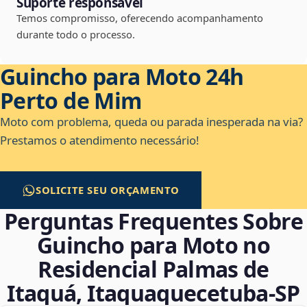
Suporte responsável
Temos compromisso, oferecendo acompanhamento
durante todo o processo.
Guincho para Moto 24h
Perto de Mim
Moto com problema, queda ou parada inesperada na via?
Prestamos o atendimento necessário!
SOLICITE SEU ORÇAMENTO
Perguntas Frequentes Sobre
Guincho para Moto no
Residencial Palmas de
Itaquá, Itaquaquecetuba‑SP