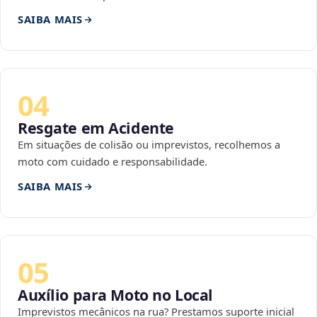
SAIBA MAIS
04
Resgate em Acidente
Em situações de colisão ou imprevistos, recolhemos a
moto com cuidado e responsabilidade.
SAIBA MAIS
05
Auxílio para Moto no Local
Imprevistos mecânicos na rua? Prestamos suporte inicial