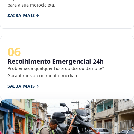
para a sua motocicleta.
SAIBA MAIS
06
Recolhimento Emergencial 24h
Problemas a qualquer hora do dia ou da noite?
Garantimos atendimento imediato.
SAIBA MAIS