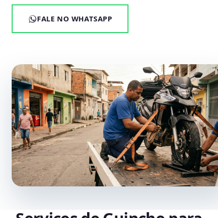
FALE NO WHATSAPP