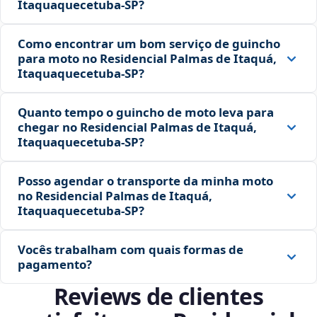
Itaquaquecetuba‑SP?
Como encontrar um bom serviço de guincho
para moto no Residencial Palmas de Itaquá,
Itaquaquecetuba‑SP?
Quanto tempo o guincho de moto leva para
chegar no Residencial Palmas de Itaquá,
Itaquaquecetuba‑SP?
Posso agendar o transporte da minha moto
no Residencial Palmas de Itaquá,
Itaquaquecetuba‑SP?
Vocês trabalham com quais formas de
pagamento?
Reviews de clientes