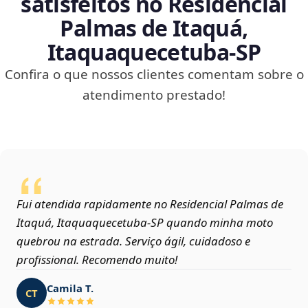
satisfeitos no Residencial
Palmas de Itaquá,
Itaquaquecetuba‑SP
Confira o que nossos clientes comentam sobre o
atendimento prestado!
Fui atendida rapidamente no Residencial Palmas de
Itaquá, Itaquaquecetuba‑SP quando minha moto
quebrou na estrada. Serviço ágil, cuidadoso e
profissional. Recomendo muito!
Camila T.
CT