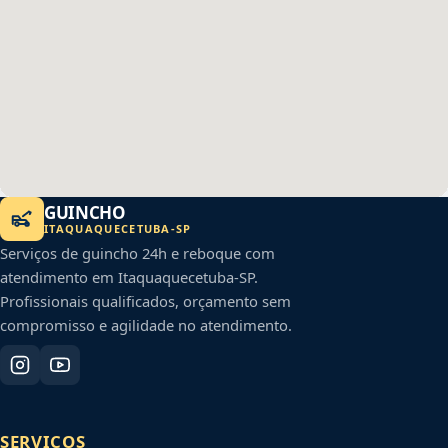
GUINCHO
ITAQUAQUECETUBA
-
SP
Serviços de guincho 24h e reboque com
atendimento em
Itaquaquecetuba
-
SP
.
Profissionais qualificados, orçamento sem
compromisso e agilidade no atendimento.
SERVIÇOS