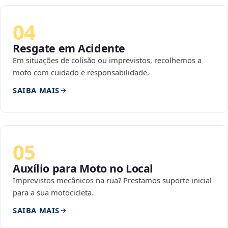
04
Resgate em Acidente
Em situações de colisão ou imprevistos, recolhemos a
moto com cuidado e responsabilidade.
SAIBA MAIS
05
Auxílio para Moto no Local
Imprevistos mecânicos na rua? Prestamos suporte inicial
para a sua motocicleta.
SAIBA MAIS