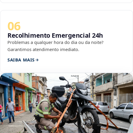
06
Recolhimento Emergencial 24h
Problemas a qualquer hora do dia ou da noite?
Garantimos atendimento imediato.
SAIBA MAIS