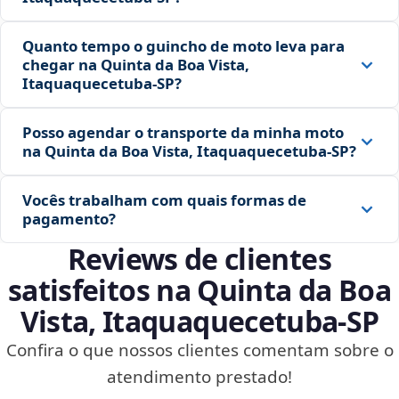
Quanto tempo o guincho de moto leva para
chegar na Quinta da Boa Vista,
Itaquaquecetuba‑SP?
Posso agendar o transporte da minha moto
na Quinta da Boa Vista, Itaquaquecetuba‑SP?
Vocês trabalham com quais formas de
pagamento?
Reviews de clientes
satisfeitos na Quinta da Boa
Vista, Itaquaquecetuba‑SP
Confira o que nossos clientes comentam sobre o
atendimento prestado!