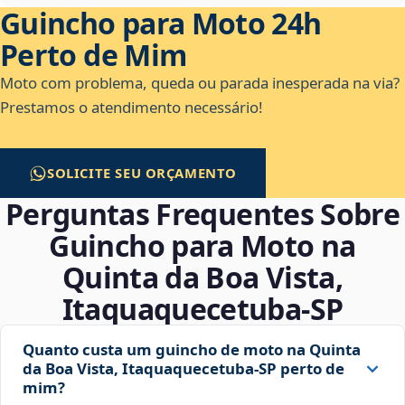
Guincho para Moto 24h
Perto de Mim
Moto com problema, queda ou parada inesperada na via?
Prestamos o atendimento necessário!
SOLICITE SEU ORÇAMENTO
Perguntas Frequentes Sobre
Guincho para Moto na
Quinta da Boa Vista,
Itaquaquecetuba‑SP
Quanto custa um guincho de moto na Quinta
da Boa Vista, Itaquaquecetuba‑SP perto de
mim?