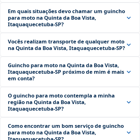
Em quais situações devo chamar um guincho
para moto na Quinta da Boa Vista,
Itaquaquecetuba‑SP?
Vocês realizam transporte de qualquer moto
na Quinta da Boa Vista, Itaquaquecetuba‑SP?
Guincho para moto na Quinta da Boa Vista,
Itaquaquecetuba‑SP próximo de mim é mais
em conta?
O guincho para moto contempla a minha
região na Quinta da Boa Vista,
Itaquaquecetuba‑SP?
Como encontrar um bom serviço de guincho
para moto na Quinta da Boa Vista,
Itaquaquecetuba‑SP?