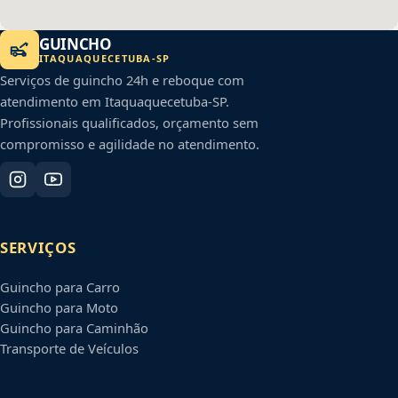
GUINCHO
ITAQUAQUECETUBA
-
SP
Serviços de guincho 24h e reboque com
atendimento em
Itaquaquecetuba
-
SP
.
Profissionais qualificados, orçamento sem
compromisso e agilidade no atendimento.
SERVIÇOS
Guincho para Carro
Guincho para Moto
Guincho para Caminhão
Transporte de Veículos