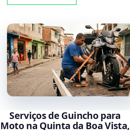
Serviços de Guincho para
Moto na Quinta da Boa Vista,