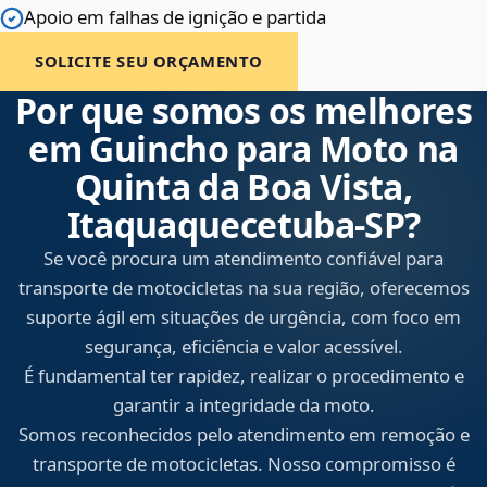
Apoio em falhas de ignição e partida
SOLICITE SEU ORÇAMENTO
Por que somos os melhores
em Guincho para Moto na
Quinta da Boa Vista,
Itaquaquecetuba‑SP?
Se você procura um atendimento confiável para
transporte de motocicletas na sua região, oferecemos
suporte ágil em situações de urgência, com foco em
segurança, eficiência e valor acessível.
É fundamental ter rapidez, realizar o procedimento e
garantir a integridade da moto.
Somos reconhecidos pelo atendimento em remoção e
transporte de motocicletas. Nosso compromisso é