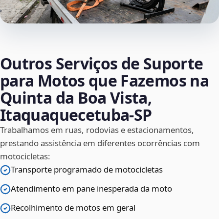
Outros Serviços de Suporte
para Motos que Fazemos na
Quinta da Boa Vista,
Itaquaquecetuba‑SP
Trabalhamos em ruas, rodovias e estacionamentos,
prestando assistência em diferentes ocorrências com
motocicletas:
Transporte programado de motocicletas
Atendimento em pane inesperada da moto
Recolhimento de motos em geral