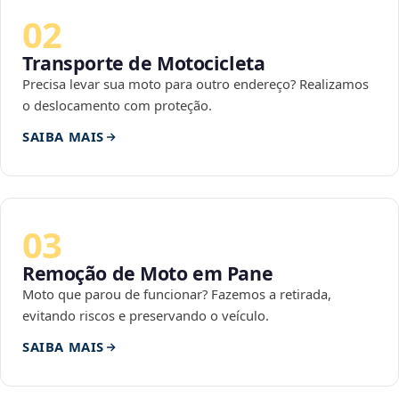
02
Transporte de Motocicleta
Precisa levar sua moto para outro endereço? Realizamos
o deslocamento com proteção.
SAIBA MAIS
03
Remoção de Moto em Pane
Moto que parou de funcionar? Fazemos a retirada,
evitando riscos e preservando o veículo.
SAIBA MAIS