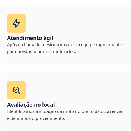
Atendimento ágil
Após o chamado, deslocamos nossa equipe rapidamente
para prestar suporte à motocicleta.
Avaliação no local
Identificamos a situação da moto no ponto da ocorrência
e definimos o procedimento.