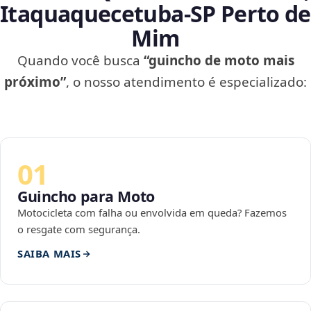
Itaquaquecetuba‑SP Perto de
Mim
Quando você busca
“guincho de moto mais
próximo”
, o nosso atendimento é especializado:
01
Guincho para Moto
Motocicleta com falha ou envolvida em queda? Fazemos
o resgate com segurança.
SAIBA MAIS