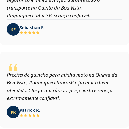
transporte na Quinta da Boa Vista,
Itaquaquecetuba‑SP. Serviço confiável.
Sebastião F.
SF
Precisei de guincho para minha moto na Quinta da
Boa Vista, Itaquaquecetuba‑SP e fui muito bem
atendido. Chegaram rápido, preço justo e serviço
extremamente confiável.
Patrick R.
PR