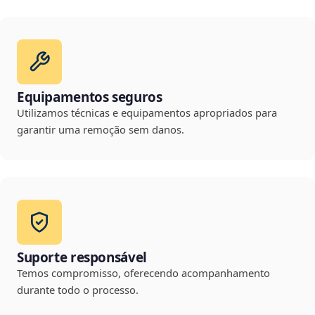
Equipamentos seguros
Utilizamos técnicas e equipamentos apropriados para
garantir uma remoção sem danos.
Suporte responsável
Temos compromisso, oferecendo acompanhamento
durante todo o processo.