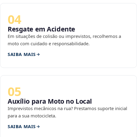
04
Resgate em Acidente
Em situações de colisão ou imprevistos, recolhemos a
moto com cuidado e responsabilidade.
SAIBA MAIS
05
Auxílio para Moto no Local
Imprevistos mecânicos na rua? Prestamos suporte inicial
para a sua motocicleta.
SAIBA MAIS