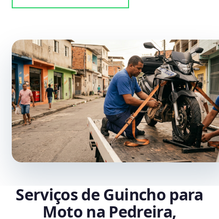
Serviços de Guincho para
Moto na Pedreira,