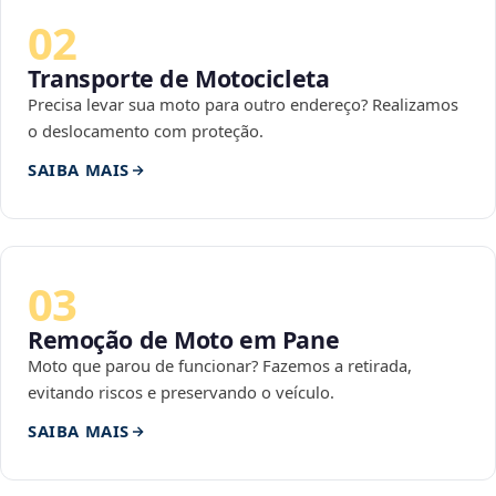
02
Transporte de Motocicleta
Precisa levar sua moto para outro endereço? Realizamos
o deslocamento com proteção.
SAIBA MAIS
03
Remoção de Moto em Pane
Moto que parou de funcionar? Fazemos a retirada,
evitando riscos e preservando o veículo.
SAIBA MAIS