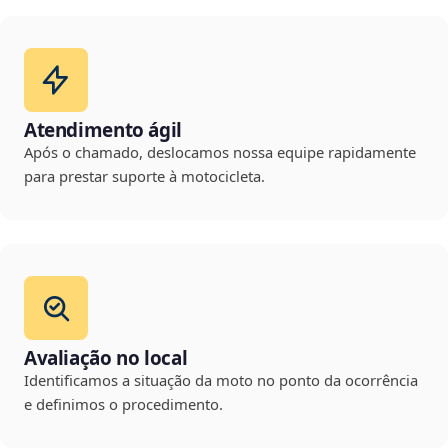
Atendimento ágil
Após o chamado, deslocamos nossa equipe rapidamente
para prestar suporte à motocicleta.
Avaliação no local
Identificamos a situação da moto no ponto da ocorrência
e definimos o procedimento.