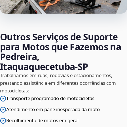
Outros Serviços de Suporte
para Motos que Fazemos na
Pedreira,
Itaquaquecetuba‑SP
Trabalhamos em ruas, rodovias e estacionamentos,
prestando assistência em diferentes ocorrências com
motocicletas:
Transporte programado de motocicletas
Atendimento em pane inesperada da moto
Recolhimento de motos em geral