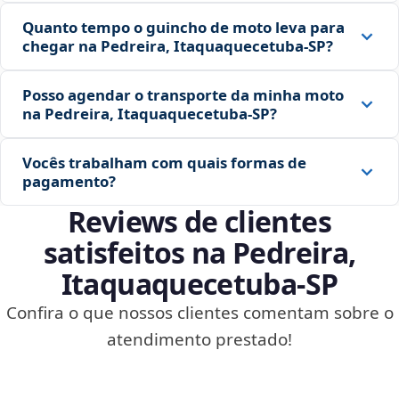
Quanto tempo o guincho de moto leva para
chegar na Pedreira, Itaquaquecetuba‑SP?
Posso agendar o transporte da minha moto
na Pedreira, Itaquaquecetuba‑SP?
Vocês trabalham com quais formas de
pagamento?
Reviews de clientes
satisfeitos na Pedreira,
Itaquaquecetuba‑SP
Confira o que nossos clientes comentam sobre o
atendimento prestado!