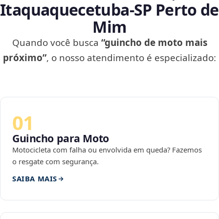
Itaquaquecetuba‑SP Perto de
Mim
Quando você busca
“guincho de moto mais
próximo”
, o nosso atendimento é especializado:
01
Guincho para Moto
Motocicleta com falha ou envolvida em queda? Fazemos
o resgate com segurança.
SAIBA MAIS