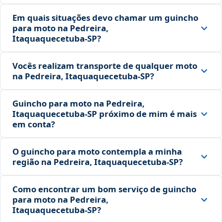
Em quais situações devo chamar um guincho
para moto na Pedreira,
Itaquaquecetuba‑SP?
Vocês realizam transporte de qualquer moto
na Pedreira, Itaquaquecetuba‑SP?
Guincho para moto na Pedreira,
Itaquaquecetuba‑SP próximo de mim é mais
em conta?
O guincho para moto contempla a minha
região na Pedreira, Itaquaquecetuba‑SP?
Como encontrar um bom serviço de guincho
para moto na Pedreira,
Itaquaquecetuba‑SP?