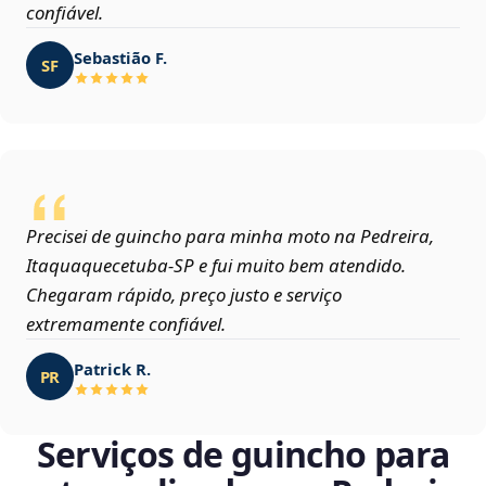
confiável.
Sebastião F.
SF
Precisei de guincho para minha moto na Pedreira,
Itaquaquecetuba‑SP e fui muito bem atendido.
Chegaram rápido, preço justo e serviço
extremamente confiável.
Patrick R.
PR
Serviços de guincho para