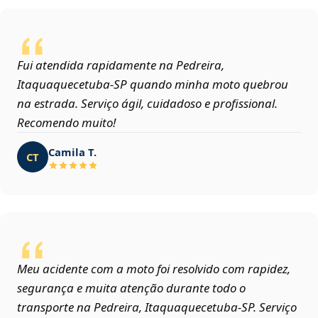
Fui atendida rapidamente na Pedreira,
Itaquaquecetuba‑SP quando minha moto quebrou
na estrada. Serviço ágil, cuidadoso e profissional.
Recomendo muito!
Camila T.
CT
Meu acidente com a moto foi resolvido com rapidez,
segurança e muita atenção durante todo o
transporte na Pedreira, Itaquaquecetuba‑SP. Serviço