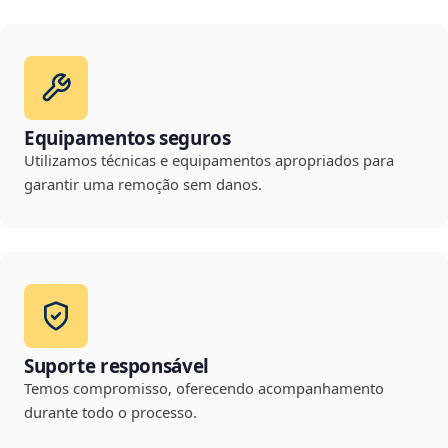
Equipamentos seguros
Utilizamos técnicas e equipamentos apropriados para
garantir uma remoção sem danos.
Suporte responsável
Temos compromisso, oferecendo acompanhamento
durante todo o processo.