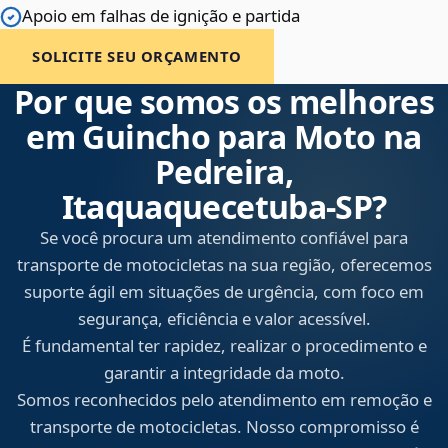
Apoio em falhas de ignição e partida
SOLICITE SEU ORÇAMENTO
Por que somos os melhores
em Guincho para Moto na
Pedreira,
Itaquaquecetuba‑SP?
Se você procura um atendimento confiável para
transporte de motocicletas na sua região, oferecemos
suporte ágil em situações de urgência, com foco em
segurança, eficiência e valor acessível.
É fundamental ter rapidez, realizar o procedimento e
garantir a integridade da moto.
Somos reconhecidos pelo atendimento em remoção e
transporte de motocicletas. Nosso compromisso é