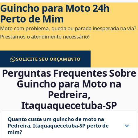
Guincho para Moto 24h
Perto de Mim
Moto com problema, queda ou parada inesperada na via?
Prestamos o atendimento necessário!
SOLICITE SEU ORÇAMENTO
Perguntas Frequentes Sobre
Guincho para Moto na
Pedreira,
Itaquaquecetuba‑SP
Quanto custa um guincho de moto na
Pedreira, Itaquaquecetuba‑SP perto de
mim?