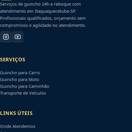
Serviços de guincho 24h e reboque com
atendimento em
Itaquaquecetuba
-
SP
.
Profissionais qualificados, orçamento sem
compromisso e agilidade no atendimento.
SERVIÇOS
Guincho para Carro
Guincho para Moto
Guincho para Caminhão
Transporte de Veículos
LINKS ÚTEIS
Onde Atendemos