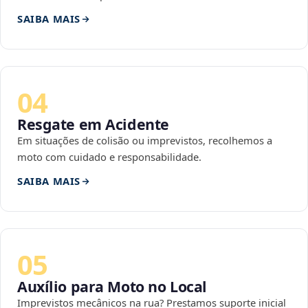
SAIBA MAIS
04
Resgate em Acidente
Em situações de colisão ou imprevistos, recolhemos a
moto com cuidado e responsabilidade.
SAIBA MAIS
05
Auxílio para Moto no Local
Imprevistos mecânicos na rua? Prestamos suporte inicial