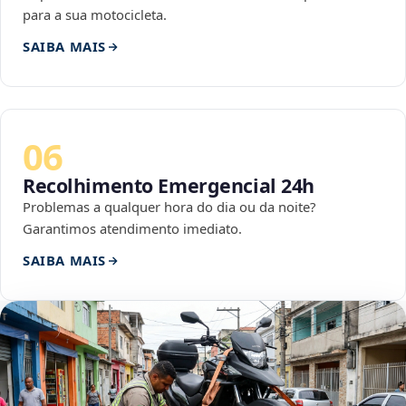
para a sua motocicleta.
SAIBA MAIS
06
Recolhimento Emergencial 24h
Problemas a qualquer hora do dia ou da noite?
Garantimos atendimento imediato.
SAIBA MAIS