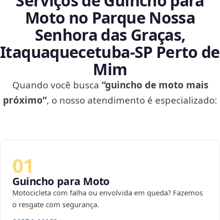
Serviços de Guincho para
Moto no Parque Nossa
Senhora das Graças,
Itaquaquecetuba‑SP Perto de
Mim
Quando você busca
“guincho de moto mais
próximo”
, o nosso atendimento é especializado:
01
Guincho para Moto
Motocicleta com falha ou envolvida em queda? Fazemos
o resgate com segurança.