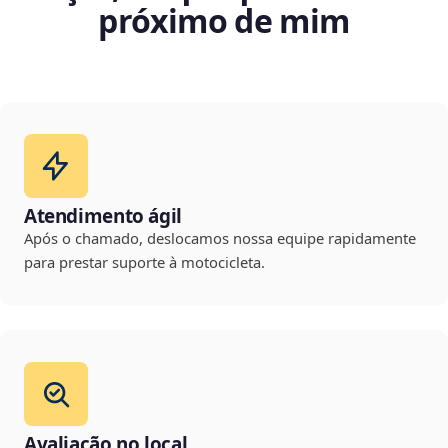
próximo de mim
Atendimento ágil
Após o chamado, deslocamos nossa equipe rapidamente
para prestar suporte à motocicleta.
Avaliação no local