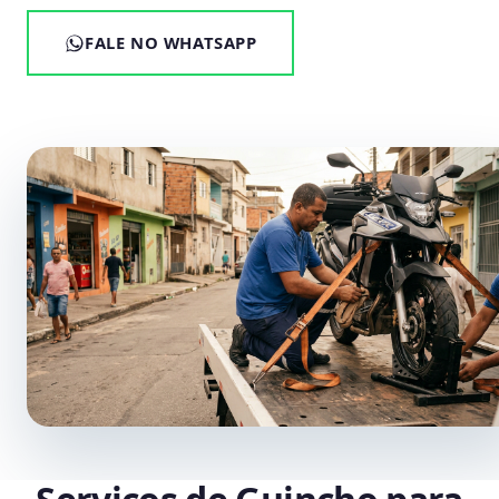
FALE NO WHATSAPP