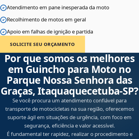
Atendimento em pane inesperada da moto
Recolhimento de motos em geral
Apoio em falhas de ignição e partida
SOLICITE SEU ORÇAMENTO
Por que somos os melhores
em Guincho para Moto no
Parque Nossa Senhora das
Graças, Itaquaquecetuba‑SP?
Se você procura um atendimento confiável para
transporte de motocicletas na sua região, oferecemos
suporte ágil em situações de urgência, com foco em
segurança, eficiência e valor acessível.
É fundamental ter rapidez, realizar o procedimento e