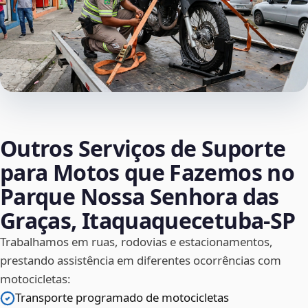
Outros Serviços de Suporte
para Motos que Fazemos no
Parque Nossa Senhora das
Graças, Itaquaquecetuba‑SP
Trabalhamos em ruas, rodovias e estacionamentos,
prestando assistência em diferentes ocorrências com
motocicletas:
Transporte programado de motocicletas