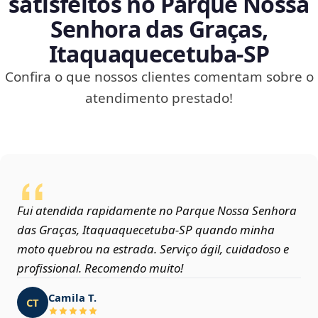
satisfeitos no Parque Nossa
Senhora das Graças,
Itaquaquecetuba‑SP
Confira o que nossos clientes comentam sobre o
atendimento prestado!
Fui atendida rapidamente no Parque Nossa Senhora
das Graças, Itaquaquecetuba‑SP quando minha
moto quebrou na estrada. Serviço ágil, cuidadoso e
profissional. Recomendo muito!
Camila T.
CT