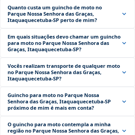
Quanto custa um guincho de moto no
Parque Nossa Senhora das Graças,
Itaquaquecetuba‑SP perto de mim?
Em quais situações devo chamar um guincho
para moto no Parque Nossa Senhora das
Graças, Itaquaquecetuba‑SP?
Vocês realizam transporte de qualquer moto
no Parque Nossa Senhora das Graças,
Itaquaquecetuba‑SP?
Guincho para moto no Parque Nossa
Senhora das Graças, Itaquaquecetuba‑SP
próximo de mim é mais em conta?
O guincho para moto contempla a minha
região no Parque Nossa Senhora das Graças,