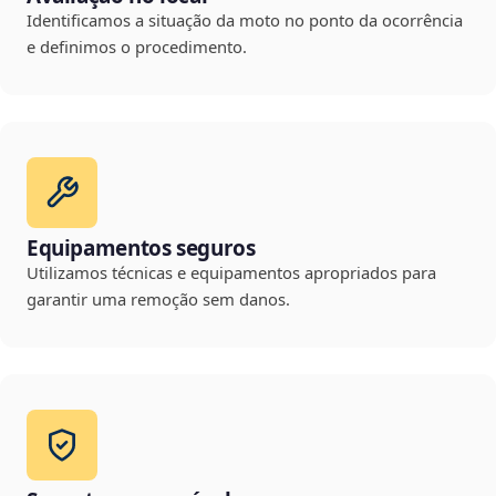
Identificamos a situação da moto no ponto da ocorrência
e definimos o procedimento.
Equipamentos seguros
Utilizamos técnicas e equipamentos apropriados para
garantir uma remoção sem danos.