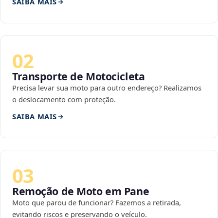
SAIBA MAIS
02
Transporte de Motocicleta
Precisa levar sua moto para outro endereço? Realizamos
o deslocamento com proteção.
SAIBA MAIS
03
Remoção de Moto em Pane
Moto que parou de funcionar? Fazemos a retirada,
evitando riscos e preservando o veículo.