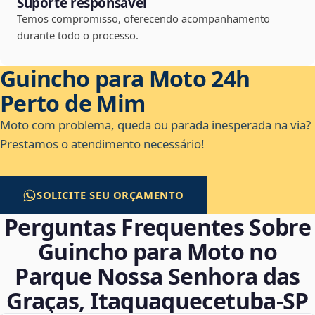
Suporte responsável
Temos compromisso, oferecendo acompanhamento
durante todo o processo.
Guincho para Moto 24h
Perto de Mim
Moto com problema, queda ou parada inesperada na via?
Prestamos o atendimento necessário!
SOLICITE SEU ORÇAMENTO
Perguntas Frequentes Sobre
Guincho para Moto no
Parque Nossa Senhora das
Graças, Itaquaquecetuba‑SP