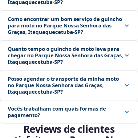
Itaquaquecetuba‑SP?
Como encontrar um bom serviço de guincho
para moto no Parque Nossa Senhora das
Graças, Itaquaquecetuba‑SP?
Quanto tempo o guincho de moto leva para
chegar no Parque Nossa Senhora das Graças,
Itaquaquecetuba‑SP?
Posso agendar o transporte da minha moto
no Parque Nossa Senhora das Graças,
Itaquaquecetuba‑SP?
Vocês trabalham com quais formas de
pagamento?
Reviews de clientes