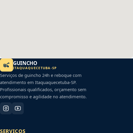
GUINCHO
ITAQUAQUECETUBA
-
SP
Serviços de guincho 24h e reboque com
atendimento em
Itaquaquecetuba
-
SP
.
Profissionais qualificados, orçamento sem
compromisso e agilidade no atendimento.
SERVIÇOS