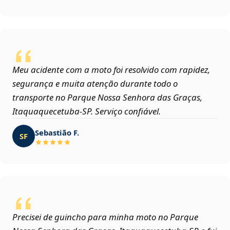
Meu acidente com a moto foi resolvido com rapidez,
segurança e muita atenção durante todo o
transporte no Parque Nossa Senhora das Graças,
Itaquaquecetuba‑SP. Serviço confiável.
Sebastião F.
SF
Precisei de guincho para minha moto no Parque