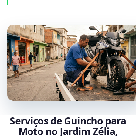
Serviços de Guincho para
Moto no Jardim Zélia,