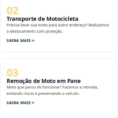
02
Transporte de Motocicleta
Precisa levar sua moto para outro endereço? Realizamos
o deslocamento com proteção.
SAIBA MAIS
03
Remoção de Moto em Pane
Moto que parou de funcionar? Fazemos a retirada,
evitando riscos e preservando o veículo.
SAIBA MAIS