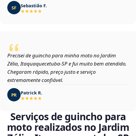
Sebastião F.
SF
Precisei de guincho para minha moto no Jardim
Zélia, Itaquaquecetuba‑SP e fui muito bem atendido.
Chegaram rápido, preço justo e serviço
extremamente confiável.
Patrick R.
PR
Serviços de guincho para
moto realizados no Jardim