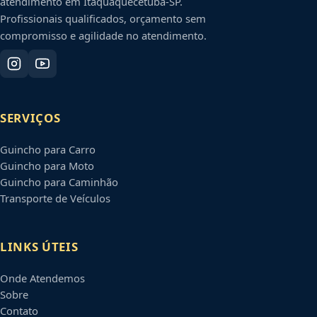
atendimento em
Itaquaquecetuba
-
SP
.
Profissionais qualificados, orçamento sem
compromisso e agilidade no atendimento.
SERVIÇOS
Guincho para Carro
Guincho para Moto
Guincho para Caminhão
Transporte de Veículos
LINKS ÚTEIS
Onde Atendemos
Sobre
Contato