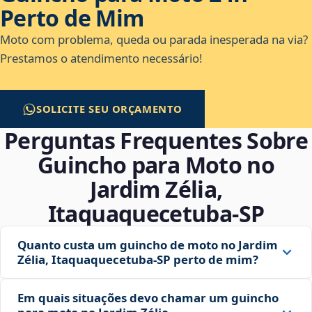
Perto de Mim
Moto com problema, queda ou parada inesperada na via?
Prestamos o atendimento necessário!
SOLICITE SEU ORÇAMENTO
Perguntas Frequentes Sobre
Guincho para Moto no
Jardim Zélia,
Itaquaquecetuba‑SP
Quanto custa um guincho de moto no Jardim
Zélia, Itaquaquecetuba‑SP perto de mim?
Em quais situações devo chamar um guincho