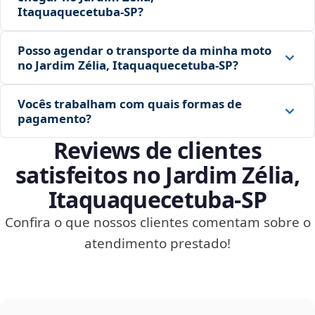
Itaquaquecetuba‑SP?
Posso agendar o transporte da minha moto
no Jardim Zélia, Itaquaquecetuba‑SP?
Vocês trabalham com quais formas de
pagamento?
Reviews de clientes
satisfeitos no Jardim Zélia,
Itaquaquecetuba‑SP
Confira o que nossos clientes comentam sobre o
atendimento prestado!