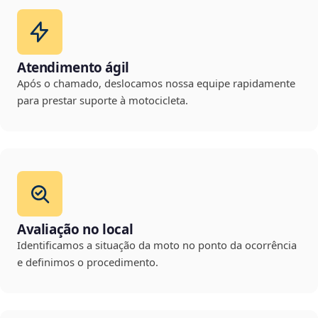
Atendimento ágil
Após o chamado, deslocamos nossa equipe rapidamente
para prestar suporte à motocicleta.
Avaliação no local
Identificamos a situação da moto no ponto da ocorrência
e definimos o procedimento.