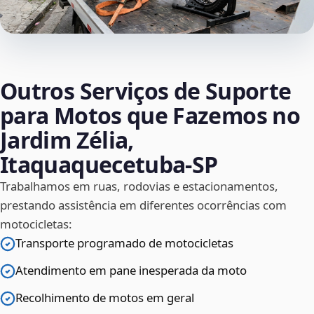
Outros Serviços de Suporte
para Motos que Fazemos no
Jardim Zélia,
Itaquaquecetuba‑SP
Trabalhamos em ruas, rodovias e estacionamentos,
prestando assistência em diferentes ocorrências com
motocicletas:
Transporte programado de motocicletas
Atendimento em pane inesperada da moto
Recolhimento de motos em geral