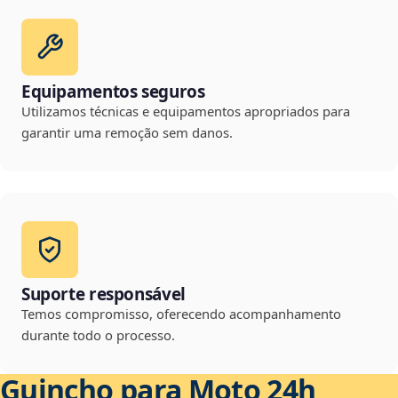
Equipamentos seguros
Utilizamos técnicas e equipamentos apropriados para
garantir uma remoção sem danos.
Suporte responsável
Temos compromisso, oferecendo acompanhamento
durante todo o processo.
Guincho para Moto 24h