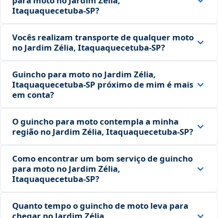
para moto no Jardim Zélia,
Itaquaquecetuba‑SP?
Vocês realizam transporte de qualquer moto
no Jardim Zélia, Itaquaquecetuba‑SP?
Guincho para moto no Jardim Zélia,
Itaquaquecetuba‑SP próximo de mim é mais
em conta?
O guincho para moto contempla a minha
região no Jardim Zélia, Itaquaquecetuba‑SP?
Como encontrar um bom serviço de guincho
para moto no Jardim Zélia,
Itaquaquecetuba‑SP?
Quanto tempo o guincho de moto leva para
chegar no Jardim Zélia,