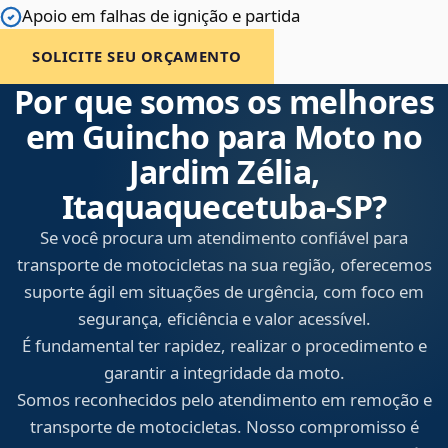
Apoio em falhas de ignição e partida
SOLICITE SEU ORÇAMENTO
Por que somos os melhores
em Guincho para Moto no
Jardim Zélia,
Itaquaquecetuba‑SP?
Se você procura um atendimento confiável para
transporte de motocicletas na sua região, oferecemos
suporte ágil em situações de urgência, com foco em
segurança, eficiência e valor acessível.
É fundamental ter rapidez, realizar o procedimento e
garantir a integridade da moto.
Somos reconhecidos pelo atendimento em remoção e
transporte de motocicletas. Nosso compromisso é