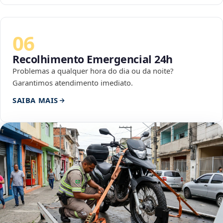
06
Recolhimento Emergencial 24h
Problemas a qualquer hora do dia ou da noite?
Garantimos atendimento imediato.
SAIBA MAIS