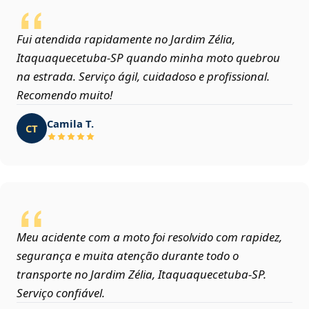
Fui atendida rapidamente no Jardim Zélia,
Itaquaquecetuba‑SP quando minha moto quebrou
na estrada. Serviço ágil, cuidadoso e profissional.
Recomendo muito!
Camila T.
CT
Meu acidente com a moto foi resolvido com rapidez,
segurança e muita atenção durante todo o
transporte no Jardim Zélia, Itaquaquecetuba‑SP.
Serviço confiável.