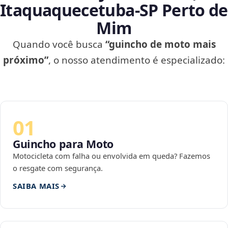
Itaquaquecetuba‑SP Perto de
Mim
Quando você busca
“guincho de moto mais
próximo”
, o nosso atendimento é especializado:
01
Guincho para Moto
Motocicleta com falha ou envolvida em queda? Fazemos
o resgate com segurança.
SAIBA MAIS