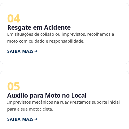
04
Resgate em Acidente
Em situações de colisão ou imprevistos, recolhemos a
moto com cuidado e responsabilidade.
SAIBA MAIS
05
Auxílio para Moto no Local
Imprevistos mecânicos na rua? Prestamos suporte inicial
para a sua motocicleta.
SAIBA MAIS