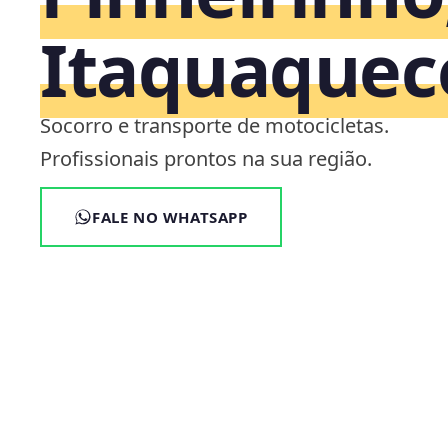
Itaquaquec
Socorro e transporte de motocicletas.
Profissionais prontos na sua região.
FALE NO WHATSAPP