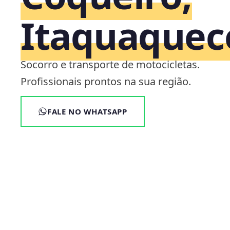
Itaquaquec
Socorro e transporte de motocicletas.
Profissionais prontos na sua região.
FALE NO WHATSAPP