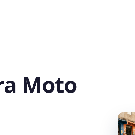
ra Moto