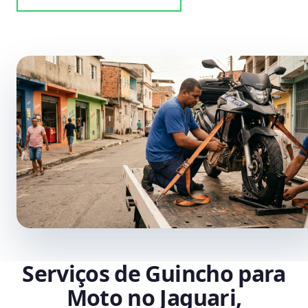
Serviços de Guincho para
Moto no Jaguari,