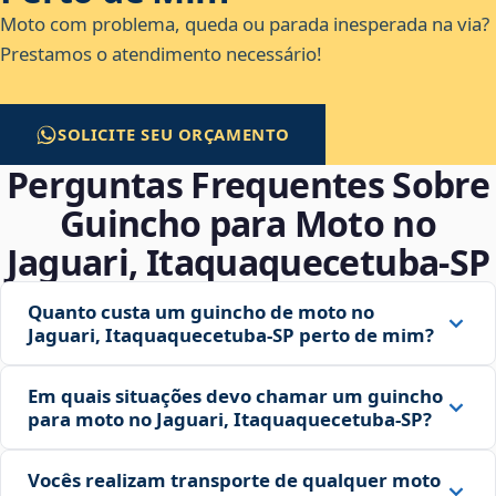
Moto com problema, queda ou parada inesperada na via?
Prestamos o atendimento necessário!
SOLICITE SEU ORÇAMENTO
Perguntas Frequentes Sobre
Guincho para Moto no
Jaguari, Itaquaquecetuba‑SP
Quanto custa um guincho de moto no
Jaguari, Itaquaquecetuba‑SP perto de mim?
Em quais situações devo chamar um guincho
para moto no Jaguari, Itaquaquecetuba‑SP?
Vocês realizam transporte de qualquer moto