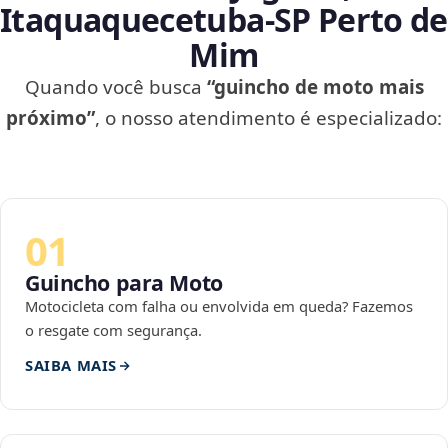
Itaquaquecetuba‑SP Perto de
Mim
Quando você busca
“guincho de moto mais
próximo”
, o nosso atendimento é especializado:
01
Guincho para Moto
Motocicleta com falha ou envolvida em queda? Fazemos
o resgate com segurança.
SAIBA MAIS