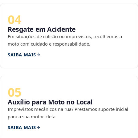
04
Resgate em Acidente
Em situações de colisão ou imprevistos, recolhemos a
moto com cuidado e responsabilidade.
SAIBA MAIS
05
Auxílio para Moto no Local
Imprevistos mecânicos na rua? Prestamos suporte inicial
para a sua motocicleta.
SAIBA MAIS