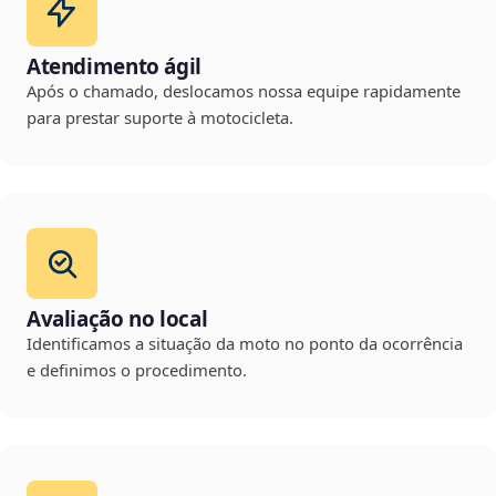
Atendimento ágil
Após o chamado, deslocamos nossa equipe rapidamente
para prestar suporte à motocicleta.
Avaliação no local
Identificamos a situação da moto no ponto da ocorrência
e definimos o procedimento.