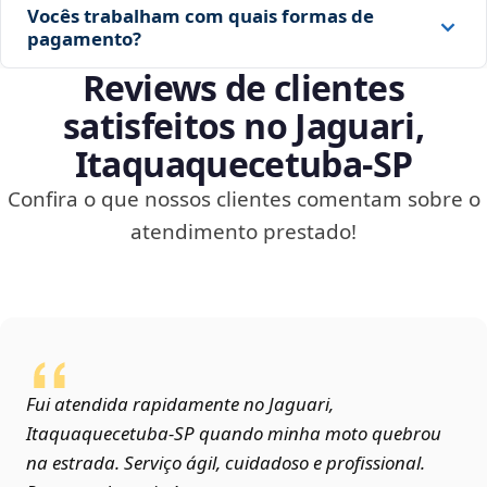
Vocês trabalham com quais formas de
pagamento?
Reviews de clientes
satisfeitos no Jaguari,
Itaquaquecetuba‑SP
Confira o que nossos clientes comentam sobre o
atendimento prestado!
Fui atendida rapidamente no Jaguari,
Itaquaquecetuba‑SP quando minha moto quebrou
na estrada. Serviço ágil, cuidadoso e profissional.