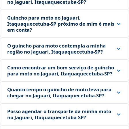
no Jaguari, Itaquaquecetuba‑SP?
Guincho para moto no Jaguari,
Itaquaquecetuba‑SP próximo de mim é mais
em conta?
O guincho para moto contempla a minha
região no Jaguari, Itaquaquecetuba‑SP?
Como encontrar um bom serviço de guincho
para moto no Jaguari, Itaquaquecetuba‑SP?
Quanto tempo o guincho de moto leva para
chegar no Jaguari, Itaquaquecetuba‑SP?
Posso agendar o transporte da minha moto
no Jaguari, Itaquaquecetuba‑SP?