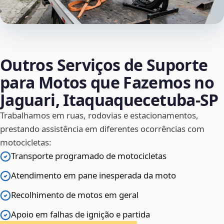
Outros Serviços de Suporte
para Motos que Fazemos no
Jaguari, Itaquaquecetuba‑SP
Trabalhamos em ruas, rodovias e estacionamentos,
prestando assistência em diferentes ocorrências com
motocicletas:
Transporte programado de motocicletas
Atendimento em pane inesperada da moto
Recolhimento de motos em geral
Apoio em falhas de ignição e partida