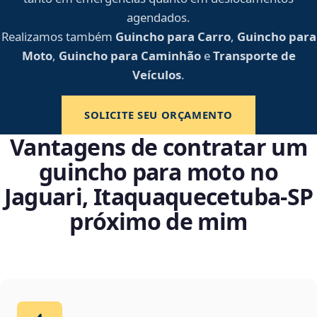
agendados.
Realizamos também
Guincho para Carro
,
Guincho para
Moto
,
Guincho para Caminhão
e
Transporte de
Veículos
.
SOLICITE SEU ORÇAMENTO
Vantagens de contratar um
guincho para moto no
Jaguari, Itaquaquecetuba‑SP
próximo de mim