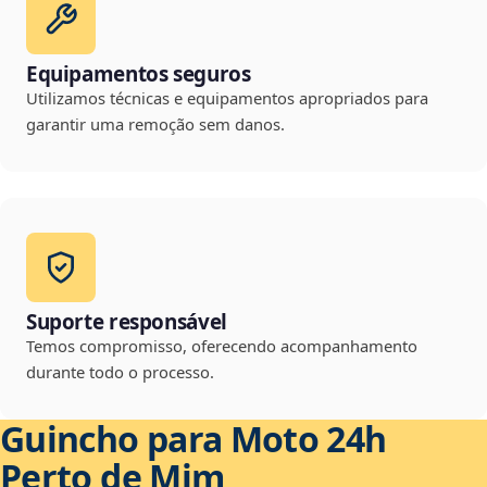
Equipamentos seguros
Utilizamos técnicas e equipamentos apropriados para
garantir uma remoção sem danos.
Suporte responsável
Temos compromisso, oferecendo acompanhamento
durante todo o processo.
Guincho para Moto 24h
Perto de Mim