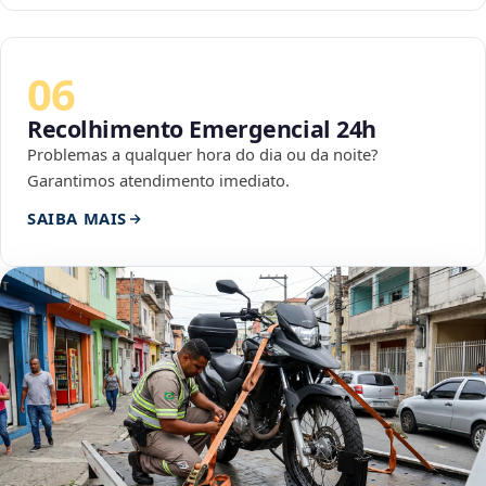
06
Recolhimento Emergencial 24h
Problemas a qualquer hora do dia ou da noite?
Garantimos atendimento imediato.
SAIBA MAIS