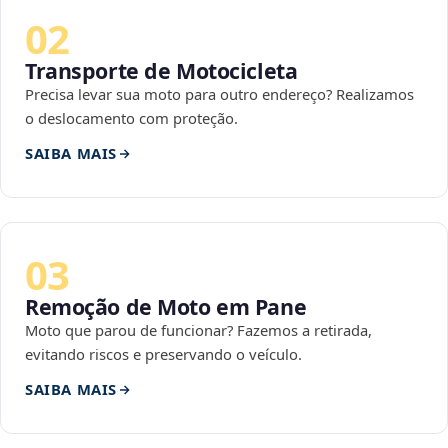
02
Transporte de Motocicleta
Precisa levar sua moto para outro endereço? Realizamos
o deslocamento com proteção.
SAIBA MAIS
03
Remoção de Moto em Pane
Moto que parou de funcionar? Fazemos a retirada,
evitando riscos e preservando o veículo.
SAIBA MAIS