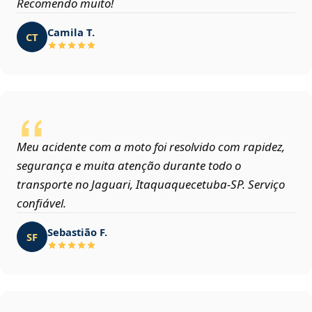
Recomendo muito!
Camila T.
CT
Meu acidente com a moto foi resolvido com rapidez,
segurança e muita atenção durante todo o
transporte no Jaguari, Itaquaquecetuba‑SP. Serviço
confiável.
Sebastião F.
SF