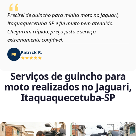
Precisei de guincho para minha moto no Jaguari,
Itaquaquecetuba‑SP e fui muito bem atendido.
Chegaram rápido, preço justo e serviço
extremamente confiável.
Patrick R.
PR
Serviços de guincho para
moto realizados no Jaguari,
Itaquaquecetuba‑SP