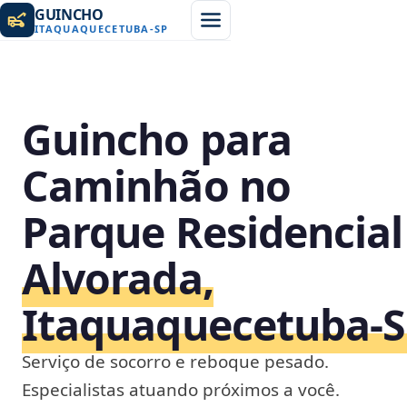
GUINCHO
ITAQUAQUECETUBA
-
SP
Guincho para
Caminhão no
Parque Residencial
Alvorada,
Itaquaquecetuba‑
Serviço de socorro e reboque pesado.
Especialistas atuando próximos a você.