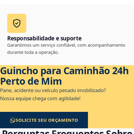
Responsabilidade e suporte
Garantimos um serviço confiável, com acompanhamento
durante toda a operação.
Guincho para Caminhão 24h
Perto de Mim
Pane, acidente ou veículo pesado imobilizado?
Nossa equipe chega com agilidade!
SOLICITE SEU ORÇAMENTO
Perguntas Frequentes Sobre