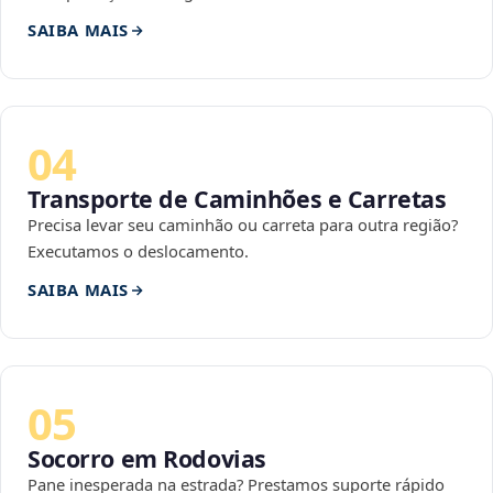
SAIBA MAIS
04
Transporte de Caminhões e Carretas
Precisa levar seu caminhão ou carreta para outra região?
Executamos o deslocamento.
SAIBA MAIS
05
Socorro em Rodovias
Pane inesperada na estrada? Prestamos suporte rápido