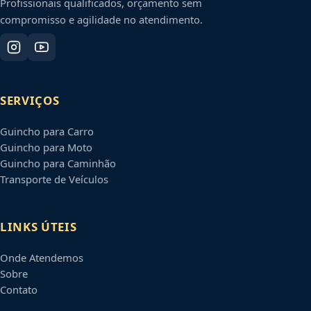
Profissionais qualificados, orçamento sem
compromisso e agilidade no atendimento.
SERVIÇOS
Guincho para Carro
Guincho para Moto
Guincho para Caminhão
Transporte de Veículos
LINKS ÚTEIS
Onde Atendemos
Sobre
Contato