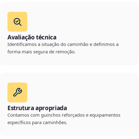
Avaliação técnica
Identificamos a situação do caminhão e definimos a
forma mais segura de remoção.
Estrutura apropriada
Contamos com guinchos reforçados e equipamentos
específicos para caminhões.