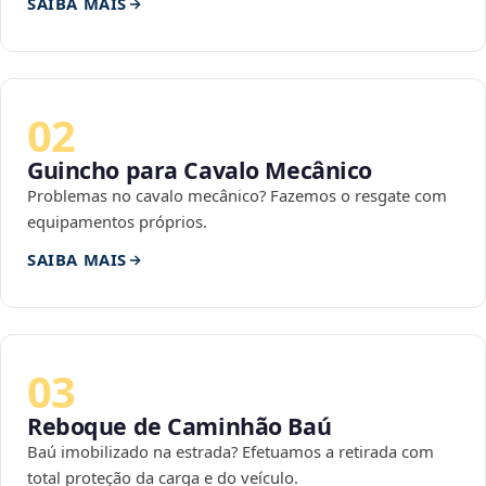
SAIBA MAIS
02
Guincho para Cavalo Mecânico
Problemas no cavalo mecânico? Fazemos o resgate com
equipamentos próprios.
SAIBA MAIS
03
Reboque de Caminhão Baú
Baú imobilizado na estrada? Efetuamos a retirada com
total proteção da carga e do veículo.