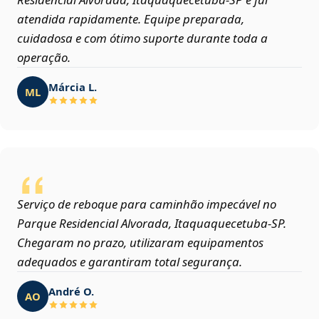
atendida rapidamente. Equipe preparada,
cuidadosa e com ótimo suporte durante toda a
operação.
Márcia L.
ML
Serviço de reboque para caminhão impecável no
Parque Residencial Alvorada, Itaquaquecetuba‑SP.
Chegaram no prazo, utilizaram equipamentos
adequados e garantiram total segurança.
André O.
AO