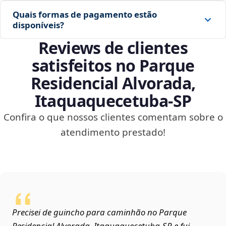
Quais formas de pagamento estão
disponíveis?
Reviews de clientes
satisfeitos no Parque
Residencial Alvorada,
Itaquaquecetuba‑SP
Confira o que nossos clientes comentam sobre o
atendimento prestado!
Precisei de guincho para caminhão no Parque
Residencial Alvorada, Itaquaquecetuba‑SP e fui