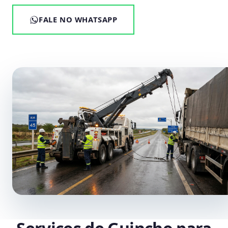
FALE NO WHATSAPP