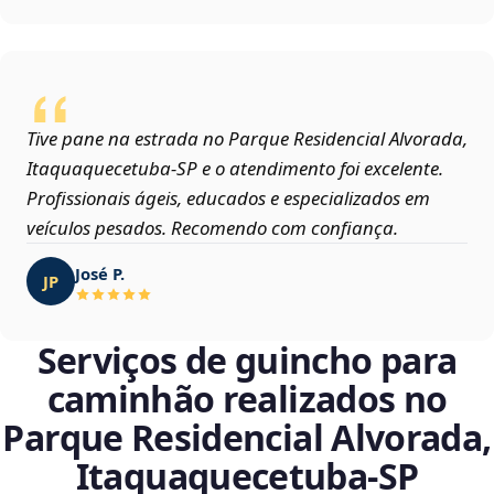
Tive pane na estrada no Parque Residencial Alvorada,
Itaquaquecetuba‑SP e o atendimento foi excelente.
Profissionais ágeis, educados e especializados em
veículos pesados. Recomendo com confiança.
José P.
JP
Serviços de guincho para
caminhão realizados no
Parque Residencial Alvorada,
Itaquaquecetuba‑SP