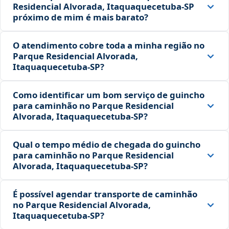
Residencial Alvorada, Itaquaquecetuba‑SP
próximo de mim é mais barato?
O atendimento cobre toda a minha região no
Parque Residencial Alvorada,
Itaquaquecetuba‑SP?
Como identificar um bom serviço de guincho
para caminhão no Parque Residencial
Alvorada, Itaquaquecetuba‑SP?
Qual o tempo médio de chegada do guincho
para caminhão no Parque Residencial
Alvorada, Itaquaquecetuba‑SP?
É possível agendar transporte de caminhão
no Parque Residencial Alvorada,
Itaquaquecetuba‑SP?