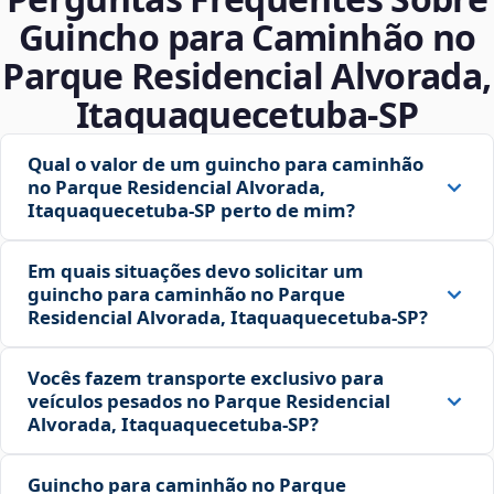
Guincho para Caminhão no
Parque Residencial Alvorada,
Itaquaquecetuba‑SP
Qual o valor de um guincho para caminhão
no Parque Residencial Alvorada,
Itaquaquecetuba‑SP perto de mim?
Em quais situações devo solicitar um
guincho para caminhão no Parque
Residencial Alvorada, Itaquaquecetuba‑SP?
Vocês fazem transporte exclusivo para
veículos pesados no Parque Residencial
Alvorada, Itaquaquecetuba‑SP?
Guincho para caminhão no Parque