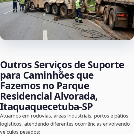
Outros Serviços de Suporte
para Caminhões que
Fazemos no Parque
Residencial Alvorada,
Itaquaquecetuba‑SP
Atuamos em rodovias, áreas industriais, portos e pátios
logísticos, atendendo diferentes ocorrências envolvendo
veículos pesados: