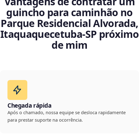
Vantagens de contratar um
guincho para caminhão no
Parque Residencial Alvorada,
Itaquaquecetuba‑SP próximo
de mim
Chegada rápida
Após o chamado, nossa equipe se desloca rapidamente
para prestar suporte na ocorrência.