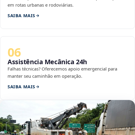
em rotas urbanas e rodoviárias.
SAIBA MAIS
06
Assistência Mecânica 24h
Falhas técnicas? Oferecemos apoio emergencial para
manter seu caminhão em operação.
SAIBA MAIS