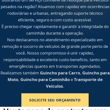
pesados na região? Atuamos com rapidez em ocorrências
rodoviárias e urbanas, entregando suporte técnico
eficiente, seguro e com custo acessível.
É preciso chegar rapidamente e garantir a integridade do
caminhão durante a operação.
Nos destacamos no atendimento especializado em
remoção e socorro de veículos de grande porte perto de
você. Nosso compromisso é unir rapidez,
responsabilidade e excelente custo-benefício, tanto em
emergências quanto em transportes agendados.
Realizamos também
Guincho para Carro
,
Guincho para
Moto
,
Guincho para Caminhão
e
Transporte de
Veículos
.
SOLICITE SEU ORÇAMENTO