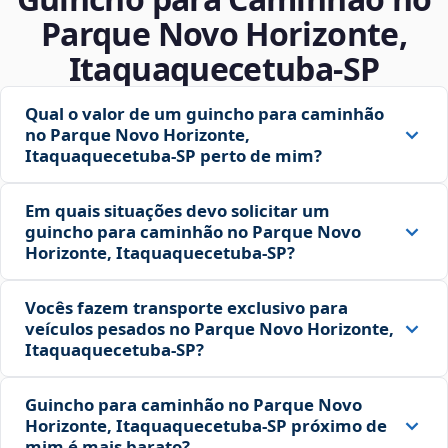
Parque Novo Horizonte,
Itaquaquecetuba‑SP
Qual o valor de um guincho para caminhão
no Parque Novo Horizonte,
Itaquaquecetuba‑SP perto de mim?
Em quais situações devo solicitar um
guincho para caminhão no Parque Novo
Horizonte, Itaquaquecetuba‑SP?
Vocês fazem transporte exclusivo para
veículos pesados no Parque Novo Horizonte,
Itaquaquecetuba‑SP?
Guincho para caminhão no Parque Novo
Horizonte, Itaquaquecetuba‑SP próximo de
mim é mais barato?