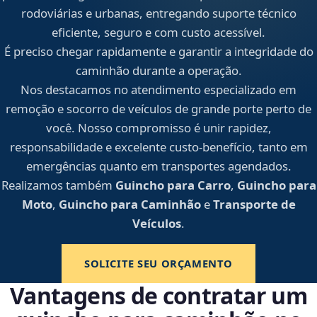
rodoviárias e urbanas, entregando suporte técnico
eficiente, seguro e com custo acessível.
É preciso chegar rapidamente e garantir a integridade do
caminhão durante a operação.
Nos destacamos no atendimento especializado em
remoção e socorro de veículos de grande porte perto de
você. Nosso compromisso é unir rapidez,
responsabilidade e excelente custo-benefício, tanto em
emergências quanto em transportes agendados.
Realizamos também
Guincho para Carro
,
Guincho para
Moto
,
Guincho para Caminhão
e
Transporte de
Veículos
.
SOLICITE SEU ORÇAMENTO
Vantagens de contratar um