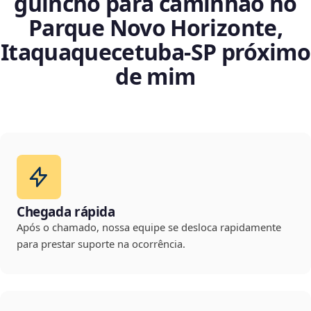
guincho para caminhão no
Parque Novo Horizonte,
Itaquaquecetuba‑SP próximo
de mim
Chegada rápida
Após o chamado, nossa equipe se desloca rapidamente
para prestar suporte na ocorrência.