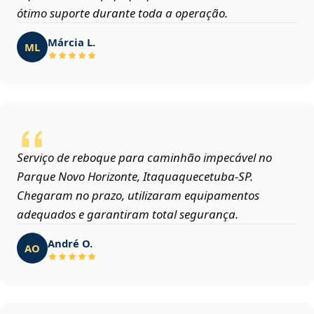
ótimo suporte durante toda a operação.
Márcia L.
ML
Serviço de reboque para caminhão impecável no
Parque Novo Horizonte, Itaquaquecetuba‑SP.
Chegaram no prazo, utilizaram equipamentos
adequados e garantiram total segurança.
André O.
AO