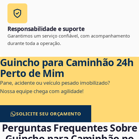
Responsabilidade e suporte
Garantimos um serviço confiável, com acompanhamento
durante toda a operação.
Guincho para Caminhão 24h
Perto de Mim
Pane, acidente ou veículo pesado imobilizado?
Nossa equipe chega com agilidade!
SOLICITE SEU ORÇAMENTO
Perguntas Frequentes Sobre
Guincho para Caminhão no