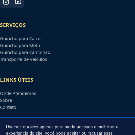
SERVIÇOS
Guincho para Carro
Guincho para Moto
Guincho para Caminhão
Transporte de Veículos
LINKS ÚTEIS
Onde Atendemos
Sobre
Contato
CONTATO
Usamos cookies apenas para medir acessos e melhorar a
experiência do site. Você pode aceitar ou recusar esse