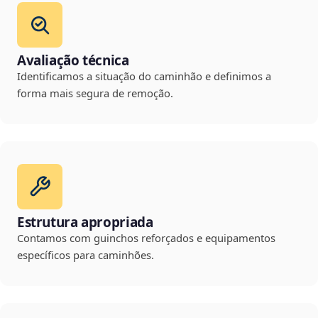
Avaliação técnica
Identificamos a situação do caminhão e definimos a
forma mais segura de remoção.
Estrutura apropriada
Contamos com guinchos reforçados e equipamentos
específicos para caminhões.