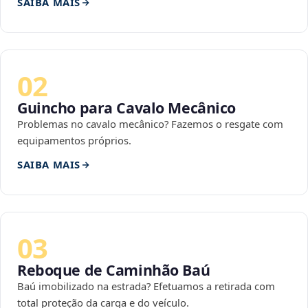
SAIBA MAIS
02
Guincho para Cavalo Mecânico
Problemas no cavalo mecânico? Fazemos o resgate com
equipamentos próprios.
SAIBA MAIS
03
Reboque de Caminhão Baú
Baú imobilizado na estrada? Efetuamos a retirada com
total proteção da carga e do veículo.