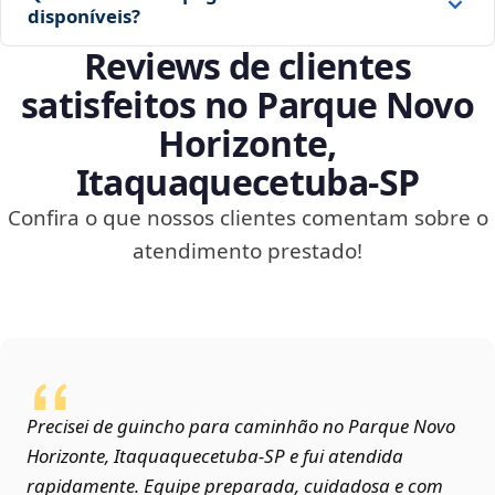
disponíveis?
Reviews de clientes
satisfeitos no Parque Novo
Horizonte,
Itaquaquecetuba‑SP
Confira o que nossos clientes comentam sobre o
atendimento prestado!
Precisei de guincho para caminhão no Parque Novo
Horizonte, Itaquaquecetuba‑SP e fui atendida
rapidamente. Equipe preparada, cuidadosa e com