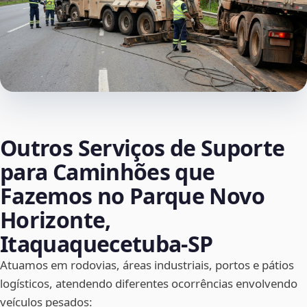
Outros Serviços de Suporte
para Caminhões que
Fazemos no Parque Novo
Horizonte,
Itaquaquecetuba‑SP
Atuamos em rodovias, áreas industriais, portos e pátios
logísticos, atendendo diferentes ocorrências envolvendo
veículos pesados: