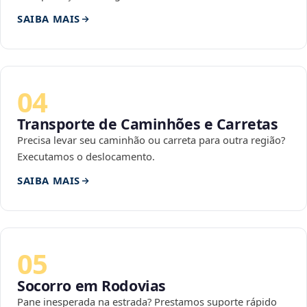
SAIBA MAIS
04
Transporte de Caminhões e Carretas
Precisa levar seu caminhão ou carreta para outra região?
Executamos o deslocamento.
SAIBA MAIS
05
Socorro em Rodovias
Pane inesperada na estrada? Prestamos suporte rápido