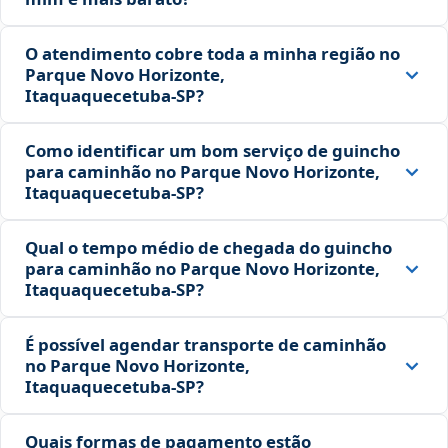
O atendimento cobre toda a minha região no
Parque Novo Horizonte,
Itaquaquecetuba‑SP?
Como identificar um bom serviço de guincho
para caminhão no Parque Novo Horizonte,
Itaquaquecetuba‑SP?
Qual o tempo médio de chegada do guincho
para caminhão no Parque Novo Horizonte,
Itaquaquecetuba‑SP?
É possível agendar transporte de caminhão
no Parque Novo Horizonte,
Itaquaquecetuba‑SP?
Quais formas de pagamento estão