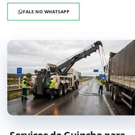
FALE NO WHATSAPP