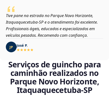
Tive pane na estrada no Parque Novo Horizonte,
Itaquaquecetuba‑SP e o atendimento foi excelente.
Profissionais ágeis, educados e especializados em
veículos pesados. Recomendo com confiança.
José P.
JP
Serviços de guincho para
caminhão realizados no
Parque Novo Horizonte,
Itaquaquecetuba‑SP