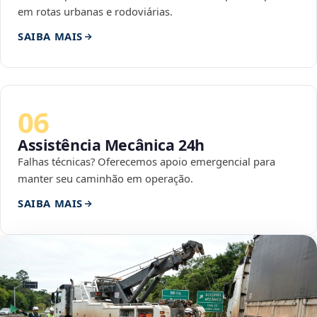
em rotas urbanas e rodoviárias.
SAIBA MAIS
06
Assistência Mecânica 24h
Falhas técnicas? Oferecemos apoio emergencial para
manter seu caminhão em operação.
SAIBA MAIS