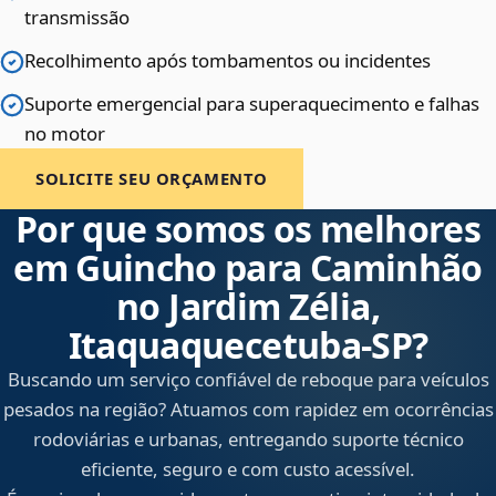
transmissão
Recolhimento após tombamentos ou incidentes
Suporte emergencial para superaquecimento e falhas
no motor
SOLICITE SEU ORÇAMENTO
Por que somos os melhores
em Guincho para Caminhão
no Jardim Zélia,
Itaquaquecetuba‑SP?
Buscando um serviço confiável de reboque para veículos
pesados na região? Atuamos com rapidez em ocorrências
rodoviárias e urbanas, entregando suporte técnico
eficiente, seguro e com custo acessível.