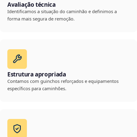
Avaliação técnica
Identificamos a situação do caminhão e definimos a
forma mais segura de remoção.
Estrutura apropriada
Contamos com guinchos reforçados e equipamentos
específicos para caminhões.