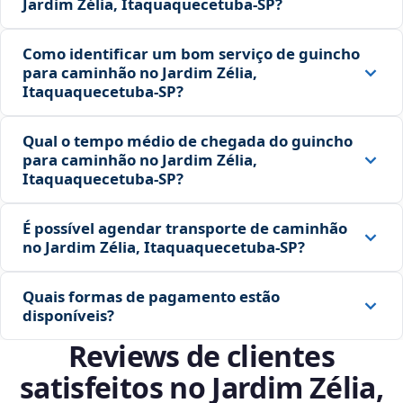
Jardim Zélia, Itaquaquecetuba‑SP?
Como identificar um bom serviço de guincho
para caminhão no Jardim Zélia,
Itaquaquecetuba‑SP?
Qual o tempo médio de chegada do guincho
para caminhão no Jardim Zélia,
Itaquaquecetuba‑SP?
É possível agendar transporte de caminhão
no Jardim Zélia, Itaquaquecetuba‑SP?
Quais formas de pagamento estão
disponíveis?
Reviews de clientes
satisfeitos no Jardim Zélia,