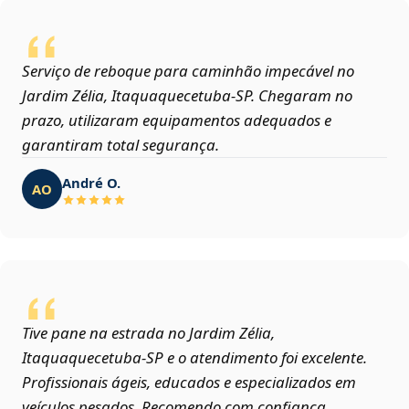
Serviço de reboque para caminhão impecável no
Jardim Zélia, Itaquaquecetuba‑SP. Chegaram no
prazo, utilizaram equipamentos adequados e
garantiram total segurança.
André O.
AO
Tive pane na estrada no Jardim Zélia,
Itaquaquecetuba‑SP e o atendimento foi excelente.
Profissionais ágeis, educados e especializados em
veículos pesados. Recomendo com confiança.