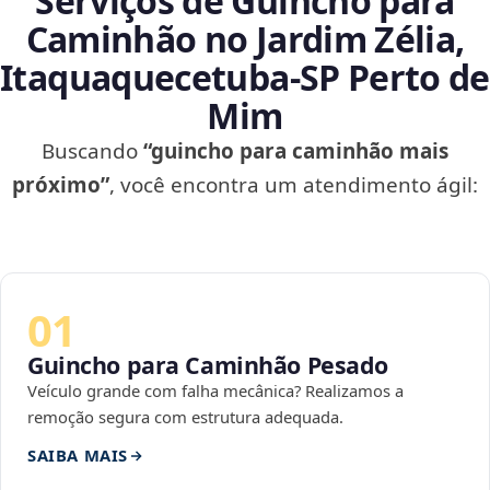
Serviços de Guincho para
Caminhão no Jardim Zélia,
Itaquaquecetuba‑SP Perto de
Mim
Buscando
“guincho para caminhão mais
próximo”
, você encontra um atendimento ágil:
01
Guincho para Caminhão Pesado
Veículo grande com falha mecânica? Realizamos a
remoção segura com estrutura adequada.
SAIBA MAIS