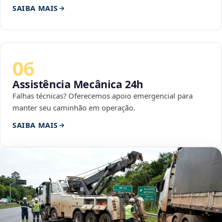
SAIBA MAIS
06
Assistência Mecânica 24h
Falhas técnicas? Oferecemos apoio emergencial para
manter seu caminhão em operação.
SAIBA MAIS