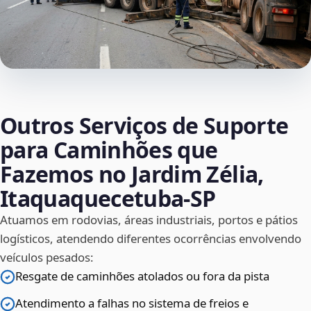
Outros Serviços de Suporte
para Caminhões que
Fazemos no Jardim Zélia,
Itaquaquecetuba‑SP
Atuamos em rodovias, áreas industriais, portos e pátios
logísticos, atendendo diferentes ocorrências envolvendo
veículos pesados:
Resgate de caminhões atolados ou fora da pista
Atendimento a falhas no sistema de freios e