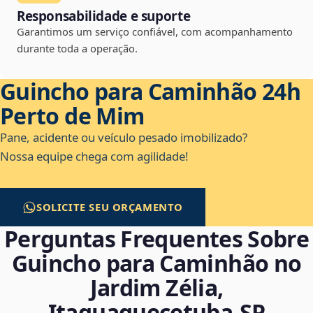
Responsabilidade e suporte
Garantimos um serviço confiável, com acompanhamento
durante toda a operação.
Guincho para Caminhão 24h
Perto de Mim
Pane, acidente ou veículo pesado imobilizado?
Nossa equipe chega com agilidade!
SOLICITE SEU ORÇAMENTO
Perguntas Frequentes Sobre
Guincho para Caminhão no
Jardim Zélia,
Itaquaquecetuba‑SP