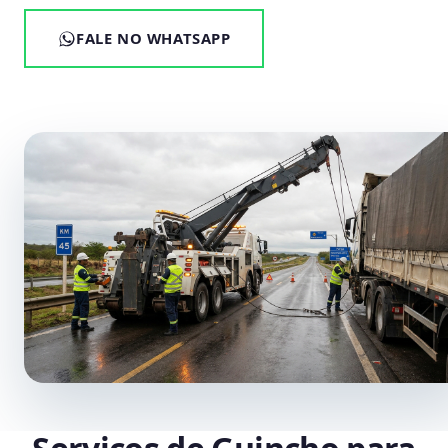
FALE NO WHATSAPP