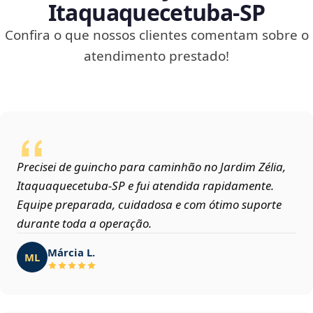
Itaquaquecetuba‑SP
Confira o que nossos clientes comentam sobre o
atendimento prestado!
Precisei de guincho para caminhão no Jardim Zélia,
Itaquaquecetuba‑SP e fui atendida rapidamente.
Equipe preparada, cuidadosa e com ótimo suporte
durante toda a operação.
Márcia L.
ML