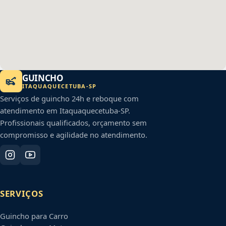
GUINCHO
ITAQUAQUECETUBA
-
SP
Serviços de guincho 24h e reboque com
atendimento em
Itaquaquecetuba
-
SP
.
Profissionais qualificados, orçamento sem
compromisso e agilidade no atendimento.
SERVIÇOS
Guincho para Carro