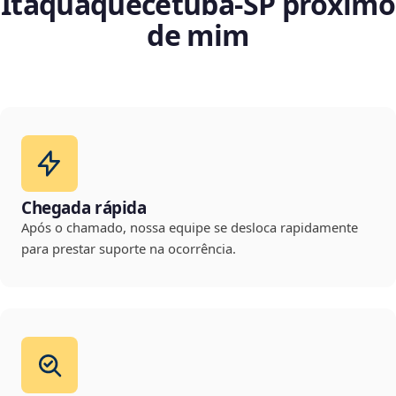
Itaquaquecetuba‑SP próximo
de mim
Chegada rápida
Após o chamado, nossa equipe se desloca rapidamente
para prestar suporte na ocorrência.