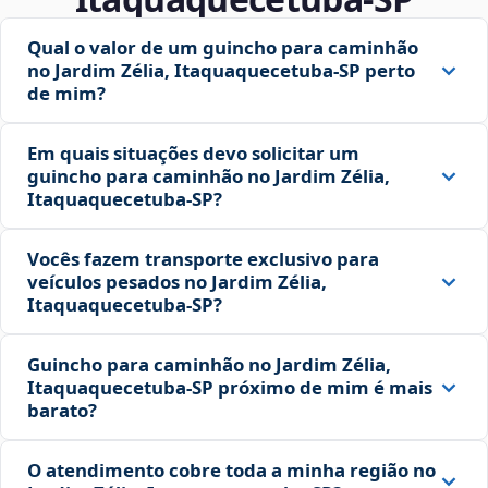
Qual o valor de um guincho para caminhão
no Jardim Zélia, Itaquaquecetuba‑SP perto
de mim?
Em quais situações devo solicitar um
guincho para caminhão no Jardim Zélia,
Itaquaquecetuba‑SP?
Vocês fazem transporte exclusivo para
veículos pesados no Jardim Zélia,
Itaquaquecetuba‑SP?
Guincho para caminhão no Jardim Zélia,
Itaquaquecetuba‑SP próximo de mim é mais
barato?
O atendimento cobre toda a minha região no