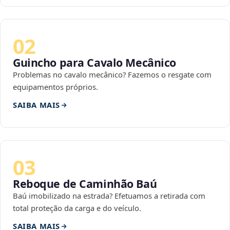
02
Guincho para Cavalo Mecânico
Problemas no cavalo mecânico? Fazemos o resgate com
equipamentos próprios.
SAIBA MAIS
03
Reboque de Caminhão Baú
Baú imobilizado na estrada? Efetuamos a retirada com
total proteção da carga e do veículo.
SAIBA MAIS