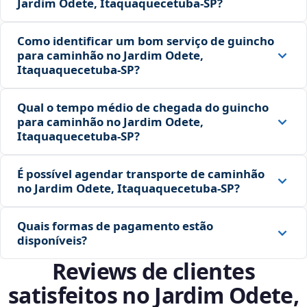
Jardim Odete, Itaquaquecetuba‑SP?
Como identificar um bom serviço de guincho
para caminhão no Jardim Odete,
Itaquaquecetuba‑SP?
Qual o tempo médio de chegada do guincho
para caminhão no Jardim Odete,
Itaquaquecetuba‑SP?
É possível agendar transporte de caminhão
no Jardim Odete, Itaquaquecetuba‑SP?
Quais formas de pagamento estão
disponíveis?
Reviews de clientes
satisfeitos no Jardim Odete,