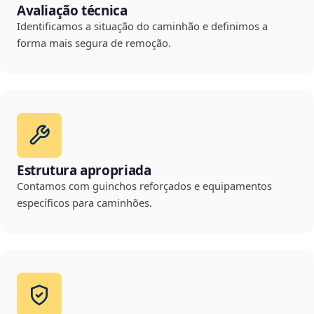
Avaliação técnica
Identificamos a situação do caminhão e definimos a
forma mais segura de remoção.
Estrutura apropriada
Contamos com guinchos reforçados e equipamentos
específicos para caminhões.