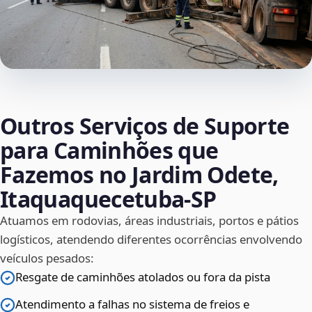
Outros Serviços de Suporte
para Caminhões que
Fazemos no Jardim Odete,
Itaquaquecetuba‑SP
Atuamos em rodovias, áreas industriais, portos e pátios
logísticos, atendendo diferentes ocorrências envolvendo
veículos pesados:
Resgate de caminhões atolados ou fora da pista
Atendimento a falhas no sistema de freios e