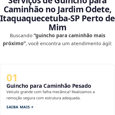
Serviços de Guincho para
Caminhão no Jardim Odete,
Itaquaquecetuba‑SP Perto de
Mim
Buscando
“guincho para caminhão mais
próximo”
, você encontra um atendimento ágil:
01
Guincho para Caminhão Pesado
Veículo grande com falha mecânica? Realizamos a
remoção segura com estrutura adequada.
SAIBA MAIS