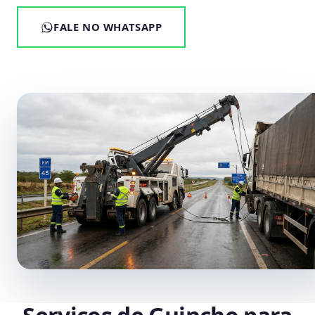
FALE NO WHATSAPP