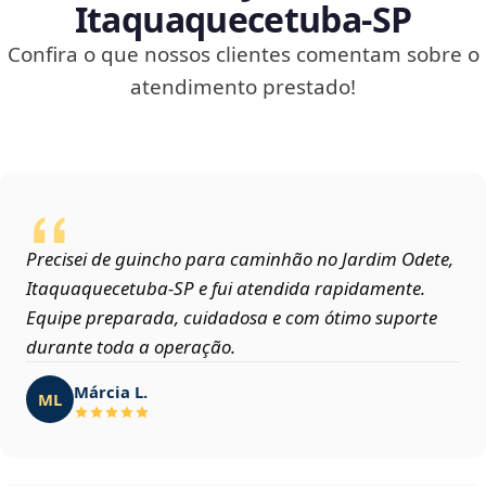
Itaquaquecetuba‑SP
Confira o que nossos clientes comentam sobre o
atendimento prestado!
Precisei de guincho para caminhão no Jardim Odete,
Itaquaquecetuba‑SP e fui atendida rapidamente.
Equipe preparada, cuidadosa e com ótimo suporte
durante toda a operação.
Márcia L.
ML