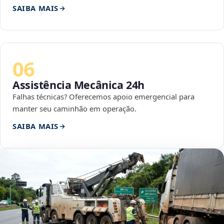
SAIBA MAIS
06
Assistência Mecânica 24h
Falhas técnicas? Oferecemos apoio emergencial para
manter seu caminhão em operação.
SAIBA MAIS