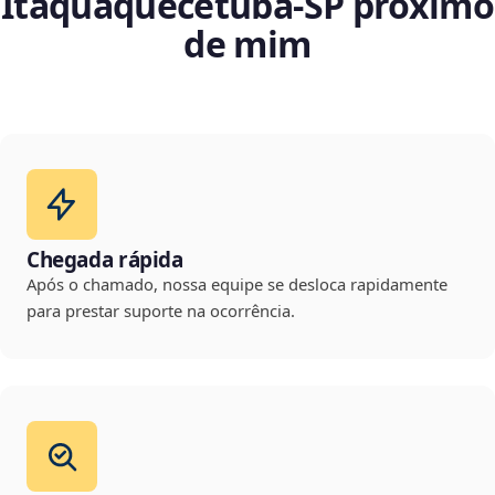
Itaquaquecetuba‑SP próximo
de mim
Chegada rápida
Após o chamado, nossa equipe se desloca rapidamente
para prestar suporte na ocorrência.