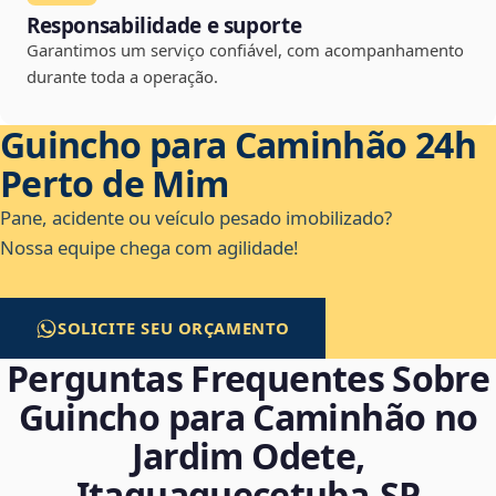
Responsabilidade e suporte
Garantimos um serviço confiável, com acompanhamento
durante toda a operação.
Guincho para Caminhão 24h
Perto de Mim
Pane, acidente ou veículo pesado imobilizado?
Nossa equipe chega com agilidade!
SOLICITE SEU ORÇAMENTO
Perguntas Frequentes Sobre
Guincho para Caminhão no
Jardim Odete,
Itaquaquecetuba‑SP