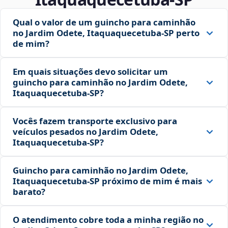
Qual o valor de um guincho para caminhão
no Jardim Odete, Itaquaquecetuba‑SP perto
de mim?
Em quais situações devo solicitar um
guincho para caminhão no Jardim Odete,
Itaquaquecetuba‑SP?
Vocês fazem transporte exclusivo para
veículos pesados no Jardim Odete,
Itaquaquecetuba‑SP?
Guincho para caminhão no Jardim Odete,
Itaquaquecetuba‑SP próximo de mim é mais
barato?
O atendimento cobre toda a minha região no