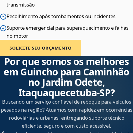
transmissão
Recolhimento após tombamentos ou incidentes
Suporte emergencial para superaquecimento e falhas
no motor
SOLICITE SEU ORÇAMENTO
Por que somos os melhores
em Guincho para Caminhão
no Jardim Odete,
Itaquaquecetuba‑SP?
Buscando um serviço confiável de reboque para veículos
pesados na região? Atuamos com rapidez em ocorrências
rodoviárias e urbanas, entregando suporte técnico
eficiente, seguro e com custo acessível.