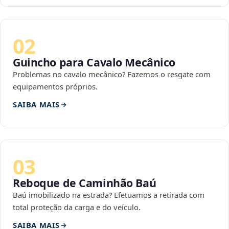
02
Guincho para Cavalo Mecânico
Problemas no cavalo mecânico? Fazemos o resgate com
equipamentos próprios.
SAIBA MAIS
03
Reboque de Caminhão Baú
Baú imobilizado na estrada? Efetuamos a retirada com
total proteção da carga e do veículo.
SAIBA MAIS