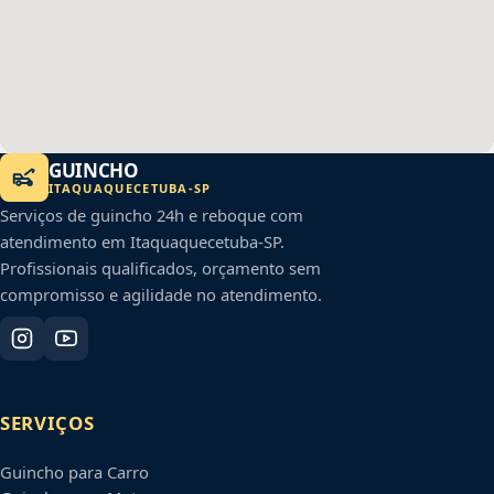
GUINCHO
ITAQUAQUECETUBA
-
SP
Serviços de guincho 24h e reboque com
atendimento em
Itaquaquecetuba
-
SP
.
Profissionais qualificados, orçamento sem
compromisso e agilidade no atendimento.
SERVIÇOS
Guincho para Carro