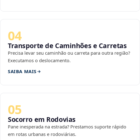
04
Transporte de Caminhões e Carretas
Precisa levar seu caminhão ou carreta para outra região?
Executamos o deslocamento.
SAIBA MAIS
05
Socorro em Rodovias
Pane inesperada na estrada? Prestamos suporte rápido
em rotas urbanas e rodoviárias.