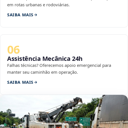
em rotas urbanas e rodoviárias.
SAIBA MAIS
06
Assistência Mecânica 24h
Falhas técnicas? Oferecemos apoio emergencial para
manter seu caminhão em operação.
SAIBA MAIS