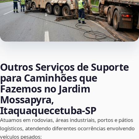
Outros Serviços de Suporte
para Caminhões que
Fazemos no Jardim
Mossapyra,
Itaquaquecetuba‑SP
Atuamos em rodovias, áreas industriais, portos e pátios
logísticos, atendendo diferentes ocorrências envolvendo
veículos pesados: