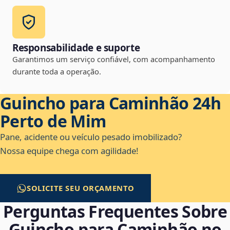
Responsabilidade e suporte
Garantimos um serviço confiável, com acompanhamento
durante toda a operação.
Guincho para Caminhão 24h
Perto de Mim
Pane, acidente ou veículo pesado imobilizado?
Nossa equipe chega com agilidade!
SOLICITE SEU ORÇAMENTO
Perguntas Frequentes Sobre
Guincho para Caminhão no