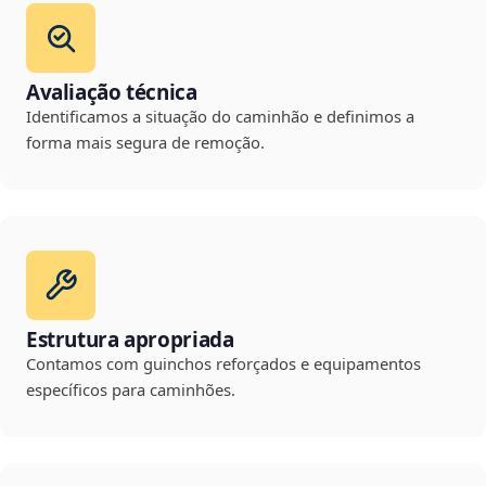
Avaliação técnica
Identificamos a situação do caminhão e definimos a
forma mais segura de remoção.
Estrutura apropriada
Contamos com guinchos reforçados e equipamentos
específicos para caminhões.