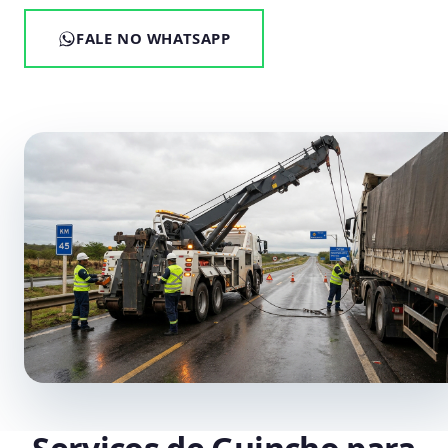
FALE NO WHATSAPP