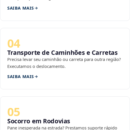
SAIBA MAIS
04
Transporte de Caminhões e Carretas
Precisa levar seu caminhão ou carreta para outra região?
Executamos o deslocamento.
SAIBA MAIS
05
Socorro em Rodovias
Pane inesperada na estrada? Prestamos suporte rápido