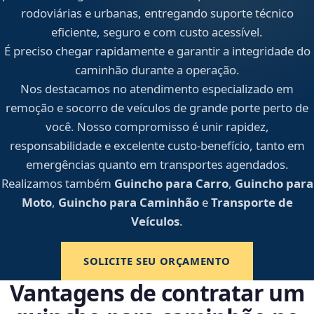
rodoviárias e urbanas, entregando suporte técnico
eficiente, seguro e com custo acessível.
É preciso chegar rapidamente e garantir a integridade do
caminhão durante a operação.
Nos destacamos no atendimento especializado em
remoção e socorro de veículos de grande porte perto de
você. Nosso compromisso é unir rapidez,
responsabilidade e excelente custo-benefício, tanto em
emergências quanto em transportes agendados.
Realizamos também
Guincho para Carro
,
Guincho para
Moto
,
Guincho para Caminhão
e
Transporte de
Veículos
.
SOLICITE SEU ORÇAMENTO
Vantagens de contratar um