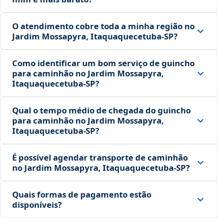
O atendimento cobre toda a minha região no
Jardim Mossapyra, Itaquaquecetuba‑SP?
Como identificar um bom serviço de guincho
para caminhão no Jardim Mossapyra,
Itaquaquecetuba‑SP?
Qual o tempo médio de chegada do guincho
para caminhão no Jardim Mossapyra,
Itaquaquecetuba‑SP?
É possível agendar transporte de caminhão
no Jardim Mossapyra, Itaquaquecetuba‑SP?
Quais formas de pagamento estão
disponíveis?