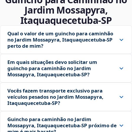
Jardim Mossapyra,
Itaquaquecetuba‑SP
Qual o valor de um guincho para caminhão
no Jardim Mossapyra, Itaquaquecetuba‑SP
perto de mim?
Em quais situações devo solicitar um
guincho para caminhão no Jardim
Mossapyra, Itaquaquecetuba‑SP?
Vocês fazem transporte exclusivo para
veículos pesados no Jardim Mossapyra,
Itaquaquecetuba‑SP?
Guincho para caminhão no Jardim
Mossapyra, Itaquaquecetuba‑SP próximo de
mim é mais barato?