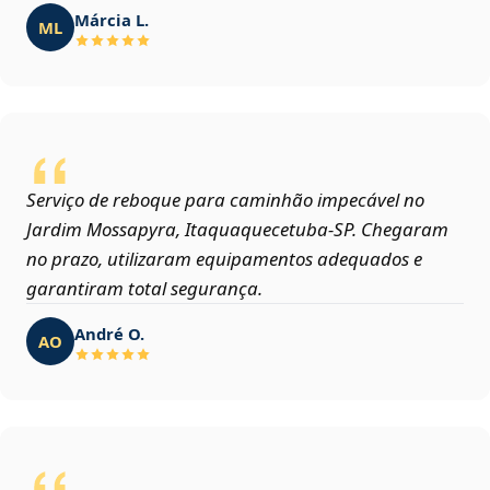
Márcia L.
ML
Serviço de reboque para caminhão impecável no
Jardim Mossapyra, Itaquaquecetuba‑SP. Chegaram
no prazo, utilizaram equipamentos adequados e
garantiram total segurança.
André O.
AO