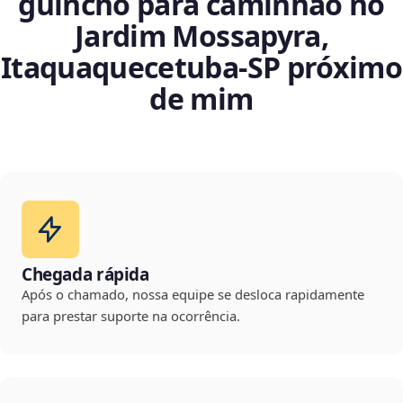
guincho para caminhão no
Jardim Mossapyra,
Itaquaquecetuba‑SP próximo
de mim
Chegada rápida
Após o chamado, nossa equipe se desloca rapidamente
para prestar suporte na ocorrência.