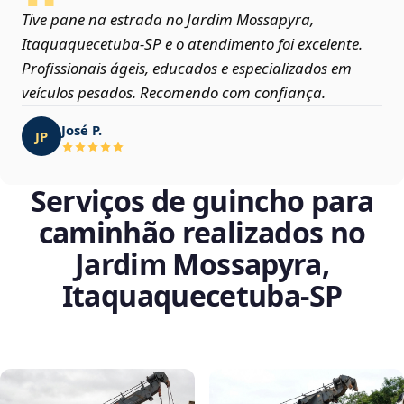
Tive pane na estrada no Jardim Mossapyra,
Itaquaquecetuba‑SP e o atendimento foi excelente.
Profissionais ágeis, educados e especializados em
veículos pesados. Recomendo com confiança.
José P.
JP
Serviços de guincho para
caminhão realizados no
Jardim Mossapyra,
Itaquaquecetuba‑SP