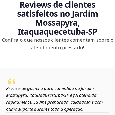
Reviews de clientes
satisfeitos no Jardim
Mossapyra,
Itaquaquecetuba‑SP
Confira o que nossos clientes comentam sobre o
atendimento prestado!
Precisei de guincho para caminhão no Jardim
Mossapyra, Itaquaquecetuba‑SP e fui atendida
rapidamente. Equipe preparada, cuidadosa e com
ótimo suporte durante toda a operação.