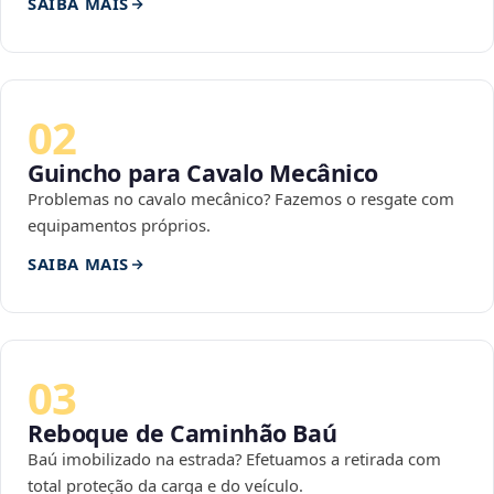
SAIBA MAIS
02
Guincho para Cavalo Mecânico
Problemas no cavalo mecânico? Fazemos o resgate com
equipamentos próprios.
SAIBA MAIS
03
Reboque de Caminhão Baú
Baú imobilizado na estrada? Efetuamos a retirada com
total proteção da carga e do veículo.