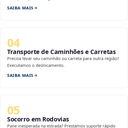
SAIBA MAIS
04
Transporte de Caminhões e Carretas
Precisa levar seu caminhão ou carreta para outra região?
Executamos o deslocamento.
SAIBA MAIS
05
Socorro em Rodovias
Pane inesperada na estrada? Prestamos suporte rápido