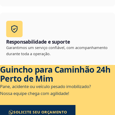
Responsabilidade e suporte
Garantimos um serviço confiável, com acompanhamento
durante toda a operação.
Guincho para Caminhão 24h
Perto de Mim
Pane, acidente ou veículo pesado imobilizado?
Nossa equipe chega com agilidade!
SOLICITE SEU ORÇAMENTO