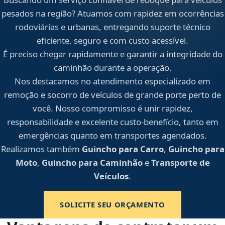
pesados na região? Atuamos com rapidez em ocorrências
rodoviárias e urbanas, entregando suporte técnico
eficiente, seguro e com custo acessível.
É preciso chegar rapidamente e garantir a integridade do
caminhão durante a operação.
Nos destacamos no atendimento especializado em
remoção e socorro de veículos de grande porte perto de
você. Nosso compromisso é unir rapidez,
responsabilidade e excelente custo-benefício, tanto em
emergências quanto em transportes agendados.
Realizamos também
Guincho para Carro
,
Guincho para
Moto
,
Guincho para Caminhão
e
Transporte de
Veículos
.
SOLICITE SEU ORÇAMENTO