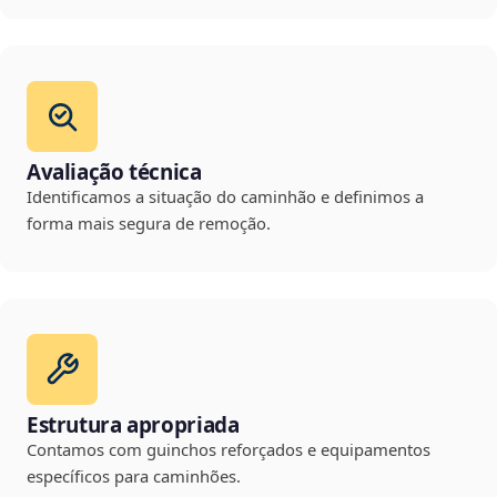
Avaliação técnica
Identificamos a situação do caminhão e definimos a
forma mais segura de remoção.
Estrutura apropriada
Contamos com guinchos reforçados e equipamentos
específicos para caminhões.