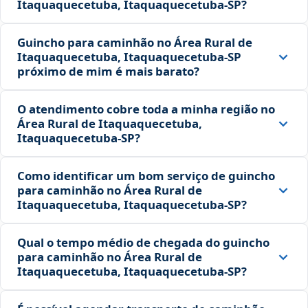
Itaquaquecetuba, Itaquaquecetuba‑SP?
Guincho para caminhão no Área Rural de
Itaquaquecetuba, Itaquaquecetuba‑SP
próximo de mim é mais barato?
O atendimento cobre toda a minha região no
Área Rural de Itaquaquecetuba,
Itaquaquecetuba‑SP?
Como identificar um bom serviço de guincho
para caminhão no Área Rural de
Itaquaquecetuba, Itaquaquecetuba‑SP?
Qual o tempo médio de chegada do guincho
para caminhão no Área Rural de
Itaquaquecetuba, Itaquaquecetuba‑SP?