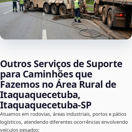
Outros Serviços de Suporte
para Caminhões que
Fazemos no Área Rural de
Itaquaquecetuba,
Itaquaquecetuba‑SP
Atuamos em rodovias, áreas industriais, portos e pátios
logísticos, atendendo diferentes ocorrências envolvendo
veículos pesados: