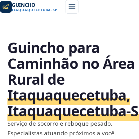
GUINCHO
ITAQUAQUECETUBA
-
SP
Guincho para
Caminhão no Área
Rural de
Itaquaquecetuba,
Itaquaquecetuba‑
Serviço de socorro e reboque pesado.
Especialistas atuando próximos a você.