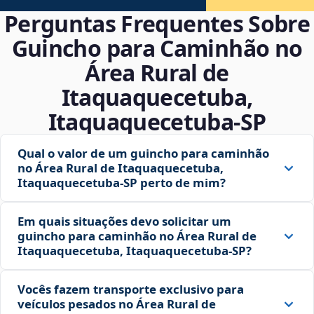
Perguntas Frequentes Sobre
Guincho para Caminhão no
Área Rural de
Itaquaquecetuba,
Itaquaquecetuba‑SP
Qual o valor de um guincho para caminhão
no Área Rural de Itaquaquecetuba,
Itaquaquecetuba‑SP perto de mim?
Em quais situações devo solicitar um
guincho para caminhão no Área Rural de
Itaquaquecetuba, Itaquaquecetuba‑SP?
Vocês fazem transporte exclusivo para
veículos pesados no Área Rural de