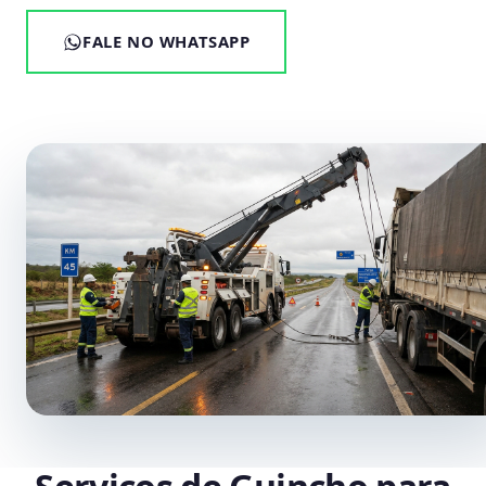
FALE NO WHATSAPP