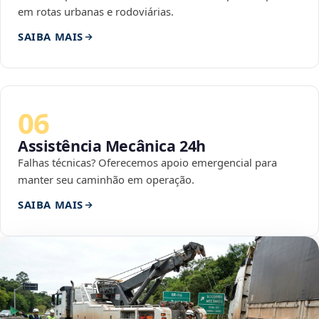
em rotas urbanas e rodoviárias.
SAIBA MAIS
06
Assistência Mecânica 24h
Falhas técnicas? Oferecemos apoio emergencial para
manter seu caminhão em operação.
SAIBA MAIS