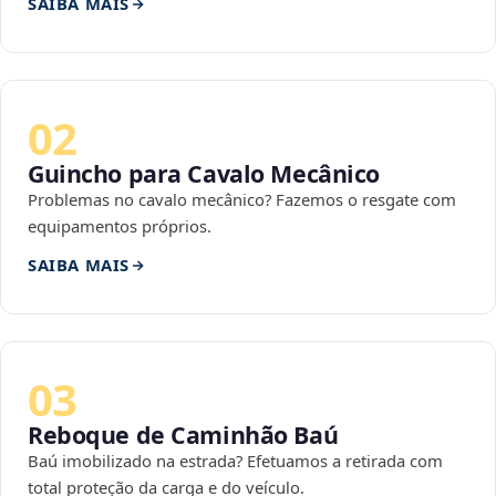
SAIBA MAIS
02
Guincho para Cavalo Mecânico
Problemas no cavalo mecânico? Fazemos o resgate com
equipamentos próprios.
SAIBA MAIS
03
Reboque de Caminhão Baú
Baú imobilizado na estrada? Efetuamos a retirada com
total proteção da carga e do veículo.