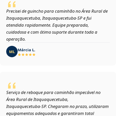
Precisei de guincho para caminhão no Área Rural de
Itaquaquecetuba, Itaquaquecetuba‑SP e fui
atendida rapidamente. Equipe preparada,
cuidadosa e com ótimo suporte durante toda a
operação.
Márcia L.
ML
Serviço de reboque para caminhão impecável no
Área Rural de Itaquaquecetuba,
Itaquaquecetuba‑SP. Chegaram no prazo, utilizaram
equipamentos adequados e garantiram total