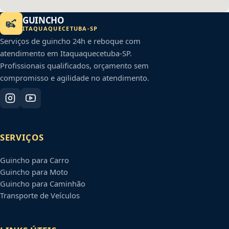
GUINCHO
ITAQUAQUECETUBA
-
SP
Serviços de guincho 24h e reboque com
atendimento em
Itaquaquecetuba
-
SP
.
Profissionais qualificados, orçamento sem
compromisso e agilidade no atendimento.
SERVIÇOS
Guincho para Carro
Guincho para Moto
Guincho para Caminhão
Transporte de Veículos