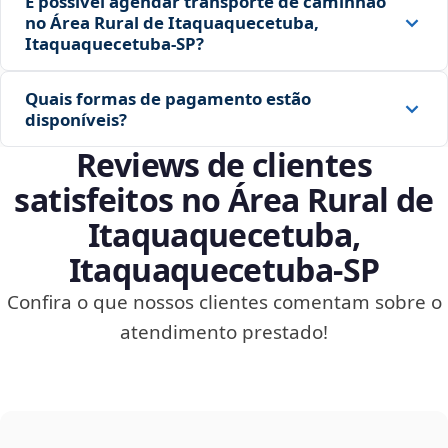
É possível agendar transporte de caminhão
no Área Rural de Itaquaquecetuba,
Itaquaquecetuba‑SP?
Quais formas de pagamento estão
disponíveis?
Reviews de clientes
satisfeitos no Área Rural de
Itaquaquecetuba,
Itaquaquecetuba‑SP
Confira o que nossos clientes comentam sobre o
atendimento prestado!