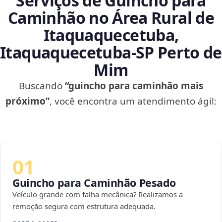
Serviços de Guincho para
Caminhão no Área Rural de
Itaquaquecetuba,
Itaquaquecetuba‑SP Perto de
Mim
Buscando
“guincho para caminhão mais
próximo”
, você encontra um atendimento ágil:
01
Guincho para Caminhão Pesado
Veículo grande com falha mecânica? Realizamos a
remoção segura com estrutura adequada.