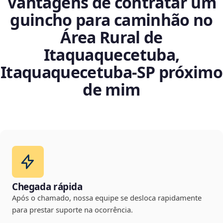
Vantagens de contratar um
guincho para caminhão no
Área Rural de
Itaquaquecetuba,
Itaquaquecetuba‑SP próximo
de mim
Chegada rápida
Após o chamado, nossa equipe se desloca rapidamente
para prestar suporte na ocorrência.